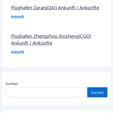
Flughafen Zaranj(ZAJ) Ankunft / Ankünfte
Ankunft
Flughafen Zhengzhou Xinzheng(CGO)
Ankunft / Ankünfte
Ankunft
Suchen
Suchen