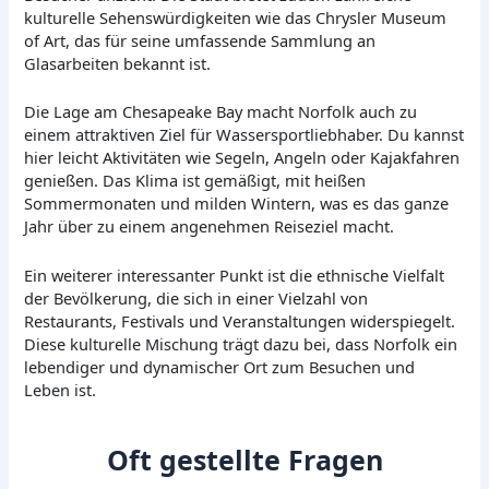
kulturelle Sehenswürdigkeiten wie das Chrysler Museum
of Art, das für seine umfassende Sammlung an
Glasarbeiten bekannt ist.
Die Lage am Chesapeake Bay macht Norfolk auch zu
einem attraktiven Ziel für Wassersportliebhaber. Du kannst
hier leicht Aktivitäten wie Segeln, Angeln oder Kajakfahren
genießen. Das Klima ist gemäßigt, mit heißen
Sommermonaten und milden Wintern, was es das ganze
Jahr über zu einem angenehmen Reiseziel macht.
Ein weiterer interessanter Punkt ist die ethnische Vielfalt
der Bevölkerung, die sich in einer Vielzahl von
Restaurants, Festivals und Veranstaltungen widerspiegelt.
Diese kulturelle Mischung trägt dazu bei, dass Norfolk ein
lebendiger und dynamischer Ort zum Besuchen und
Leben ist.
Oft gestellte Fragen