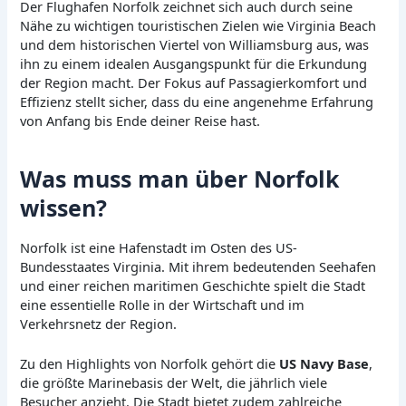
Der Flughafen Norfolk zeichnet sich auch durch seine
Nähe zu wichtigen touristischen Zielen wie Virginia Beach
und dem historischen Viertel von Williamsburg aus, was
ihn zu einem idealen Ausgangspunkt für die Erkundung
der Region macht. Der Fokus auf Passagierkomfort und
Effizienz stellt sicher, dass du eine angenehme Erfahrung
von Anfang bis Ende deiner Reise hast.
Was muss man über Norfolk
wissen?
Norfolk ist eine Hafenstadt im Osten des US-
Bundesstaates Virginia. Mit ihrem bedeutenden Seehafen
und einer reichen maritimen Geschichte spielt die Stadt
eine essentielle Rolle in der Wirtschaft und im
Verkehrsnetz der Region.
Zu den Highlights von Norfolk gehört die
US Navy Base
,
die größte Marinebasis der Welt, die jährlich viele
Besucher anzieht. Die Stadt bietet zudem zahlreiche