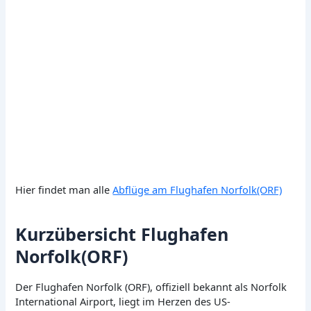
Hier findet man alle
Abflüge am Flughafen Norfolk(ORF)
Kurzübersicht Flughafen
Norfolk(ORF)
Der Flughafen Norfolk (ORF), offiziell bekannt als Norfolk
International Airport, liegt im Herzen des US-