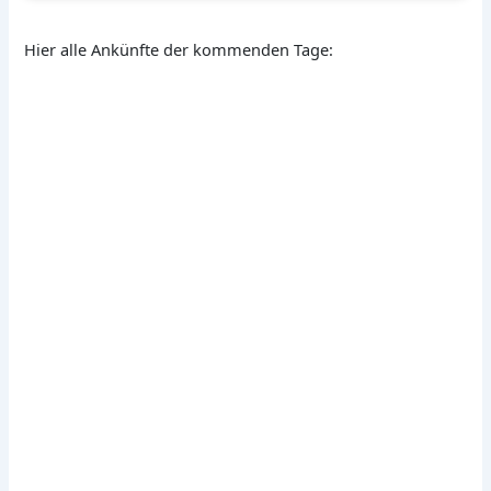
Hier alle Ankünfte der kommenden Tage: