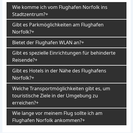
Wie komme ich vom Flughafen Norfolk ins
Stadtzentrum?
Gibt es Parkmöglichkeiten am Flughafen
Norfolk?
Bietet der Flughafen WLAN an?
Gibt es spezielle Einrichtungen für behinderte
Reisende?
Gibt es Hotels in der Nähe des Flughafens
Norfolk?
Welche Transportmöglichkeiten gibt es, um
touristische Ziele in der Umgebung zu
erreichen?
Wie lange vor meinem Flug sollte ich am
Flughafen Norfolk ankommen?