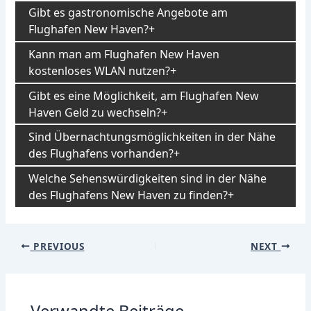
Gibt es gastronomische Angebote am
Flughafen New Haven?
Kann man am Flughafen New Haven
kostenloses WLAN nutzen?
Gibt es eine Möglichkeit, am Flughafen New
Haven Geld zu wechseln?
Sind Übernachtungsmöglichkeiten in der Nähe
des Flughafens vorhanden?
Welche Sehenswürdigkeiten sind in der Nähe
des Flughafens New Haven zu finden?
Post
PREVIOUS
NEXT
navigation