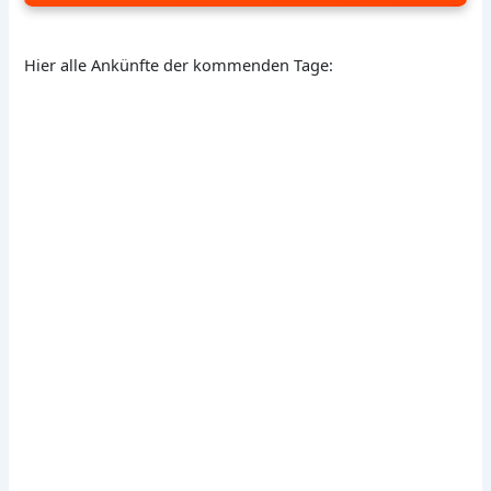
Hier alle Ankünfte der kommenden Tage: