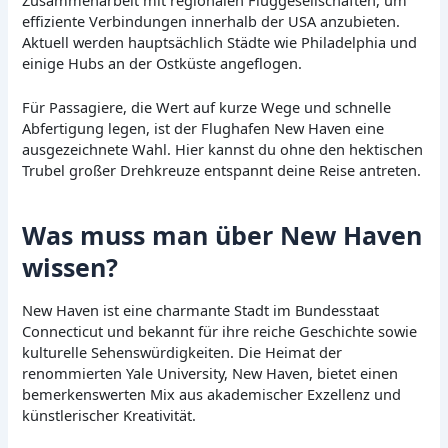
effiziente Verbindungen innerhalb der USA anzubieten.
Aktuell werden hauptsächlich Städte wie Philadelphia und
einige Hubs an der Ostküste angeflogen.
Für Passagiere, die Wert auf kurze Wege und schnelle
Abfertigung legen, ist der Flughafen New Haven eine
ausgezeichnete Wahl. Hier kannst du ohne den hektischen
Trubel großer Drehkreuze entspannt deine Reise antreten.
Was muss man über New Haven
wissen?
New Haven ist eine charmante Stadt im Bundesstaat
Connecticut und bekannt für ihre reiche Geschichte sowie
kulturelle Sehenswürdigkeiten. Die Heimat der
renommierten Yale University, New Haven, bietet einen
bemerkenswerten Mix aus akademischer Exzellenz und
künstlerischer Kreativität.