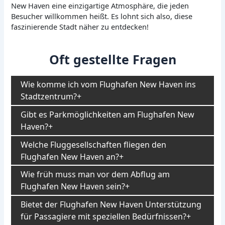
New Haven eine einzigartige Atmosphäre, die jeden
Besucher willkommen heißt. Es lohnt sich also, diese
faszinierende Stadt näher zu entdecken!
Oft gestellte Fragen
Wie komme ich vom Flughafen New Haven ins
Stadtzentrum?
Gibt es Parkmöglichkeiten am Flughafen New
Haven?
Welche Fluggesellschaften fliegen den
Flughafen New Haven an?
Wie früh muss man vor dem Abflug am
Flughafen New Haven sein?
Bietet der Flughafen New Haven Unterstützung
für Passagiere mit speziellen Bedürfnissen?