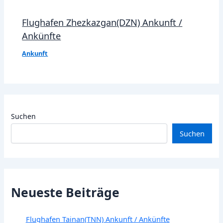
Flughafen Zhezkazgan(DZN) Ankunft /
Ankünfte
Ankunft
Suchen
Suchen
Neueste Beiträge
Flughafen Tainan(TNN) Ankunft / Ankünfte