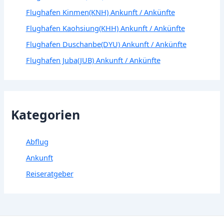
Flughafen Kinmen(KNH) Ankunft / Ankünfte
Flughafen Kaohsiung(KHH) Ankunft / Ankünfte
Flughafen Duschanbe(DYU) Ankunft / Ankünfte
Flughafen Juba(JUB) Ankunft / Ankünfte
Kategorien
Abflug
Ankunft
Reiseratgeber