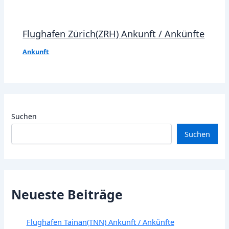
Flughafen Zürich(ZRH) Ankunft / Ankünfte
Ankunft
Suchen
Suchen
Neueste Beiträge
Flughafen Tainan(TNN) Ankunft / Ankünfte