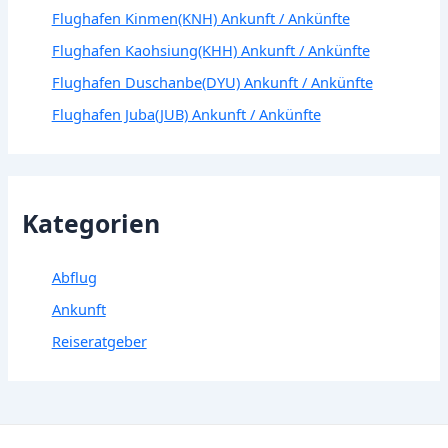
Flughafen Kinmen(KNH) Ankunft / Ankünfte
Flughafen Kaohsiung(KHH) Ankunft / Ankünfte
Flughafen Duschanbe(DYU) Ankunft / Ankünfte
Flughafen Juba(JUB) Ankunft / Ankünfte
Kategorien
Abflug
Ankunft
Reiseratgeber