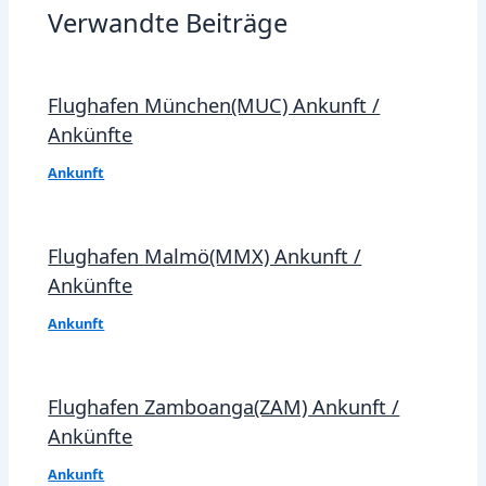
Verwandte Beiträge
Flughafen München(MUC) Ankunft /
Ankünfte
Ankunft
Flughafen Malmö(MMX) Ankunft /
Ankünfte
Ankunft
Flughafen Zamboanga(ZAM) Ankunft /
Ankünfte
Ankunft