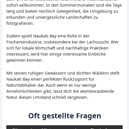
sofort willkommen. In den Sommermonaten sind die Tage
lang und bieten reichlich Gelegenheit, die Umgebung zu
erkunden und unvergessliche Landschaften zu
fotografieren.
Zudem spielt Naukati Bay eine Rolle in der
Fischereiindustrie, insbesondere bei der Lachszucht. Wer
sich für lokale Wirtschaft und nachhaltige Praktiken
interessiert, wird hier einige interessante Einblicke
gewinnen können.
Mit seinen ruhigen Gewässern und dichten Wäldern stellt
Naukati Bay einen perfekten Rückzugsort für
Naturliebhaber dar. Auch wenn es nur wenige
Annehmlichkeiten gibt, lässt dich die atemberaubende
Natur diesen Umstand schnell vergessen.
Oft gestellte Fragen