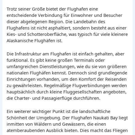
Trotz seiner Größe bietet der Flughafen eine
entscheidende Verbindung für Einwohner und Besucher
dieser abgelegenen Region. Die Landebahn des
Flughafens ist nicht asphaltiert, sondern besteht aus einer
Kies- und Schotteroberfläche, was typisch für viele kleinere
Alaskanische Flughäfen ist.
Die Infrastruktur am Flughafen ist einfach gehalten, aber
funktional. Es gibt keine großen Terminals oder
umfangreichen Dienstleistungen, wie du sie von größeren
nationalen Flughäfen kennst. Dennoch sind grundlegende
Einrichtungen vorhanden, um den Komfort der Reisenden
zu gewährleisten. Regelmäßige Flugverbindungen werden
hauptsächlich durch kleine Fluggesellschaften angeboten,
die Charter- und Passagierflüge durchführen.
Ein weiterer wichtiger Punkt ist die landschaftliche
Schönheit der Umgebung. Der Flughafen Naukati Bay liegt
inmitten von Wäldern und Gewässern, die einen
atemberaubenden Ausblick bieten. Dies macht das Fliegen