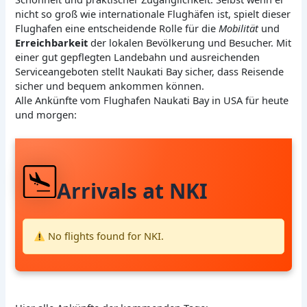
nicht so groß wie internationale Flughäfen ist, spielt dieser
Flughafen eine entscheidende Rolle für die
Mobilität
und
Erreichbarkeit
der lokalen Bevölkerung und Besucher. Mit
einer gut gepflegten Landebahn und ausreichenden
Serviceangeboten stellt Naukati Bay sicher, dass Reisende
sicher und bequem ankommen können.
Alle Ankünfte vom Flughafen Naukati Bay in USA für heute
und morgen:
Arrivals at NKI
No flights found for NKI.