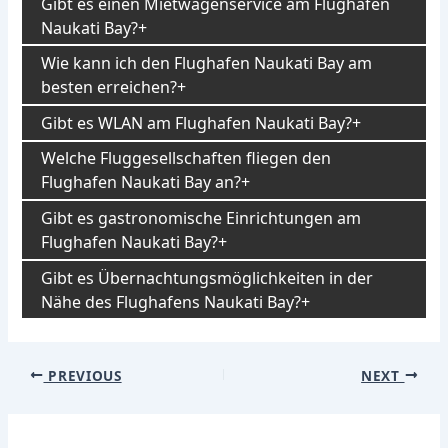
Gibt es einen Mietwagenservice am Flughafen
Naukati Bay?
Wie kann ich den Flughafen Naukati Bay am
besten erreichen?
Gibt es WLAN am Flughafen Naukati Bay?
Welche Fluggesellschaften fliegen den
Flughafen Naukati Bay an?
Gibt es gastronomische Einrichtungen am
Flughafen Naukati Bay?
Gibt es Übernachtungsmöglichkeiten in der
Nähe des Flughafens Naukati Bay?
Post
PREVIOUS
NEXT
navigation