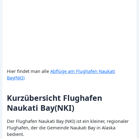
Hier findet man alle
Abflüge am Flughafen Naukati
Bay(NKI)
Kurzübersicht Flughafen
Naukati Bay(NKI)
Der Flughafen Naukati Bay (NKI) ist ein kleiner, regionaler
Flughafen, der die Gemeinde Naukati Bay in Alaska
bedient.