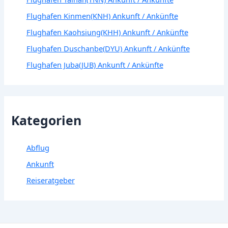
Flughafen Kinmen(KNH) Ankunft / Ankünfte
Flughafen Kaohsiung(KHH) Ankunft / Ankünfte
Flughafen Duschanbe(DYU) Ankunft / Ankünfte
Flughafen Juba(JUB) Ankunft / Ankünfte
Kategorien
Abflug
Ankunft
Reiseratgeber