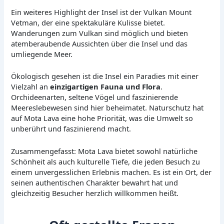
Ein weiteres Highlight der Insel ist der Vulkan Mount
Vetman, der eine spektakuläre Kulisse bietet.
Wanderungen zum Vulkan sind möglich und bieten
atemberaubende Aussichten über die Insel und das
umliegende Meer.
Ökologisch gesehen ist die Insel ein Paradies mit einer
Vielzahl an
einzigartigen Fauna und Flora
.
Orchideenarten, seltene Vögel und faszinierende
Meereslebewesen sind hier beheimatet. Naturschutz hat
auf Mota Lava eine hohe Priorität, was die Umwelt so
unberührt und faszinierend macht.
Zusammengefasst: Mota Lava bietet sowohl natürliche
Schönheit als auch kulturelle Tiefe, die jeden Besuch zu
einem unvergesslichen Erlebnis machen. Es ist ein Ort, der
seinen authentischen Charakter bewahrt hat und
gleichzeitig Besucher herzlich willkommen heißt.