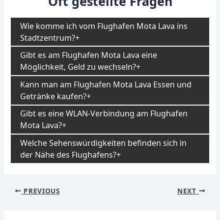
Oft gestellte Fragen
Wie komme ich vom Flughafen Mota Lava ins
Stadtzentrum?
Gibt es am Flughafen Mota Lava eine
Möglichkeit, Geld zu wechseln?
Kann man am Flughafen Mota Lava Essen und
Getränke kaufen?
Gibt es eine WLAN-Verbindung am Flughafen
Mota Lava?
Welche Sehenswürdigkeiten befinden sich in
der Nähe des Flughafens?
Post
PREVIOUS
NEXT
navigation