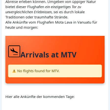
Abreise erleben können. Umgeben von üppiger Natur
bietet dieser Flughafen
ein einzigartiges Tor zu
unvergleichlichen Erlebnissen
, sei es durch lokale
Traditionen oder traumhafte Strände.
Alle Ankünfte vom Flughafen Mota Lava in Vanuatu für
heute und morgen:
Arrivals at MTV
No flights found for MTV.
Hier alle Ankünfte der kommenden Tage: