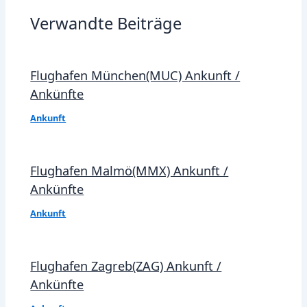
Verwandte Beiträge
Flughafen München(MUC) Ankunft /
Ankünfte
Ankunft
Flughafen Malmö(MMX) Ankunft /
Ankünfte
Ankunft
Flughafen Zagreb(ZAG) Ankunft /
Ankünfte