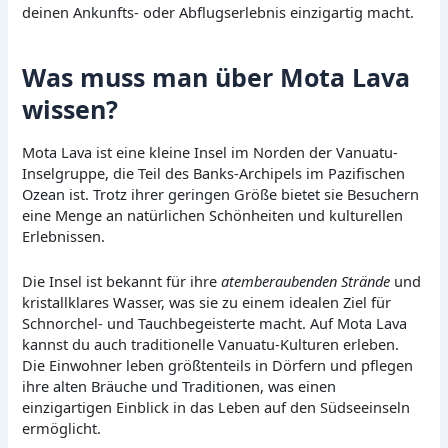
deinen Ankunfts- oder Abflugserlebnis einzigartig macht.
Was muss man über Mota Lava
wissen?
Mota Lava ist eine kleine Insel im Norden der Vanuatu-
Inselgruppe, die Teil des Banks-Archipels im Pazifischen
Ozean ist. Trotz ihrer geringen Größe bietet sie Besuchern
eine Menge an natürlichen Schönheiten und kulturellen
Erlebnissen.
Die Insel ist bekannt für ihre
atemberaubenden Strände
und
kristallklares Wasser, was sie zu einem idealen Ziel für
Schnorchel- und Tauchbegeisterte macht. Auf Mota Lava
kannst du auch traditionelle Vanuatu-Kulturen erleben.
Die Einwohner leben größtenteils in Dörfern und pflegen
ihre alten Bräuche und Traditionen, was einen
einzigartigen Einblick in das Leben auf den Südseeinseln
ermöglicht.