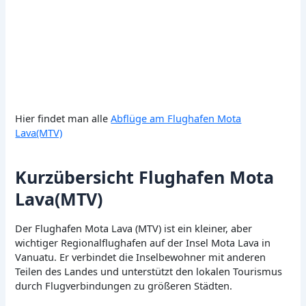
Hier findet man alle
Abflüge am Flughafen Mota
Lava(MTV)
Kurzübersicht Flughafen Mota
Lava(MTV)
Der Flughafen Mota Lava (MTV) ist ein kleiner, aber
wichtiger Regionalflughafen auf der Insel Mota Lava in
Vanuatu. Er verbindet die Inselbewohner mit anderen
Teilen des Landes und unterstützt den lokalen Tourismus
durch Flugverbindungen zu größeren Städten.