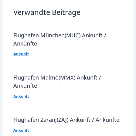
Verwandte Beiträge
Flughafen München(MUC) Ankunft /
Ankünfte
Ankunft
Flughafen Malmö(MMX) Ankunft /
Ankünfte
Ankunft
Flughafen Zaranj(ZAJ) Ankunft / Ankünfte
Ankunft