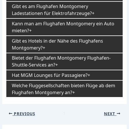
Gibt es am Flughafen Montgomery
Ladestationen für Elektrofahrzeuge?
Kann man am Flughafen Montgomery ein Auto
mieten?
Gibt es Hotels in der Nähe des Flughafens
Montgomery?
Bietet der Flughafen Montgomery Flughafen-
Shuttle-Services an?
Hat MGM Lounges für Passagiere?
Welche Fluggesellschaften bieten Flüge ab dem
Flughafen Montgomery an?
Post
PREVIOUS
NEXT
navigation