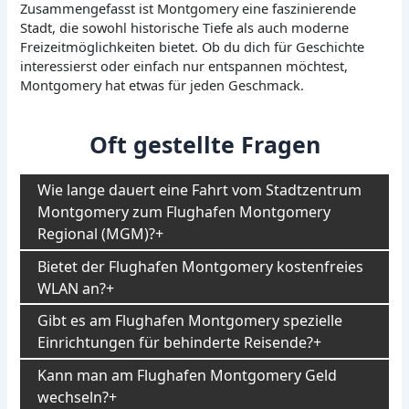
Zusammengefasst ist Montgomery eine faszinierende
Stadt, die sowohl historische Tiefe als auch moderne
Freizeitmöglichkeiten bietet. Ob du dich für Geschichte
interessierst oder einfach nur entspannen möchtest,
Montgomery hat etwas für jeden Geschmack.
Oft gestellte Fragen
Wie lange dauert eine Fahrt vom Stadtzentrum
Montgomery zum Flughafen Montgomery
Regional (MGM)?
Bietet der Flughafen Montgomery kostenfreies
WLAN an?
Gibt es am Flughafen Montgomery spezielle
Einrichtungen für behinderte Reisende?
Kann man am Flughafen Montgomery Geld
wechseln?