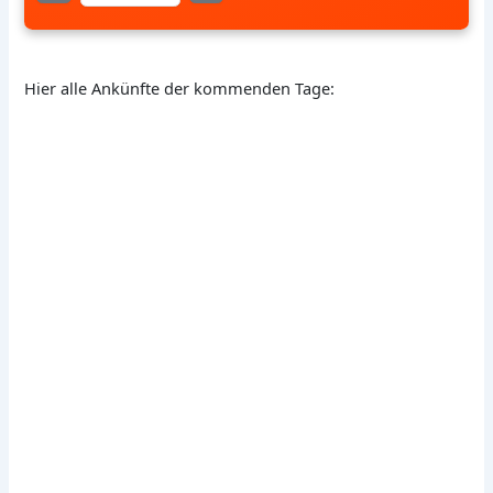
Hier alle Ankünfte der kommenden Tage: