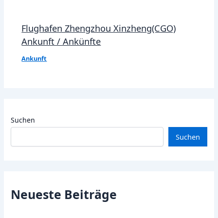
Flughafen Zhengzhou Xinzheng(CGO)
Ankunft / Ankünfte
Ankunft
Suchen
Suchen
Neueste Beiträge