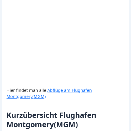
Hier findet man alle
Abflüge am Flughafen
Montgomery(MGM)
Kurzübersicht Flughafen
Montgomery(MGM)