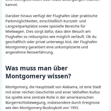
kannst.
Darüber hinaus verfügt der Flughafen über praktische
Parkmöglichkeiten, einschließlich Kurzzeit- und
Langzeitparkplätze sowie spezielle Bereiche für
Mietwagen. Dies sorgt dafür, dass dein Besuch am
Flughafen so reibungslos wie möglich verläuft. Ob du
geschäftlich oder privat unterwegs bist, der Flughafen
Montgomery garantiert eine unkomplizierte und
angenehme Reiseerfahrung.
Was muss man über
Montgomery wissen?
Montgomery, die Hauptstadt von Alabama, ist eine Stadt
mit einer reichen Geschichte und einer lebhaften Kultur.
Sie spielte eine zentrale Rolle in der amerikanischen
Bürgerrechtsbewegung, insbesondere durch Ereignisse
wie den Montgomery-Busboykott von 1955.