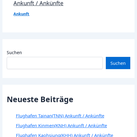
Ankunft / Ankünfte
Ankunft
Suchen
Suchen
Neueste Beiträge
Flughafen Tainan(TNN) Ankunft / Ankünfte
Flughafen Kinmen(KNH) Ankunft / Ankünfte
Flughafen Kaohsiung(KHH) Ankunft / Ankünfte