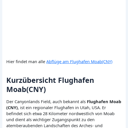
Hier findet man alle
Abflüge am Flughafen Moab(CNY)
Kurzübersicht Flughafen
Moab(CNY)
Der Canyonlands Field, auch bekannt als
Flughafen Moab
(CNY)
, ist ein regionaler Flughafen in Utah, USA. Er
befindet sich etwa 28 Kilometer nordwestlich von Moab
und dient als wichtiger Zugangspunkt zu den
atemberaubenden Landschaften des Arches- und