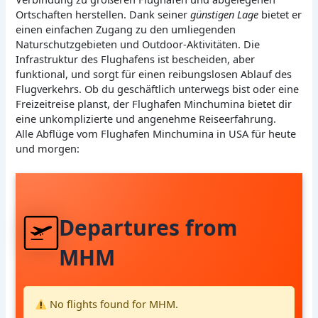
Ortschaften herstellen. Dank seiner
günstigen Lage
bietet er
einen einfachen Zugang zu den umliegenden
Naturschutzgebieten und Outdoor-Aktivitäten. Die
Infrastruktur des Flughafens ist bescheiden, aber
funktional, und sorgt für einen reibungslosen Ablauf des
Flugverkehrs. Ob du geschäftlich unterwegs bist oder eine
Freizeitreise planst, der Flughafen Minchumina bietet dir
eine unkomplizierte und angenehme Reiseerfahrung.
Alle Abflüge vom Flughafen Minchumina in USA für heute
und morgen:
Departures from
MHM
No flights found for MHM.