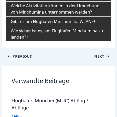
Welche Aktivitäten können in der Umgebung
von Minchumina unternommen werden?
Gibt es am Flughafen Minchumina WLAN?
Wie sicher ist es, am Flughafen Minchumina zu
landen?
Post
PREVIOUS
NEXT
navigation
Verwandte Beiträge
Flughafen München(MUC) Abflug /
Abflüge
Abflug