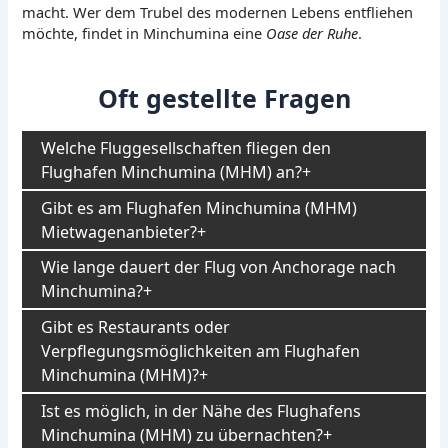
macht. Wer dem Trubel des modernen Lebens entfliehen
möchte, findet in Minchumina eine
Oase der Ruhe
.
Oft gestellte Fragen
Welche Fluggesellschaften fliegen den
Flughafen Minchumina (MHM) an?
Gibt es am Flughafen Minchumina (MHM)
Mietwagenanbieter?
Wie lange dauert der Flug von Anchorage nach
Minchumina?
Gibt es Restaurants oder
Verpflegungsmöglichkeiten am Flughafen
Minchumina (MHM)?
Ist es möglich, in der Nähe des Flughafens
Minchumina (MHM) zu übernachten?