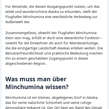
Für Reisende, die diesen Ausgangspunkt nutzen, um das
wilde und wunderschöne Alaska zu erkunden, stellt der
Flughafen Minchumina
eine unerlässliche Verbindung
zur
Außenwelt dar.
Zusammengefasst, obwohl der Flughafen Minchumina
klein sein mag, erfüllt er doch eine wesentliche Funktion –
sowohl für die Einwohner als auch für Abenteuerlustige,
die die einzigartige Landschaft Alaskas erleben wollen. Die
Benutzerfreundlichkeit und praktische Bedeutung machen
ihn zu einem geschätzten Zugangspunkt in dieser
abgeschiedenen Region.
Was muss man über
Minchumina wissen?
Minchumina ist ein kleines, abgelegenes Dorf in Alaska,
das für seine natürliche Schönheit und seine ruhige
Atmosphäre bekannt ist. Der Ort liegt am Rand des Denali