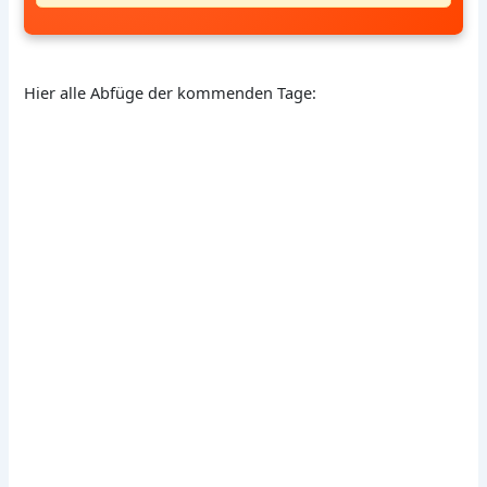
Hier alle Abfüge der kommenden Tage: