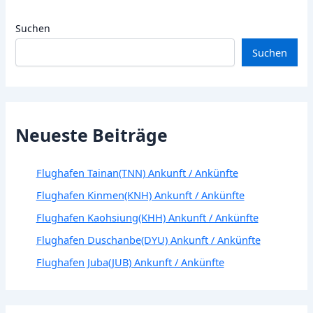
Suchen
Suchen
Neueste Beiträge
Flughafen Tainan(TNN) Ankunft / Ankünfte
Flughafen Kinmen(KNH) Ankunft / Ankünfte
Flughafen Kaohsiung(KHH) Ankunft / Ankünfte
Flughafen Duschanbe(DYU) Ankunft / Ankünfte
Flughafen Juba(JUB) Ankunft / Ankünfte