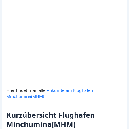
Hier findet man alle
Ankünfte am Flughafen
Minchumina(MHM)
Kurzübersicht Flughafen
Minchumina(MHM)