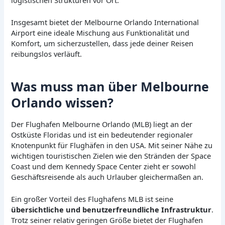
Insgesamt bietet der Melbourne Orlando International
Airport eine ideale Mischung aus Funktionalität und
Komfort, um sicherzustellen, dass jede deiner Reisen
reibungslos verläuft.
Was muss man über Melbourne
Orlando wissen?
Der Flughafen Melbourne Orlando (MLB) liegt an der
Ostküste Floridas und ist ein bedeutender regionaler
Knotenpunkt für Flughäfen in den USA. Mit seiner Nähe zu
wichtigen touristischen Zielen wie den Stränden der Space
Coast und dem Kennedy Space Center zieht er sowohl
Geschäftsreisende als auch Urlauber gleichermaßen an.
Ein großer Vorteil des Flughafens MLB ist seine
übersichtliche und benutzerfreundliche Infrastruktur
.
Trotz seiner relativ geringen Größe bietet der Flughafen