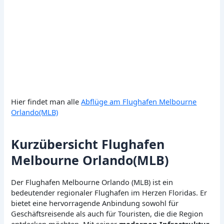
Hier findet man alle
Abflüge am Flughafen Melbourne
Orlando(MLB)
Kurzübersicht Flughafen
Melbourne Orlando(MLB)
Der Flughafen Melbourne Orlando (MLB) ist ein
bedeutender regionaler Flughafen im Herzen Floridas. Er
bietet eine hervorragende Anbindung sowohl für
Geschäftsreisende als auch für Touristen, die die Region
entdecken möchten. Mit seiner
modernen Infrastruktur