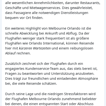
alle wesentlichen Annehmlichkeiten, darunter Restaurants,
Geschäfte und Mietwagenservices. Dies gewährleistet,
dass Passagiere alle notwendigen Dienstleistungen
bequem vor Ort finden.
Ein weiteres Highlight von Melbourne Orlando ist die
schnelle Abwicklung bei Ankunft und Abflug. Da der
Flughafen weniger stark frequentiert ist als größere
Flughäfen wie Orlando International, können Reisende
hier mit
kürzeren Wartezeiten
und einem reibungslosen
Ablauf rechnen.
Zusätzlich zeichnet sich der Flughafen durch ein
engagiertes Kundenservice-Team aus, das stets bereit ist,
Fragen zu beantworten und Unterstützung anzubieten.
Dies trägt zur freundlichen und einladenden Atmosphäre
bei, die viele Reisende schätzen.
Durch seine Lage und die niedrigen Stressfaktoren wird
der Flughafen Melbourne Orlando zunehmend beliebter
bei denen, die einen entspannten Start oder Abschluss