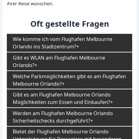
ihrer Reise wünschen.
Oft gestellte Fragen
Wie komme ich vom Flughafen Melbourne
Orlando ins Stadtzentrum?
Gibt es WLAN am Flughafen Melbourne
Orlando?
Welche Parkmöglichkeiten gibt es am Flughafen
Melbourne Orlando?
Gibt es am Flughafen Melbourne Orlando
Möglichkeiten zum Essen und Einkaufen?
Werden am Flughafen Melbourne Orlando
Sicherheitschecks durchgeführt?
Bietet der Flughafen Melbourne Orlando