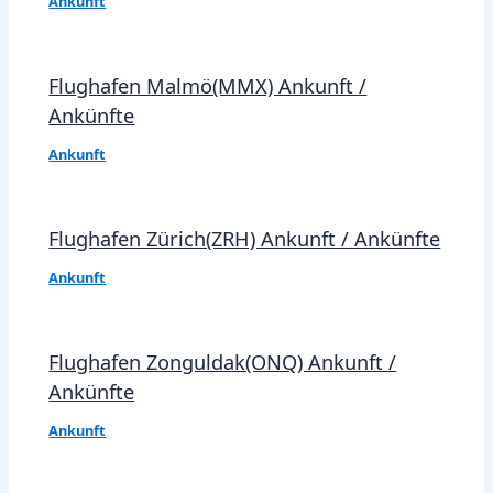
Ankunft
Flughafen Malmö(MMX) Ankunft /
Ankünfte
Ankunft
Flughafen Zürich(ZRH) Ankunft / Ankünfte
Ankunft
Flughafen Zonguldak(ONQ) Ankunft /
Ankünfte
Ankunft