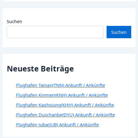
Suchen
Suchen
Neueste Beiträge
Flughafen Tainan(TNN) Ankunft / Ankünfte
Flughafen Kinmen(KNH) Ankunft / Ankünfte
Flughafen Kaohsiung(KHH) Ankunft / Ankünfte
Flughafen Duschanbe(DYU) Ankunft / Ankünfte
Flughafen Juba(JUB) Ankunft / Ankünfte