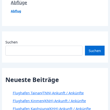
Abflüge
Abflug
Suchen
Suchen
Neueste Beiträge
Flughafen Tainan(TNN) Ankunft / Ankünfte
Flughafen Kinmen(KNH) Ankunft / Ankünfte
Flughafen Kaohsiung(KHH) Ankunft / Ankünfte