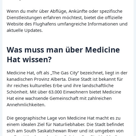
Wenn du mehr über Abflüge, Ankünfte oder spezifische
Dienstleistungen erfahren möchtest, bietet die offizielle
Website des Flughafens umfangreiche Informationen und
aktuelle Updates.
Was muss man über Medicine
Hat wissen?
Medicine Hat, oft als „The Gas City“ bezeichnet, liegt in der
kanadischen Provinz Alberta. Diese Stadt ist bekannt für
ihr reiches kulturelles Erbe und ihre landschaftliche
Schönheit. Mit über 63.000 Einwohnern bietet Medicine
Hat eine wachsende Gemeinschaft mit zahlreichen
Annehmlichkeiten.
Die geographische Lage von Medicine Hat macht es zu
einem idealen Ziel für Naturliebhaber. Die Stadt befindet
sich am South Saskatchewan River und ist umgeben von