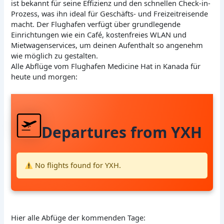
ist bekannt für seine Effizienz und den schnellen Check-in-
Prozess, was ihn ideal für Geschäfts- und Freizeitreisende
macht. Der Flughafen verfügt über grundlegende
Einrichtungen wie ein Café, kostenfreies WLAN und
Mietwagenservices, um deinen Aufenthalt so angenehm
wie möglich zu gestalten.
Alle Abflüge vom Flughafen Medicine Hat in Kanada für
heute und morgen:
Departures from YXH
No flights found for YXH.
Hier alle Abfüge der kommenden Tage: