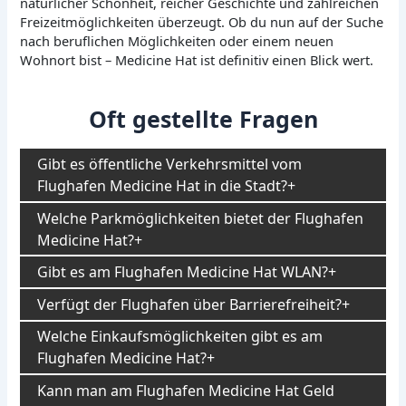
natürlicher Schönheit, reicher Geschichte und zahlreichen
Freizeitmöglichkeiten überzeugt. Ob du nun auf der Suche
nach beruflichen Möglichkeiten oder einem neuen
Wohnort bist – Medicine Hat ist definitiv einen Blick wert.
Oft gestellte Fragen
Gibt es öffentliche Verkehrsmittel vom
Flughafen Medicine Hat in die Stadt?
Welche Parkmöglichkeiten bietet der Flughafen
Medicine Hat?
Gibt es am Flughafen Medicine Hat WLAN?
Verfügt der Flughafen über Barrierefreiheit?
Welche Einkaufsmöglichkeiten gibt es am
Flughafen Medicine Hat?
Kann man am Flughafen Medicine Hat Geld