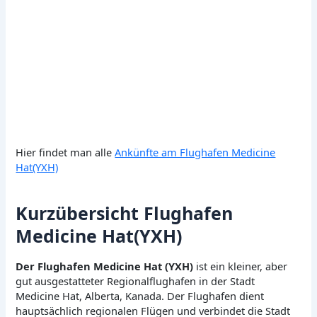
Hier findet man alle
Ankünfte am Flughafen Medicine
Hat(YXH)
Kurzübersicht Flughafen
Medicine Hat(YXH)
Der Flughafen Medicine Hat (YXH)
ist ein kleiner, aber
gut ausgestatteter Regionalflughafen in der Stadt
Medicine Hat, Alberta, Kanada. Der Flughafen dient
hauptsächlich regionalen Flügen und verbindet die Stadt