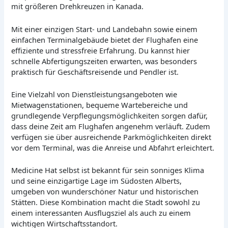
mit größeren Drehkreuzen in Kanada.
Mit einer einzigen Start- und Landebahn sowie einem
einfachen Terminalgebäude bietet der Flughafen eine
effiziente und stressfreie Erfahrung. Du kannst hier
schnelle Abfertigungszeiten erwarten, was besonders
praktisch für Geschäftsreisende und Pendler ist.
Eine Vielzahl von Dienstleistungsangeboten wie
Mietwagenstationen, bequeme Wartebereiche und
grundlegende Verpflegungsmöglichkeiten sorgen dafür,
dass deine Zeit am Flughafen angenehm verläuft. Zudem
verfügen sie über ausreichende Parkmöglichkeiten direkt
vor dem Terminal, was die Anreise und Abfahrt erleichtert.
Medicine Hat selbst ist bekannt für sein sonniges Klima
und seine einzigartige Lage im Südosten Alberts,
umgeben von wunderschöner Natur und historischen
Stätten. Diese Kombination macht die Stadt sowohl zu
einem interessanten Ausflugsziel als auch zu einem
wichtigen Wirtschaftsstandort.