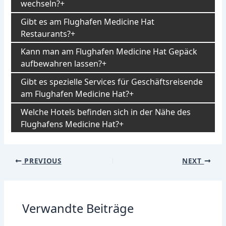
wechseln?
Gibt es am Flughafen Medicine Hat
Restaurants?
Kann man am Flughafen Medicine Hat Gepäck
aufbewahren lassen?
Gibt es spezielle Services für Geschäftsreisende
am Flughafen Medicine Hat?
Welche Hotels befinden sich in der Nähe des
Flughafens Medicine Hat?
Post
PREVIOUS
NEXT
navigation
Verwandte Beiträge