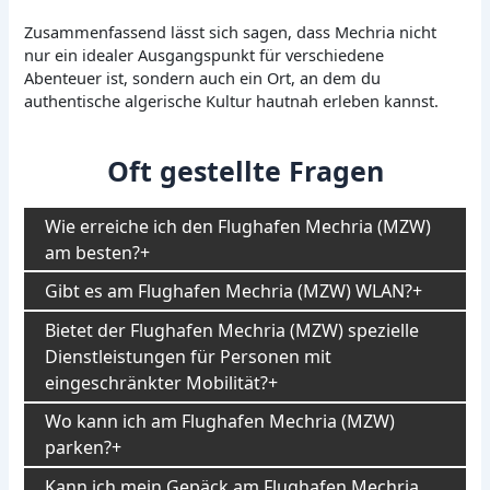
Zusammenfassend lässt sich sagen, dass Mechria nicht
nur ein idealer Ausgangspunkt für verschiedene
Abenteuer ist, sondern auch ein Ort, an dem du
authentische algerische Kultur hautnah erleben kannst.
Oft gestellte Fragen
Wie erreiche ich den Flughafen Mechria (MZW)
am besten?
Gibt es am Flughafen Mechria (MZW) WLAN?
Bietet der Flughafen Mechria (MZW) spezielle
Dienstleistungen für Personen mit
eingeschränkter Mobilität?
Wo kann ich am Flughafen Mechria (MZW)
parken?
Kann ich mein Gepäck am Flughafen Mechria