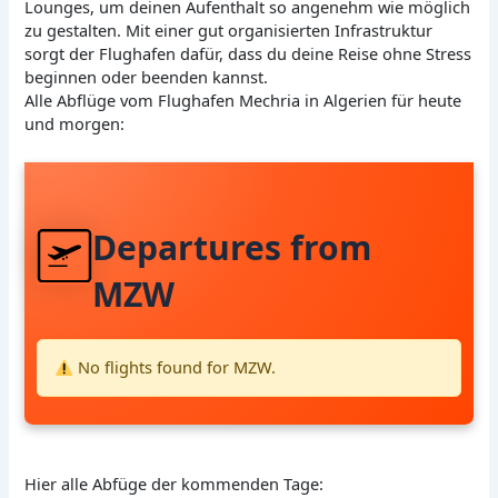
Lounges, um deinen Aufenthalt so angenehm wie möglich
zu gestalten. Mit einer gut organisierten Infrastruktur
sorgt der Flughafen dafür, dass du deine Reise ohne Stress
beginnen oder beenden kannst.
Alle Abflüge vom Flughafen Mechria in Algerien für heute
und morgen:
Departures from
MZW
No flights found for MZW.
Hier alle Abfüge der kommenden Tage: