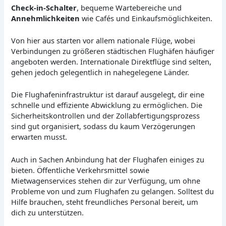
Check-in-Schalter
, bequeme Wartebereiche und
Annehmlichkeiten
wie Cafés und Einkaufsmöglichkeiten.
Von hier aus starten vor allem nationale Flüge, wobei
Verbindungen zu größeren städtischen Flughäfen häufiger
angeboten werden. Internationale Direktflüge sind selten,
gehen jedoch gelegentlich in nahegelegene Länder.
Die Flughafeninfrastruktur ist darauf ausgelegt, dir eine
schnelle und effiziente Abwicklung zu ermöglichen. Die
Sicherheitskontrollen und der Zollabfertigungsprozess
sind gut organisiert, sodass du kaum Verzögerungen
erwarten musst.
Auch in Sachen Anbindung hat der Flughafen einiges zu
bieten. Öffentliche Verkehrsmittel sowie
Mietwagenservices stehen dir zur Verfügung, um ohne
Probleme von und zum Flughafen zu gelangen. Solltest du
Hilfe brauchen, steht freundliches Personal bereit, um
dich zu unterstützen.