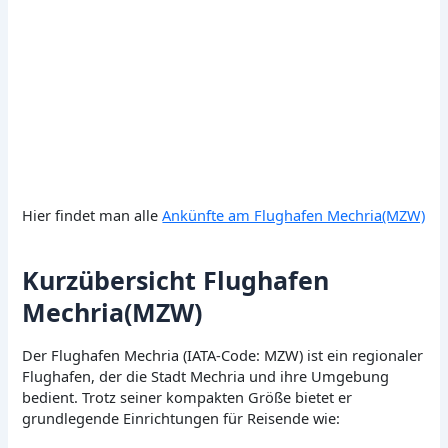
Hier findet man alle
Ankünfte am Flughafen Mechria(MZW)
Kurzübersicht Flughafen
Mechria(MZW)
Der Flughafen Mechria (IATA-Code: MZW) ist ein regionaler
Flughafen, der die Stadt Mechria und ihre Umgebung
bedient. Trotz seiner kompakten Größe bietet er
grundlegende Einrichtungen für Reisende wie: