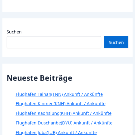
Suchen
Suchen
Neueste Beiträge
Flughafen Tainan(TNN) Ankunft / Ankünfte
Flughafen Kinmen(KNH) Ankunft / Ankünfte
Flughafen Kaohsiung(KHH) Ankunft / Ankünfte
Flughafen Duschanbe(DYU) Ankunft / Ankünfte
Flughafen Juba(JUB) Ankunft / Ankünfte