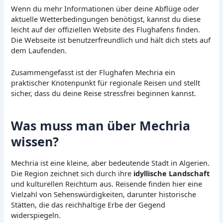
Wenn du mehr Informationen über deine Abflüge oder
aktuelle Wetterbedingungen benötigst, kannst du diese
leicht auf der offiziellen Website des Flughafens finden.
Die Webseite ist benutzerfreundlich und hält dich stets auf
dem Laufenden.
Zusammengefasst ist der Flughafen Mechria ein
praktischer Knotenpunkt für regionale Reisen und stellt
sicher, dass du deine Reise stressfrei beginnen kannst.
Was muss man über Mechria
wissen?
Mechria ist eine kleine, aber bedeutende Stadt in Algerien.
Die Region zeichnet sich durch ihre
idyllische Landschaft
und kulturellen Reichtum aus. Reisende finden hier eine
Vielzahl von Sehenswürdigkeiten, darunter historische
Stätten, die das reichhaltige Erbe der Gegend
widerspiegeln.