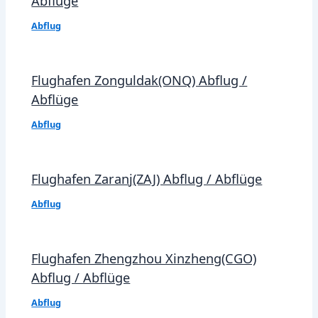
Abflüge
Abflug
Flughafen Zonguldak(ONQ) Abflug /
Abflüge
Abflug
Flughafen Zaranj(ZAJ) Abflug / Abflüge
Abflug
Flughafen Zhengzhou Xinzheng(CGO)
Abflug / Abflüge
Abflug