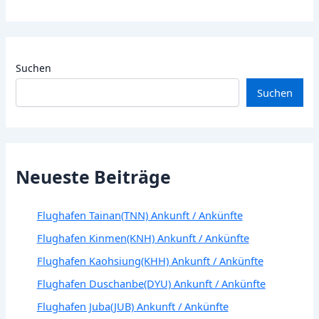
Suchen
Suchen
Neueste Beiträge
Flughafen Tainan(TNN) Ankunft / Ankünfte
Flughafen Kinmen(KNH) Ankunft / Ankünfte
Flughafen Kaohsiung(KHH) Ankunft / Ankünfte
Flughafen Duschanbe(DYU) Ankunft / Ankünfte
Flughafen Juba(JUB) Ankunft / Ankünfte