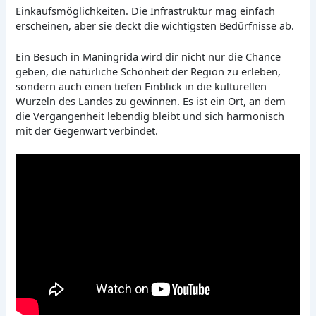
Einkaufsmöglichkeiten. Die Infrastruktur mag einfach
erscheinen, aber sie deckt die wichtigsten Bedürfnisse ab.
Ein Besuch in Maningrida wird dir nicht nur die Chance
geben, die natürliche Schönheit der Region zu erleben,
sondern auch einen tiefen Einblick in die kulturellen
Wurzeln des Landes zu gewinnen. Es ist ein Ort, an dem
die Vergangenheit lebendig bleibt und sich harmonisch
mit der Gegenwart verbindet.