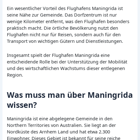
Ein wesentlicher Vorteil des Flughafens Maningrida ist
seine Nähe zur Gemeinde. Das Dorfzentrum ist nur
wenige Kilometer entfernt, was den Flughafen besonders
praktisch macht. Die örtliche Bevölkerung nutzt den
Flughafen nicht nur für Reisen, sondern auch für den
Transport von wichtigen Gütern und Dienstleistungen.
Insgesamt spielt der Flughafen Maningrida eine
entscheidende Rolle bei der Unterstützung der Mobilität
und des wirtschaftlichen Wachstums dieser entlegenen
Region.
Was muss man über Maningrida
wissen?
Maningrida ist eine abgelegene Gemeinde in den
Northern Territories von Australien. Sie liegt an der
Nordküste des Arnhem Land und hat etwa 2.300
Einwohner. Dieses Gebiet ist bekannt für seine reiche