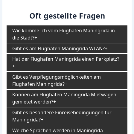
Oft gestellte Fragen
Wie komme ich vom Flughafen Maningrida in
die Stadt?
Gibt es am Flughafen Maningrida WLAN?
Hat der Flughafen Maningrida einen Parkplatz?
Gibt es Verpflegungsmöglichkeiten am
Flughafen Maningrida?
Können am Flughafen Maningrida Mietwagen
gemietet werden?
Gibt es besondere Einreisebedingungen für
Maningrida?
Welche Sprachen werden in Maningrida