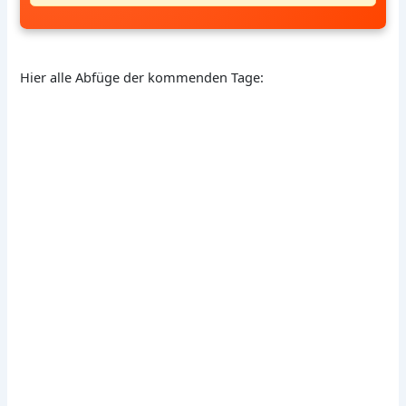
Hier alle Abfüge der kommenden Tage: