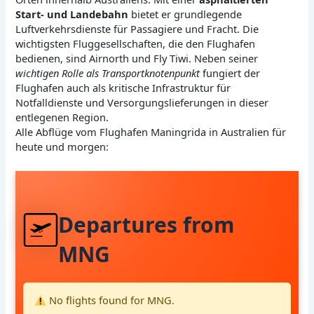
Start- und Landebahn
bietet er grundlegende
Luftverkehrsdienste für Passagiere und Fracht. Die
wichtigsten Fluggesellschaften, die den Flughafen
bedienen, sind Airnorth und Fly Tiwi. Neben seiner
wichtigen Rolle als Transportknotenpunkt
fungiert der
Flughafen auch als kritische Infrastruktur für
Notfalldienste und Versorgungslieferungen in dieser
entlegenen Region.
Alle Abflüge vom Flughafen Maningrida in Australien für
heute und morgen:
Departures from
MNG
No flights found for MNG.