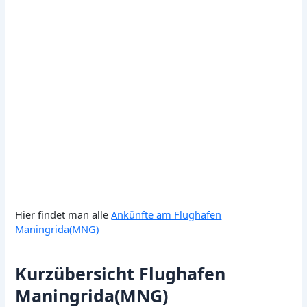
Hier findet man alle
Ankünfte am Flughafen
Maningrida(MNG)
Kurzübersicht Flughafen
Maningrida(MNG)