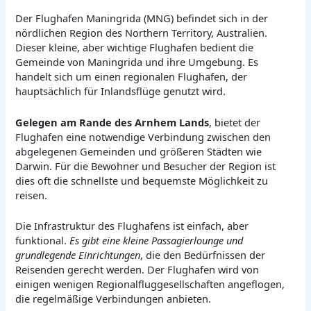
Der Flughafen Maningrida (MNG) befindet sich in der
nördlichen Region des Northern Territory, Australien.
Dieser kleine, aber wichtige Flughafen bedient die
Gemeinde von Maningrida und ihre Umgebung. Es
handelt sich um einen regionalen Flughafen, der
hauptsächlich für Inlandsflüge genutzt wird.
Gelegen am Rande des Arnhem Lands
, bietet der
Flughafen eine notwendige Verbindung zwischen den
abgelegenen Gemeinden und größeren Städten wie
Darwin. Für die Bewohner und Besucher der Region ist
dies oft die schnellste und bequemste Möglichkeit zu
reisen.
Die Infrastruktur des Flughafens ist einfach, aber
funktional.
Es gibt eine kleine Passagierlounge und
grundlegende Einrichtungen
, die den Bedürfnissen der
Reisenden gerecht werden. Der Flughafen wird von
einigen wenigen Regionalfluggesellschaften angeflogen,
die regelmäßige Verbindungen anbieten.