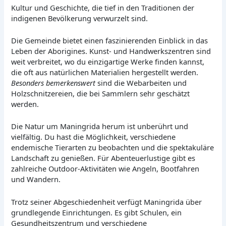
Kultur und Geschichte, die tief in den Traditionen der
indigenen Bevölkerung verwurzelt sind.
Die Gemeinde bietet einen faszinierenden Einblick in das
Leben der Aborigines. Kunst- und Handwerkszentren sind
weit verbreitet, wo du einzigartige Werke finden kannst,
die oft aus natürlichen Materialien hergestellt werden.
Besonders bemerkenswert
sind die Webarbeiten und
Holzschnitzereien, die bei Sammlern sehr geschätzt
werden.
Die Natur um Maningrida herum ist unberührt und
vielfältig. Du hast die Möglichkeit, verschiedene
endemische Tierarten zu beobachten und die spektakuläre
Landschaft zu genießen. Für Abenteuerlustige gibt es
zahlreiche Outdoor-Aktivitäten wie Angeln, Bootfahren
und Wandern.
Trotz seiner Abgeschiedenheit verfügt Maningrida über
grundlegende Einrichtungen. Es gibt Schulen, ein
Gesundheitszentrum und verschiedene