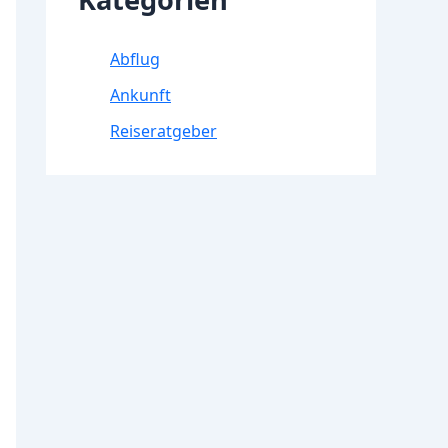
Abflug
Ankunft
Reiseratgeber