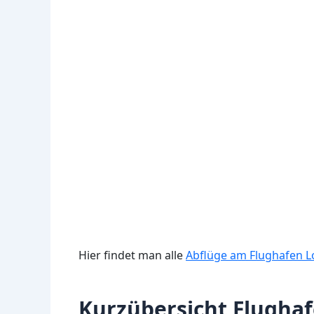
Hier findet man alle
Abflüge am Flughafen L
Kurzübersicht Flughaf