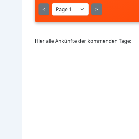
<
>
Hier alle Ankünfte der kommenden Tage: