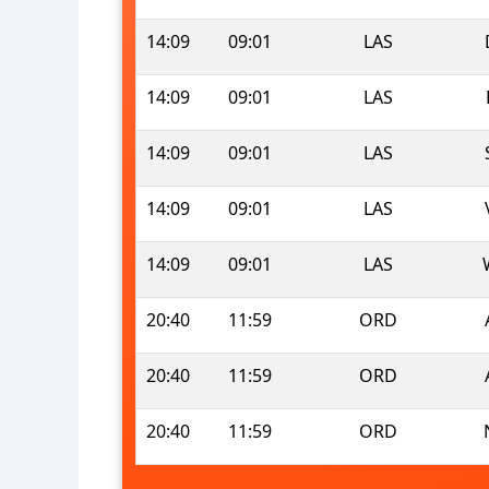
14:09
09:01
LAS
14:09
09:01
LAS
14:09
09:01
LAS
14:09
09:01
LAS
14:09
09:01
LAS
20:40
11:59
ORD
20:40
11:59
ORD
20:40
11:59
ORD