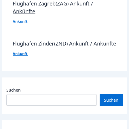
Flughafen Zagreb(ZAG) Ankunft /
Ankünfte
Ankunft
Flughafen Zinder(ZND) Ankunft / Ankünfte
Ankunft
Suchen
Suchen