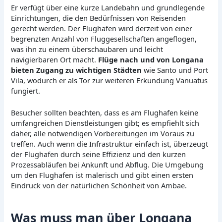
Er verfügt über eine kurze Landebahn und grundlegende
Einrichtungen, die den Bedürfnissen von Reisenden
gerecht werden. Der Flughafen wird derzeit von einer
begrenzten Anzahl von Fluggesellschaften angeflogen,
was ihn zu einem überschaubaren und leicht
navigierbaren Ort macht.
Flüge nach und von Longana
bieten Zugang zu wichtigen Städten
wie Santo und Port
Vila, wodurch er als Tor zur weiteren Erkundung Vanuatus
fungiert.
Besucher sollten beachten, dass es am Flughafen keine
umfangreichen Dienstleistungen gibt; es empfiehlt sich
daher, alle notwendigen Vorbereitungen im Voraus zu
treffen. Auch wenn die Infrastruktur einfach ist, überzeugt
der Flughafen durch seine Effizienz und den kurzen
Prozessabläufen bei Ankunft und Abflug. Die Umgebung
um den Flughafen ist malerisch und gibt einen ersten
Eindruck von der natürlichen Schönheit von Ambae.
Was muss man über Longana