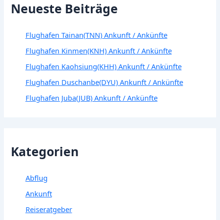
Neueste Beiträge
Flughafen Tainan(TNN) Ankunft / Ankünfte
Flughafen Kinmen(KNH) Ankunft / Ankünfte
Flughafen Kaohsiung(KHH) Ankunft / Ankünfte
Flughafen Duschanbe(DYU) Ankunft / Ankünfte
Flughafen Juba(JUB) Ankunft / Ankünfte
Kategorien
Abflug
Ankunft
Reiseratgeber