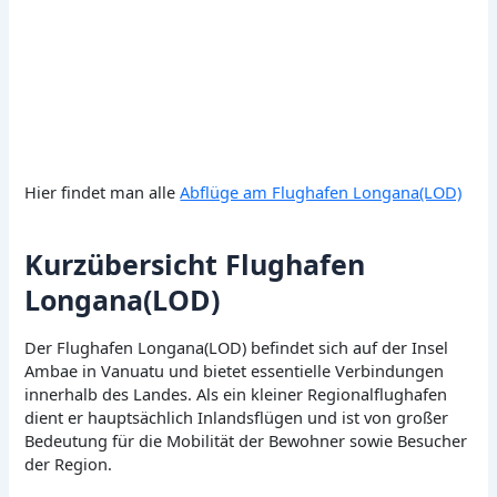
Hier findet man alle
Abflüge am Flughafen Longana(LOD)
Kurzübersicht Flughafen
Longana(LOD)
Der Flughafen Longana(LOD) befindet sich auf der Insel
Ambae in Vanuatu und bietet essentielle Verbindungen
innerhalb des Landes. Als ein kleiner Regionalflughafen
dient er hauptsächlich Inlandsflügen und ist von großer
Bedeutung für die Mobilität der Bewohner sowie Besucher
der Region.