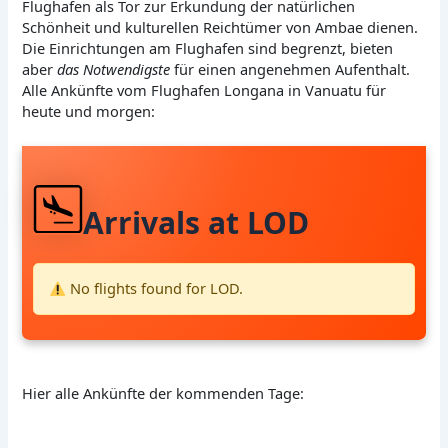
Flughafen als Tor zur Erkundung der natürlichen
Schönheit und kulturellen Reichtümer von Ambae dienen.
Die Einrichtungen am Flughafen sind begrenzt, bieten
aber
das Notwendigste
für einen angenehmen Aufenthalt.
Alle Ankünfte vom Flughafen Longana in Vanuatu für
heute und morgen:
Arrivals at LOD
No flights found for LOD.
Hier alle Ankünfte der kommenden Tage: