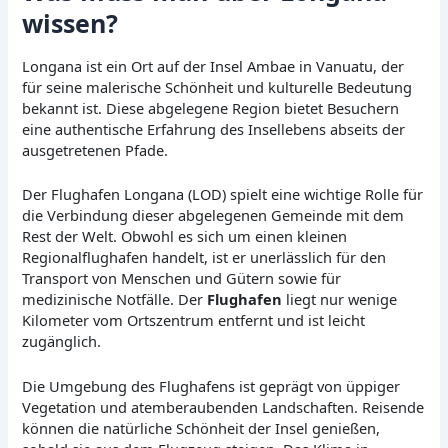
wissen?
Longana ist ein Ort auf der Insel Ambae in Vanuatu, der
für seine malerische Schönheit und kulturelle Bedeutung
bekannt ist. Diese abgelegene Region bietet Besuchern
eine authentische Erfahrung des Insellebens abseits der
ausgetretenen Pfade.
Der Flughafen Longana (LOD) spielt eine wichtige Rolle für
die Verbindung dieser abgelegenen Gemeinde mit dem
Rest der Welt. Obwohl es sich um einen kleinen
Regionalflughafen handelt, ist er unerlässlich für den
Transport von Menschen und Gütern sowie für
medizinische Notfälle. Der
Flughafen
liegt nur wenige
Kilometer vom Ortszentrum entfernt und ist leicht
zugänglich.
Die Umgebung des Flughafens ist geprägt von üppiger
Vegetation und atemberaubenden Landschaften. Reisende
können die natürliche Schönheit der Insel genießen,