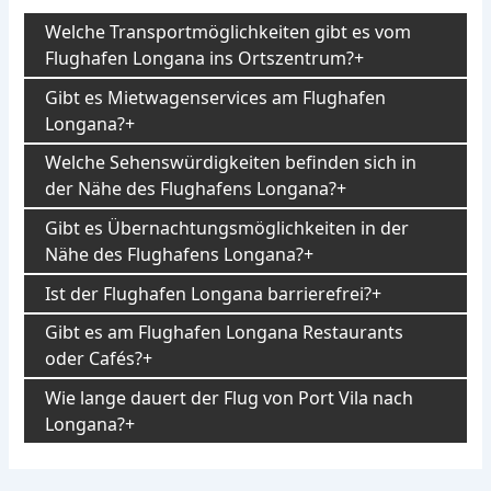
Welche Transportmöglichkeiten gibt es vom
Flughafen Longana ins Ortszentrum?
Gibt es Mietwagenservices am Flughafen
Longana?
Welche Sehenswürdigkeiten befinden sich in
der Nähe des Flughafens Longana?
Gibt es Übernachtungsmöglichkeiten in der
Nähe des Flughafens Longana?
Ist der Flughafen Longana barrierefrei?
Gibt es am Flughafen Longana Restaurants
oder Cafés?
Wie lange dauert der Flug von Port Vila nach
Longana?