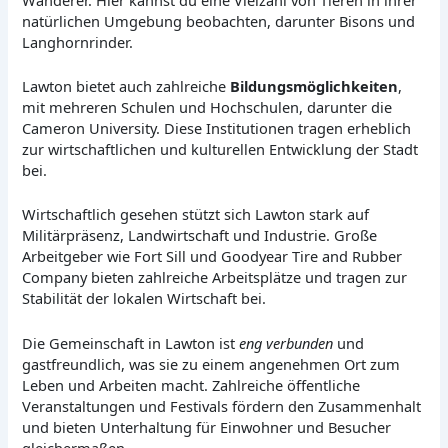
natürlichen Umgebung beobachten, darunter Bisons und
Langhornrinder.
Lawton bietet auch zahlreiche
Bildungsmöglichkeiten
,
mit mehreren Schulen und Hochschulen, darunter die
Cameron University. Diese Institutionen tragen erheblich
zur wirtschaftlichen und kulturellen Entwicklung der Stadt
bei.
Wirtschaftlich gesehen stützt sich Lawton stark auf
Militärpräsenz, Landwirtschaft und Industrie. Große
Arbeitgeber wie Fort Sill und Goodyear Tire and Rubber
Company bieten zahlreiche Arbeitsplätze und tragen zur
Stabilität der lokalen Wirtschaft bei.
Die Gemeinschaft in Lawton ist
eng verbunden
und
gastfreundlich, was sie zu einem angenehmen Ort zum
Leben und Arbeiten macht. Zahlreiche öffentliche
Veranstaltungen und Festivals fördern den Zusammenhalt
und bieten Unterhaltung für Einwohner und Besucher
gleichermaßen.