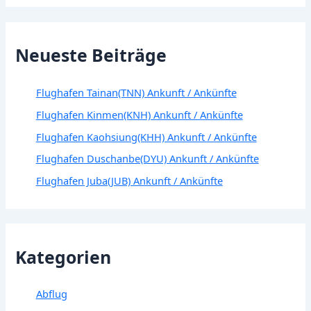
Neueste Beiträge
Flughafen Tainan(TNN) Ankunft / Ankünfte
Flughafen Kinmen(KNH) Ankunft / Ankünfte
Flughafen Kaohsiung(KHH) Ankunft / Ankünfte
Flughafen Duschanbe(DYU) Ankunft / Ankünfte
Flughafen Juba(JUB) Ankunft / Ankünfte
Kategorien
Abflug