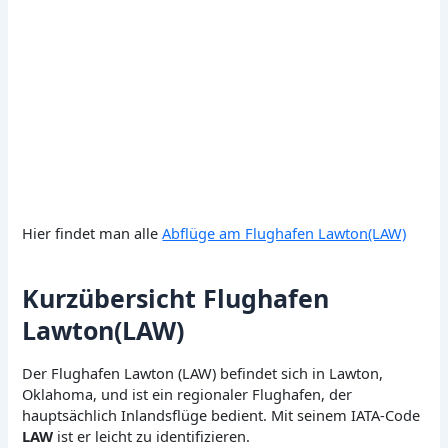
Hier findet man alle
Abflüge am Flughafen Lawton(LAW)
Kurzübersicht Flughafen
Lawton(LAW)
Der Flughafen Lawton (LAW) befindet sich in Lawton,
Oklahoma, und ist ein regionaler Flughafen, der
hauptsächlich Inlandsflüge bedient. Mit seinem IATA-Code
LAW
ist er leicht zu identifizieren.