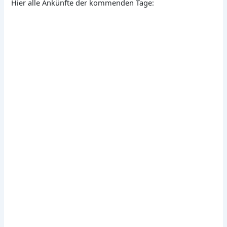
Hier alle Ankünfte der kommenden Tage: