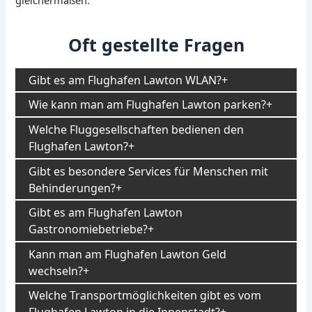
Oft gestellte Fragen
Gibt es am Flughafen Lawton WLAN?
Wie kann man am Flughafen Lawton parken?
Welche Fluggesellschaften bedienen den
Flughafen Lawton?
Gibt es besondere Services für Menschen mit
Behinderungen?
Gibt es am Flughafen Lawton
Gastronomiebetriebe?
Kann man am Flughafen Lawton Geld
wechseln?
Welche Transportmöglichkeiten gibt es vom