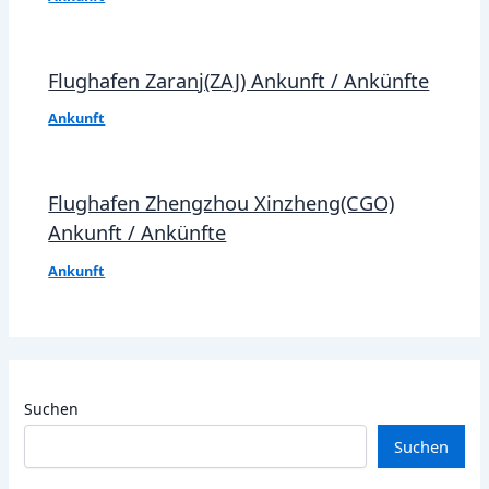
Flughafen Zaranj(ZAJ) Ankunft / Ankünfte
Ankunft
Flughafen Zhengzhou Xinzheng(CGO)
Ankunft / Ankünfte
Ankunft
Suchen
Suchen