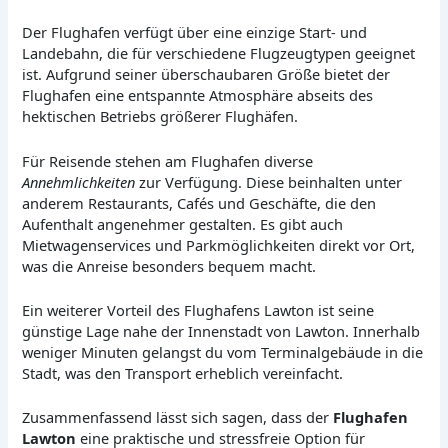
Der Flughafen verfügt über eine einzige Start- und
Landebahn, die für verschiedene Flugzeugtypen geeignet
ist. Aufgrund seiner überschaubaren Größe bietet der
Flughafen eine entspannte Atmosphäre abseits des
hektischen Betriebs größerer Flughäfen.
Für Reisende stehen am Flughafen diverse
Annehmlichkeiten
zur Verfügung. Diese beinhalten unter
anderem Restaurants, Cafés und Geschäfte, die den
Aufenthalt angenehmer gestalten. Es gibt auch
Mietwagenservices und Parkmöglichkeiten direkt vor Ort,
was die Anreise besonders bequem macht.
Ein weiterer Vorteil des Flughafens Lawton ist seine
günstige Lage nahe der Innenstadt von Lawton. Innerhalb
weniger Minuten gelangst du vom Terminalgebäude in die
Stadt, was den Transport erheblich vereinfacht.
Zusammenfassend lässt sich sagen, dass der
Flughafen
Lawton
eine praktische und stressfreie Option für