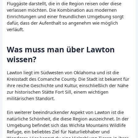
Fluggäste darstellt, die in die Region reisen oder diese
verlassen möchten. Die Kombination aus modernen
Einrichtungen und einer freundlichen Umgebung sorgt
dafür, dass der Aufenthalt so angenehm wie möglich
verläuft.
Was muss man über Lawton
wissen?
Lawton liegt im Südwesten von Oklahoma und ist die
Kreisstadt des Comanche County. Die Stadt ist bekannt für
ihre reiche Geschichte und Kultur, einschließlich der Nähe
zur historischen Stätte Fort Sill, einem wichtigen
militärischen Standort.
Ein weiterer beeindruckender Aspekt von Lawton ist die
natürliche Schönheit, die diese Region auszeichnet. In der
Umgebung befindet sich das Wichita Mountains Wildlife
Refuge, ein beliebtes Ziel für Naturliebhaber und
Wanderer. Hier kannst du eine Vielzahl von Tieren in ihrer