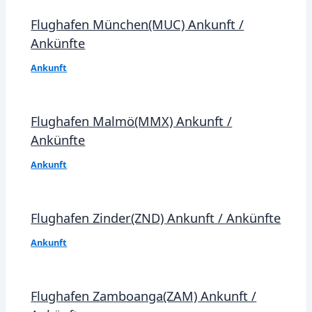
Flughafen München(MUC) Ankunft /
Ankünfte
Ankunft
Flughafen Malmö(MMX) Ankunft /
Ankünfte
Ankunft
Flughafen Zinder(ZND) Ankunft / Ankünfte
Ankunft
Flughafen Zamboanga(ZAM) Ankunft /