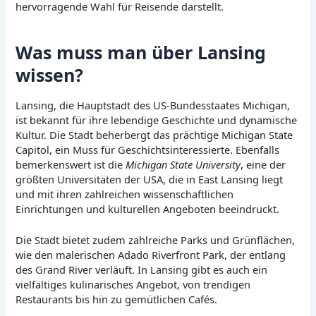
hervorragende Wahl für Reisende darstellt.
Was muss man über Lansing
wissen?
Lansing, die Hauptstadt des US-Bundesstaates Michigan,
ist bekannt für ihre lebendige Geschichte und dynamische
Kultur. Die Stadt beherbergt das prächtige Michigan State
Capitol, ein Muss für Geschichtsinteressierte. Ebenfalls
bemerkenswert ist die
Michigan State University
, eine der
größten Universitäten der USA, die in East Lansing liegt
und mit ihren zahlreichen wissenschaftlichen
Einrichtungen und kulturellen Angeboten beeindruckt.
Die Stadt bietet zudem zahlreiche Parks und Grünflächen,
wie den malerischen Adado Riverfront Park, der entlang
des Grand River verläuft. In Lansing gibt es auch ein
vielfältiges kulinarisches Angebot, von trendigen
Restaurants bis hin zu gemütlichen Cafés.