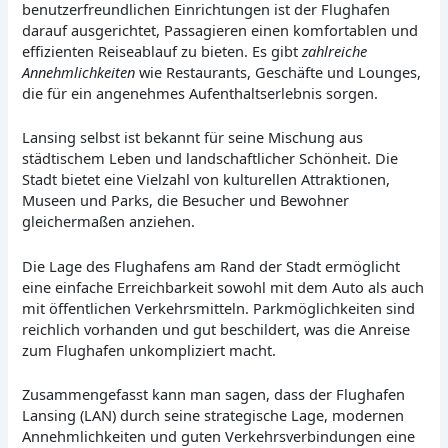
benutzerfreundlichen Einrichtungen ist der Flughafen
darauf ausgerichtet, Passagieren einen komfortablen und
effizienten Reiseablauf zu bieten. Es gibt
zahlreiche
Annehmlichkeiten
wie Restaurants, Geschäfte und Lounges,
die für ein angenehmes Aufenthaltserlebnis sorgen.
Lansing selbst ist bekannt für seine Mischung aus
städtischem Leben und landschaftlicher Schönheit. Die
Stadt bietet eine Vielzahl von kulturellen Attraktionen,
Museen und Parks, die Besucher und Bewohner
gleichermaßen anziehen.
Die Lage des Flughafens am Rand der Stadt ermöglicht
eine einfache Erreichbarkeit sowohl mit dem Auto als auch
mit öffentlichen Verkehrsmitteln. Parkmöglichkeiten sind
reichlich vorhanden und gut beschildert, was die Anreise
zum Flughafen unkompliziert macht.
Zusammengefasst kann man sagen, dass der Flughafen
Lansing (LAN) durch seine strategische Lage, modernen
Annehmlichkeiten und guten Verkehrsverbindungen eine