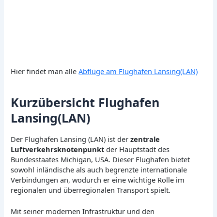
Hier findet man alle
Abflüge am Flughafen Lansing(LAN)
Kurzübersicht Flughafen
Lansing(LAN)
Der Flughafen Lansing (LAN) ist der
zentrale
Luftverkehrsknotenpunkt
der Hauptstadt des
Bundesstaates Michigan, USA. Dieser Flughafen bietet
sowohl inländische als auch begrenzte internationale
Verbindungen an, wodurch er eine wichtige Rolle im
regionalen und überregionalen Transport spielt.
Mit seiner modernen Infrastruktur und den