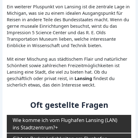
Ein weiterer Pluspunkt von Lansing ist die zentrale Lage in
Michigan, was sie zu einem idealen Ausgangspunkt für
Reisen in andere Teile des Bundesstaates macht. Wenn du
gerne museale Einrichtungen besuchst, wirst du das
Impression 5 Science Center und das R. E. Olds
Transportation Museum lieben, welche interessante
Einblicke in Wissenschaft und Technik bieten.
Mit einer Mischung aus städtischem Flair und natürlicher
Schönheit sowie zahlreichen Freizeitmöglichkeiten ist
Lansing eine Stadt, die viel zu bieten hat. Ob du
geschäftlich oder privat reist, in
Lansing
findest du
sicherlich etwas, das dein Interesse weckt.
Oft gestellte Fragen
Wie komme ich vom Flughafen Lansing (LAN)
ins Stadtzentrum?