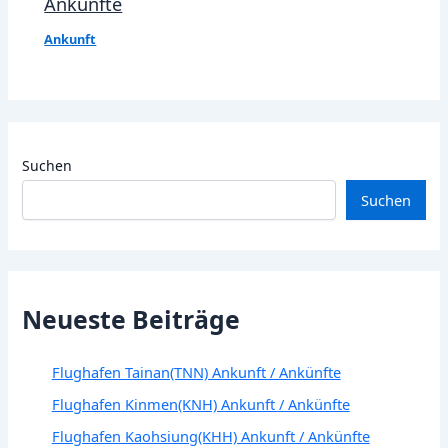
Ankünfte
Ankunft
Suchen
Suchen
Neueste Beiträge
Flughafen Tainan(TNN) Ankunft / Ankünfte
Flughafen Kinmen(KNH) Ankunft / Ankünfte
Flughafen Kaohsiung(KHH) Ankunft / Ankünfte