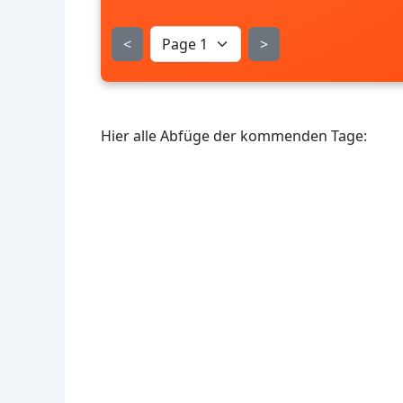
<
>
Hier alle Abfüge der kommenden Tage: