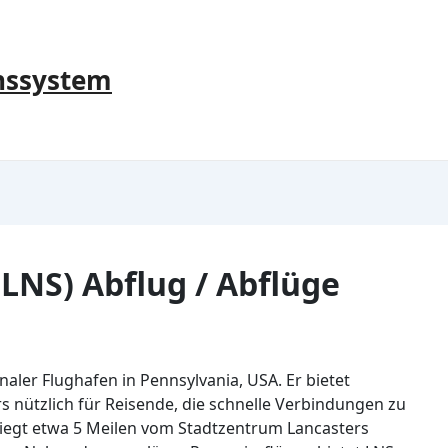
nssystem
LNS) Abflug / Abflüge
onaler Flughafen in Pennsylvania, USA. Er bietet
s nützlich für Reisende, die schnelle Verbindungen zu
liegt etwa 5 Meilen vom Stadtzentrum Lancasters