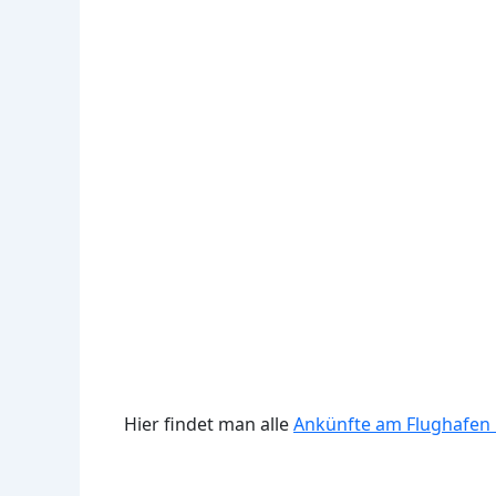
Hier findet man alle
Ankünfte am Flughafen 