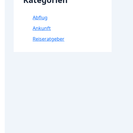
Abflug
Ankunft
Reiseratgeber