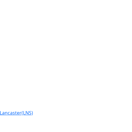
Lancaster(LNS)