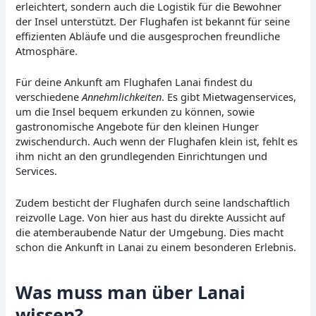
erleichtert, sondern auch die Logistik für die Bewohner
der Insel unterstützt. Der Flughafen ist bekannt für seine
effizienten Abläufe und die ausgesprochen freundliche
Atmosphäre.
Für deine Ankunft am Flughafen Lanai findest du
verschiedene
Annehmlichkeiten
. Es gibt Mietwagenservices,
um die Insel bequem erkunden zu können, sowie
gastronomische Angebote für den kleinen Hunger
zwischendurch. Auch wenn der Flughafen klein ist, fehlt es
ihm nicht an den grundlegenden Einrichtungen und
Services.
Zudem besticht der Flughafen durch seine landschaftlich
reizvolle Lage. Von hier aus hast du direkte Aussicht auf
die atemberaubende Natur der Umgebung. Dies macht
schon die Ankunft in Lanai zu einem besonderen Erlebnis.
Was muss man über Lanai
wissen?