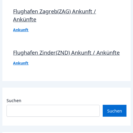
Flughafen Zagreb(ZAG) Ankunft /
Ankünfte
Ankunft
Flughafen Zinder(ZND) Ankunft / Ankünfte
Ankunft
Suchen
Suchen