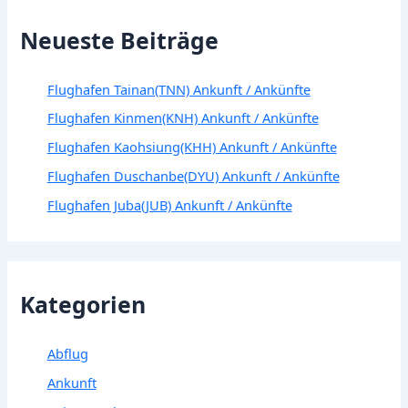
Neueste Beiträge
Flughafen Tainan(TNN) Ankunft / Ankünfte
Flughafen Kinmen(KNH) Ankunft / Ankünfte
Flughafen Kaohsiung(KHH) Ankunft / Ankünfte
Flughafen Duschanbe(DYU) Ankunft / Ankünfte
Flughafen Juba(JUB) Ankunft / Ankünfte
Kategorien
Abflug
Ankunft