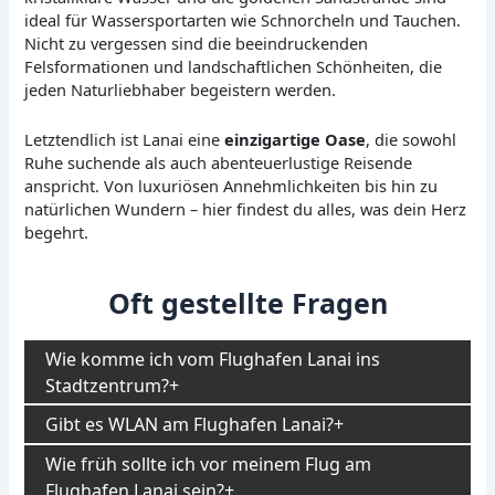
ideal für Wassersportarten wie Schnorcheln und Tauchen.
Nicht zu vergessen sind die beeindruckenden
Felsformationen und landschaftlichen Schönheiten, die
jeden Naturliebhaber begeistern werden.
Letztendlich ist Lanai eine
einzigartige Oase
, die sowohl
Ruhe suchende als auch abenteuerlustige Reisende
anspricht. Von luxuriösen Annehmlichkeiten bis hin zu
natürlichen Wundern – hier findest du alles, was dein Herz
begehrt.
Oft gestellte Fragen
Wie komme ich vom Flughafen Lanai ins
Stadtzentrum?
Gibt es WLAN am Flughafen Lanai?
Wie früh sollte ich vor meinem Flug am
Flughafen Lanai sein?