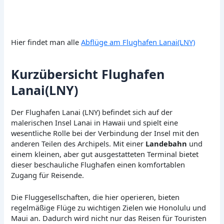
Hier findet man alle
Abflüge am Flughafen Lanai(LNY)
Kurzübersicht Flughafen
Lanai(LNY)
Der Flughafen Lanai (LNY) befindet sich auf der
malerischen Insel Lanai in Hawaii und spielt eine
wesentliche Rolle bei der Verbindung der Insel mit den
anderen Teilen des Archipels. Mit einer
Landebahn
und
einem kleinen, aber gut ausgestatteten Terminal bietet
dieser beschauliche Flughafen einen komfortablen
Zugang für Reisende.
Die Fluggesellschaften, die hier operieren, bieten
regelmäßige Flüge zu wichtigen Zielen wie Honolulu und
Maui an. Dadurch wird nicht nur das Reisen für Touristen