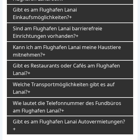
Gibt es am Flughafen Lanai
Einkaufsmöglichkeiten?
Sind am Flughafen Lanai barrierefreie
Einrichtungen vorhanden?
Kann ich am Flughafen Lanai meine Haustiere
mitnehmen?
Gibt es Restaurants oder Cafés am Flughafen
Lanai?
Welche Transportmöglichkeiten gibt es auf
Lanai?
Wie lautet die Telefonnummer des Fundbüros
am Flughafen Lanai?
Gibt es am Flughafen Lanai Autovermietungen?