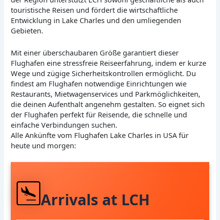
touristische Reisen und fördert die wirtschaftliche
Entwicklung in Lake Charles und den umliegenden
Gebieten.
Mit einer überschaubaren Größe garantiert dieser
Flughafen eine stressfreie Reiseerfahrung, indem er kurze
Wege und zügige Sicherheitskontrollen ermöglicht. Du
findest am Flughafen notwendige Einrichtungen wie
Restaurants, Mietwagenservices und Parkmöglichkeiten,
die deinen Aufenthalt angenehm gestalten. So eignet sich
der Flughafen perfekt für Reisende, die schnelle und
einfache Verbindungen suchen.
Alle Ankünfte vom Flughafen Lake Charles in USA für
heute und morgen:
Arrivals at LCH