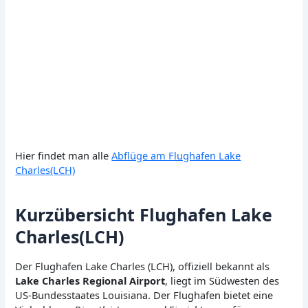
Hier findet man alle
Abflüge am Flughafen Lake
Charles(LCH)
Kurzübersicht Flughafen Lake
Charles(LCH)
Der Flughafen Lake Charles (LCH), offiziell bekannt als
Lake Charles Regional Airport
, liegt im Südwesten des
US-Bundesstaates Louisiana. Der Flughafen bietet eine