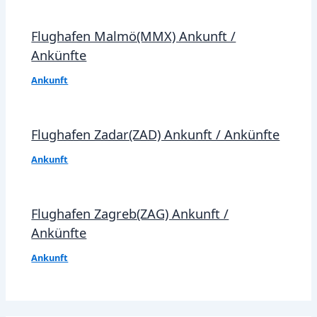
Flughafen Malmö(MMX) Ankunft /
Ankünfte
Ankunft
Flughafen Zadar(ZAD) Ankunft / Ankünfte
Ankunft
Flughafen Zagreb(ZAG) Ankunft /
Ankünfte
Ankunft