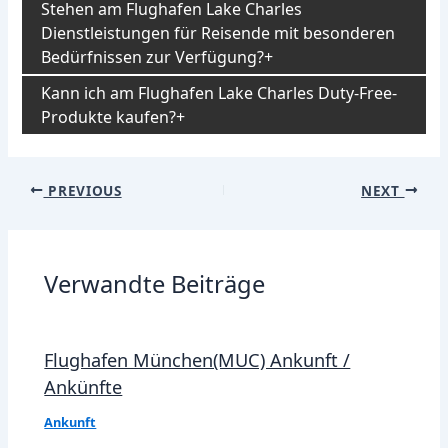
Stehen am Flughafen Lake Charles
Dienstleistungen für Reisende mit besonderen
Bedürfnissen zur Verfügung?
Kann ich am Flughafen Lake Charles Duty-Free-
Produkte kaufen?
Post
PREVIOUS
NEXT
navigation
Verwandte Beiträge
Flughafen München(MUC) Ankunft /
Ankünfte
Ankunft