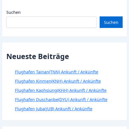
Suchen
Suchen
Neueste Beiträge
Flughafen Tainan(TNN) Ankunft / Ankünfte
Flughafen Kinmen(KNH) Ankunft / Ankünfte
Flughafen Kaohsiung(KHH) Ankunft / Ankünfte
Flughafen Duschanbe(DYU) Ankunft / Ankünfte
Flughafen Juba(JUB) Ankunft / Ankünfte