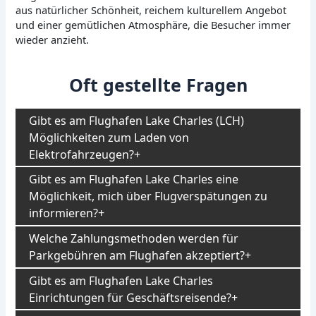
aus natürlicher Schönheit, reichem kulturellem Angebot
und einer gemütlichen Atmosphäre, die Besucher immer
wieder anzieht.
Oft gestellte Fragen
Gibt es am Flughafen Lake Charles (LCH)
Möglichkeiten zum Laden von
Elektrofahrzeugen?
Gibt es am Flughafen Lake Charles eine
Möglichkeit, mich über Flugverspätungen zu
informieren?
Welche Zahlungsmethoden werden für
Parkgebühren am Flughafen akzeptiert?
Gibt es am Flughafen Lake Charles
Einrichtungen für Geschäftsreisende?