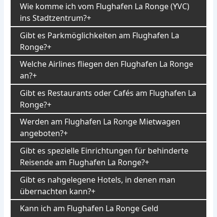
Wie komme ich vom Flughafen La Ronge (YVC)
ins Stadtzentrum?
Gibt es Parkmöglichkeiten am Flughafen La
Ronge?
Welche Airlines fliegen den Flughafen La Ronge
an?
Gibt es Restaurants oder Cafés am Flughafen La
Ronge?
Werden am Flughafen La Ronge Mietwagen
angeboten?
Gibt es spezielle Einrichtungen für behinderte
Reisende am Flughafen La Ronge?
Gibt es nahgelegene Hotels, in denen man
übernachten kann?
Kann ich am Flughafen La Ronge Geld