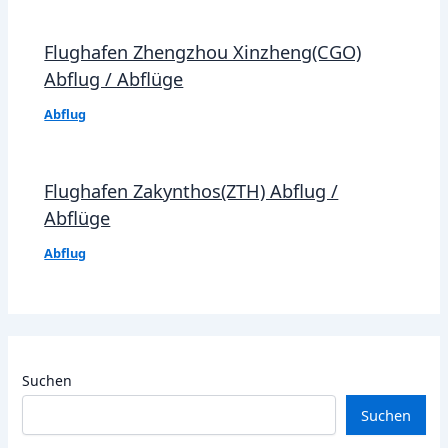
Flughafen Zhengzhou Xinzheng(CGO)
Abflug / Abflüge
Abflug
Flughafen Zakynthos(ZTH) Abflug /
Abflüge
Abflug
Suchen
Suchen