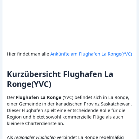
Hier findet man alle
Ankünfte am Flughafen La Ronge(YVC)
Kurzübersicht Flughafen La
Ronge(YVC)
Der
Flughafen La Ronge
(YVC) befindet sich in La Ronge,
einer Gemeinde in der kanadischen Provinz Saskatchewan.
Dieser Flughafen spielt eine entscheidende Rolle für die
Region und bietet sowohl kommerzielle Flüge als auch
kleinere Charterdienste an.
Als
regionaler Flughafen
verbindet La Ronge regelmäßig