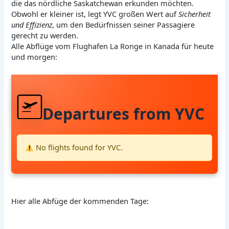
die das nördliche Saskatchewan erkunden möchten.
Obwohl er kleiner ist, legt YVC großen Wert auf
Sicherheit
und Effizienz
, um den Bedürfnissen seiner Passagiere
gerecht zu werden.
Alle Abflüge vom Flughafen La Ronge in Kanada für heute
und morgen:
Departures from YVC
No flights found for YVC.
Hier alle Abfüge der kommenden Tage: