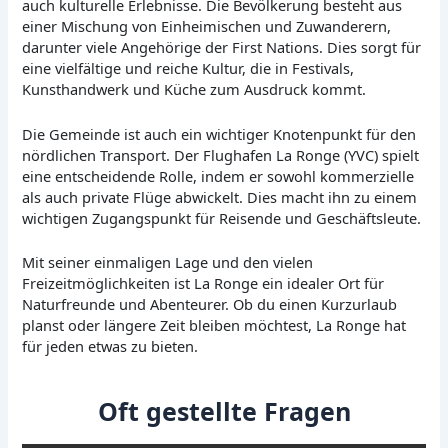
auch kulturelle Erlebnisse. Die Bevölkerung besteht aus
einer Mischung von Einheimischen und Zuwanderern,
darunter viele Angehörige der First Nations. Dies sorgt für
eine vielfältige und reiche Kultur, die in Festivals,
Kunsthandwerk und Küche zum Ausdruck kommt.
Die Gemeinde ist auch ein wichtiger Knotenpunkt für den
nördlichen Transport. Der Flughafen La Ronge (YVC) spielt
eine entscheidende Rolle, indem er sowohl kommerzielle
als auch private Flüge abwickelt. Dies macht ihn zu einem
wichtigen Zugangspunkt für Reisende und Geschäftsleute.
Mit seiner einmaligen Lage und den vielen
Freizeitmöglichkeiten ist La Ronge ein idealer Ort für
Naturfreunde und Abenteurer. Ob du einen Kurzurlaub
planst oder längere Zeit bleiben möchtest, La Ronge hat
für jeden etwas zu bieten.
Oft gestellte Fragen