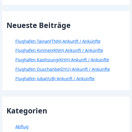
Neueste Beiträge
Flughafen Tainan(TNN) Ankunft / Ankünfte
Flughafen Kinmen(KNH) Ankunft / Ankünfte
Flughafen Kaohsiung(KHH) Ankunft / Ankünfte
Flughafen Duschanbe(DYU) Ankunft / Ankünfte
Flughafen Juba(JUB) Ankunft / Ankünfte
Kategorien
Abflug