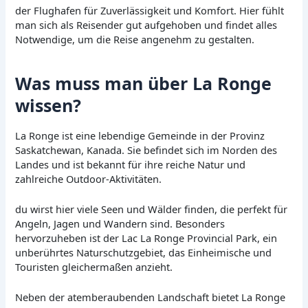
der Flughafen für Zuverlässigkeit und Komfort. Hier fühlt
man sich als Reisender gut aufgehoben und findet alles
Notwendige, um die Reise angenehm zu gestalten.
Was muss man über La Ronge
wissen?
La Ronge ist eine lebendige Gemeinde in der Provinz
Saskatchewan, Kanada. Sie befindet sich im Norden des
Landes und ist bekannt für ihre reiche Natur und
zahlreiche Outdoor-Aktivitäten.
du wirst hier viele Seen und Wälder finden, die perfekt für
Angeln, Jagen und Wandern sind. Besonders
hervorzuheben ist der Lac La Ronge Provincial Park, ein
unberührtes Naturschutzgebiet, das Einheimische und
Touristen gleichermaßen anzieht.
Neben der atemberaubenden Landschaft bietet La Ronge