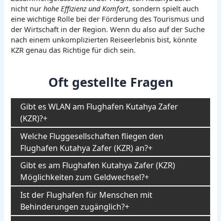
nicht nur
hohe Effizienz und Komfort
, sondern spielt auch
eine wichtige Rolle bei der Förderung des Tourismus und
der Wirtschaft in der Region. Wenn du also auf der Suche
nach einem unkomplizierten Reiseerlebnis bist, könnte
KZR genau das Richtige für dich sein.
Oft gestellte Fragen
Gibt es WLAN am Flughafen Kutahya Zafer
(KZR)?
Welche Fluggesellschaften fliegen den
Flughafen Kutahya Zafer (KZR) an?
Gibt es am Flughafen Kutahya Zafer (KZR)
Möglichkeiten zum Geldwechsel?
Ist der Flughafen für Menschen mit
Behinderungen zugänglich?