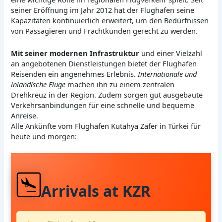
seiner Eröffnung im Jahr 2012 hat der Flughafen seine
Kapazitäten kontinuierlich erweitert, um den Bedürfnissen
von Passagieren und Frachtkunden gerecht zu werden.
Mit seiner modernen Infrastruktur
und einer Vielzahl
an angebotenen Dienstleistungen bietet der Flughafen
Reisenden ein angenehmes Erlebnis.
Internationale und
inländische Flüge
machen ihn zu einem zentralen
Drehkreuz in der Region. Zudem sorgen gut ausgebaute
Verkehrsanbindungen für eine schnelle und bequeme
Anreise.
Alle Ankünfte vom Flughafen Kutahya Zafer in Türkei für
heute und morgen:
Arrivals at KZR