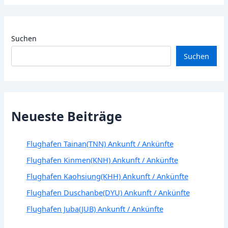
Suchen
Suchen
Neueste Beiträge
Flughafen Tainan(TNN) Ankunft / Ankünfte
Flughafen Kinmen(KNH) Ankunft / Ankünfte
Flughafen Kaohsiung(KHH) Ankunft / Ankünfte
Flughafen Duschanbe(DYU) Ankunft / Ankünfte
Flughafen Juba(JUB) Ankunft / Ankünfte