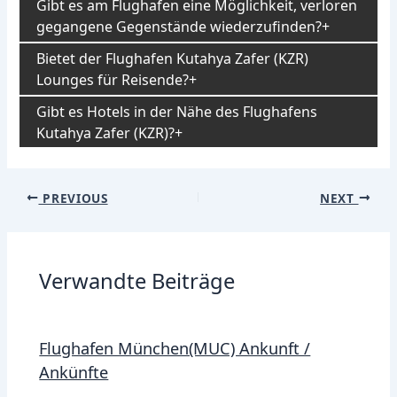
Gibt es am Flughafen eine Möglichkeit, verloren
gegangene Gegenstände wiederzufinden?
Bietet der Flughafen Kutahya Zafer (KZR)
Lounges für Reisende?
Gibt es Hotels in der Nähe des Flughafens
Kutahya Zafer (KZR)?
Post
PREVIOUS
NEXT
navigation
Verwandte Beiträge
Flughafen München(MUC) Ankunft /
Ankünfte