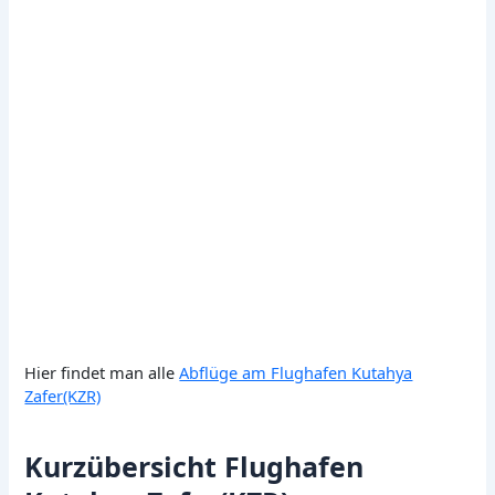
Hier findet man alle
Abflüge am Flughafen Kutahya
Zafer(KZR)
Kurzübersicht Flughafen