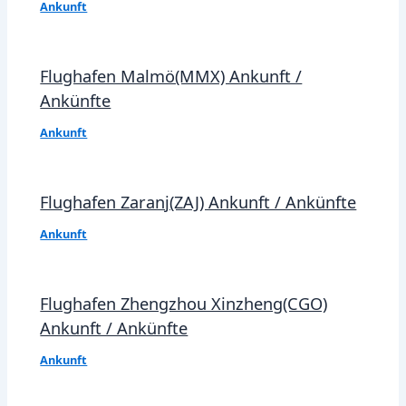
Ankunft
Flughafen Malmö(MMX) Ankunft /
Ankünfte
Ankunft
Flughafen Zaranj(ZAJ) Ankunft / Ankünfte
Ankunft
Flughafen Zhengzhou Xinzheng(CGO)
Ankunft / Ankünfte
Ankunft