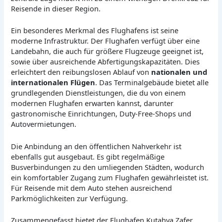
Reisende in dieser Region.
Ein besonderes Merkmal des Flughafens ist seine
moderne Infrastruktur. Der Flughafen verfügt über eine
Landebahn, die auch für größere Flugzeuge geeignet ist,
sowie über ausreichende Abfertigungskapazitäten. Dies
erleichtert den reibungslosen Ablauf von
nationalen und
internationalen Flügen
. Das Terminalgebäude bietet alle
grundlegenden Dienstleistungen, die du von einem
modernen Flughafen erwarten kannst, darunter
gastronomische Einrichtungen, Duty-Free-Shops und
Autovermietungen.
Die Anbindung an den öffentlichen Nahverkehr ist
ebenfalls gut ausgebaut. Es gibt regelmäßige
Busverbindungen zu den umliegenden Städten, wodurch
ein komfortabler Zugang zum Flughafen gewährleistet ist.
Für Reisende mit dem Auto stehen ausreichend
Parkmöglichkeiten zur Verfügung.
Zusammengefasst bietet der Flughafen Kutahya Zafer