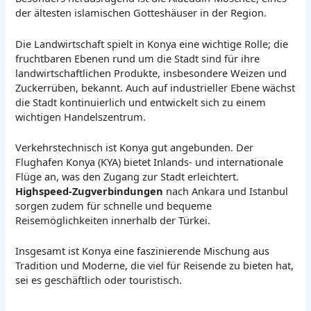
der ältesten islamischen Gotteshäuser in der Region.
Die Landwirtschaft spielt in Konya eine wichtige Rolle; die
fruchtbaren Ebenen rund um die Stadt sind für ihre
landwirtschaftlichen Produkte, insbesondere Weizen und
Zuckerrüben, bekannt. Auch auf industrieller Ebene wächst
die Stadt kontinuierlich und entwickelt sich zu einem
wichtigen Handelszentrum.
Verkehrstechnisch ist Konya gut angebunden. Der
Flughafen Konya (KYA) bietet Inlands- und internationale
Flüge an, was den Zugang zur Stadt erleichtert.
Highspeed-Zugverbindungen
nach Ankara und Istanbul
sorgen zudem für schnelle und bequeme
Reisemöglichkeiten innerhalb der Türkei.
Insgesamt ist Konya eine faszinierende Mischung aus
Tradition und Moderne, die viel für Reisende zu bieten hat,
sei es geschäftlich oder touristisch.