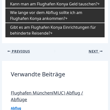
Kann man am Flughafen Konya Geld tauschen?
Wie lange vor dem Abflug sollte ich am
Flughafen Konya ankommen?
Gibt es am Flughafen Konya Einrichtungen für
behinderte Reisende?
Post
PREVIOUS
NEXT
navigation
Verwandte Beiträge
Flughafen München(MUC) Abflug /
Abflüge
Abflug