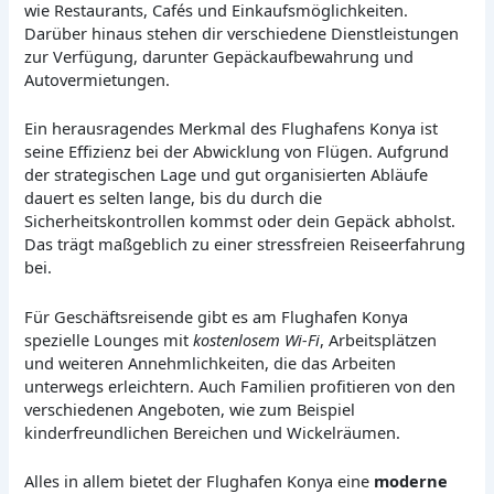
wie Restaurants, Cafés und Einkaufsmöglichkeiten.
Darüber hinaus stehen dir verschiedene Dienstleistungen
zur Verfügung, darunter Gepäckaufbewahrung und
Autovermietungen.
Ein herausragendes Merkmal des Flughafens Konya ist
seine Effizienz bei der Abwicklung von Flügen. Aufgrund
der strategischen Lage und gut organisierten Abläufe
dauert es selten lange, bis du durch die
Sicherheitskontrollen kommst oder dein Gepäck abholst.
Das trägt maßgeblich zu einer stressfreien Reiseerfahrung
bei.
Für Geschäftsreisende gibt es am Flughafen Konya
spezielle Lounges mit
kostenlosem Wi-Fi
, Arbeitsplätzen
und weiteren Annehmlichkeiten, die das Arbeiten
unterwegs erleichtern. Auch Familien profitieren von den
verschiedenen Angeboten, wie zum Beispiel
kinderfreundlichen Bereichen und Wickelräumen.
Alles in allem bietet der Flughafen Konya eine
moderne