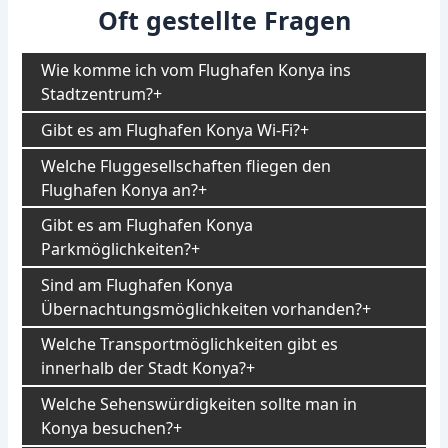
Oft gestellte Fragen
Wie komme ich vom Flughafen Konya ins
Stadtzentrum?
Gibt es am Flughafen Konya Wi-Fi?
Welche Fluggesellschaften fliegen den
Flughafen Konya an?
Gibt es am Flughafen Konya
Parkmöglichkeiten?
Sind am Flughafen Konya
Übernachtungsmöglichkeiten vorhanden?
Welche Transportmöglichkeiten gibt es
innerhalb der Stadt Konya?
Welche Sehenswürdigkeiten sollte man in
Konya besuchen?