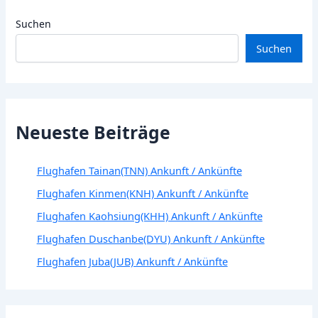
Suchen
Suchen
Neueste Beiträge
Flughafen Tainan(TNN) Ankunft / Ankünfte
Flughafen Kinmen(KNH) Ankunft / Ankünfte
Flughafen Kaohsiung(KHH) Ankunft / Ankünfte
Flughafen Duschanbe(DYU) Ankunft / Ankünfte
Flughafen Juba(JUB) Ankunft / Ankünfte