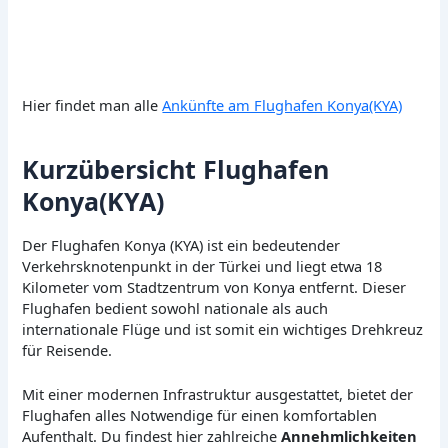
Hier findet man alle
Ankünfte am Flughafen Konya(KYA)
Kurzübersicht Flughafen
Konya(KYA)
Der Flughafen Konya (KYA) ist ein bedeutender
Verkehrsknotenpunkt in der Türkei und liegt etwa 18
Kilometer vom Stadtzentrum von Konya entfernt. Dieser
Flughafen bedient sowohl nationale als auch
internationale Flüge und ist somit ein wichtiges Drehkreuz
für Reisende.
Mit einer modernen Infrastruktur ausgestattet, bietet der
Flughafen alles Notwendige für einen komfortablen
Aufenthalt. Du findest hier zahlreiche
Annehmlichkeiten