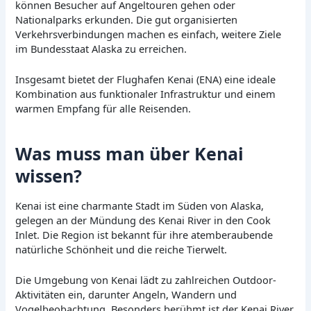
können Besucher auf Angeltouren gehen oder
Nationalparks erkunden. Die gut organisierten
Verkehrsverbindungen machen es einfach, weitere Ziele
im Bundesstaat Alaska zu erreichen.
Insgesamt bietet der Flughafen Kenai (ENA) eine ideale
Kombination aus funktionaler Infrastruktur und einem
warmen Empfang für alle Reisenden.
Was muss man über Kenai
wissen?
Kenai ist eine charmante Stadt im Süden von Alaska,
gelegen an der Mündung des Kenai River in den Cook
Inlet. Die Region ist bekannt für ihre atemberaubende
natürliche Schönheit und die reiche Tierwelt.
Die Umgebung von Kenai lädt zu zahlreichen Outdoor-
Aktivitäten ein, darunter Angeln, Wandern und
Vogelbeobachtung. Besonders berühmt ist der Kenai River