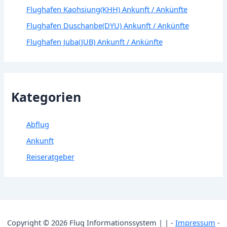
Flughafen Kaohsiung(KHH) Ankunft / Ankünfte
Flughafen Duschanbe(DYU) Ankunft / Ankünfte
Flughafen Juba(JUB) Ankunft / Ankünfte
Kategorien
Abflug
Ankunft
Reiseratgeber
Copyright © 2026 Flug Informationssystem | | -
Impressum
-