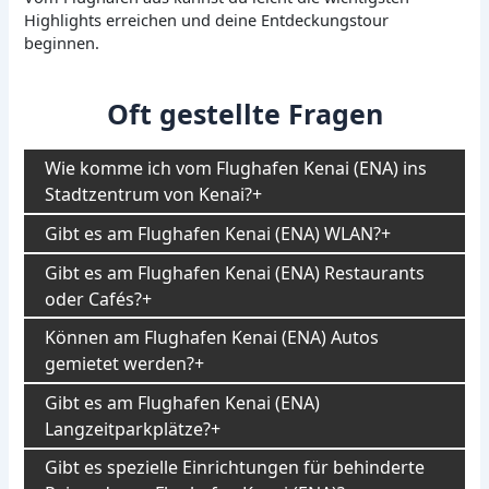
Highlights erreichen und deine Entdeckungstour
beginnen.
Oft gestellte Fragen
Wie komme ich vom Flughafen Kenai (ENA) ins
Stadtzentrum von Kenai?
Gibt es am Flughafen Kenai (ENA) WLAN?
Gibt es am Flughafen Kenai (ENA) Restaurants
oder Cafés?
Können am Flughafen Kenai (ENA) Autos
gemietet werden?
Gibt es am Flughafen Kenai (ENA)
Langzeitparkplätze?
Gibt es spezielle Einrichtungen für behinderte