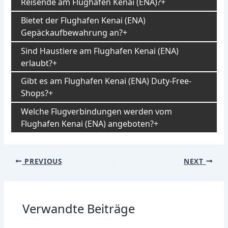
Reisende am Flughafen Kenai (ENA)?
Bietet der Flughafen Kenai (ENA)
Gepäckaufbewahrung an?
Sind Haustiere am Flughafen Kenai (ENA)
erlaubt?
Gibt es am Flughafen Kenai (ENA) Duty-Free-
Shops?
Welche Flugverbindungen werden vom
Flughafen Kenai (ENA) angeboten?
Post
PREVIOUS
NEXT
navigation
Verwandte Beiträge