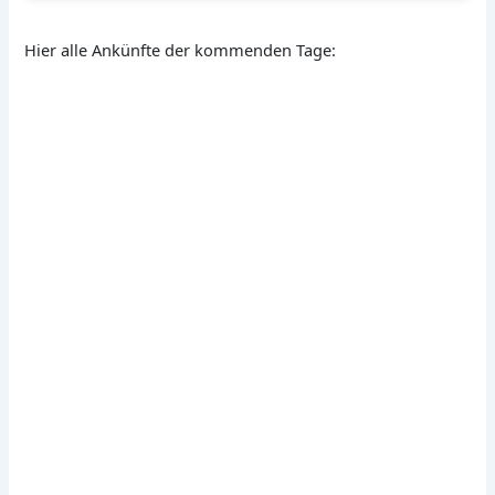
Hier alle Ankünfte der kommenden Tage: