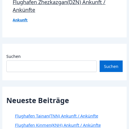
Flughafen Zhezkazgan(DZN) Ankunft /
Ankünfte
Ankunft
Suchen
Suchen
Neueste Beiträge
Flughafen Tainan(TNN) Ankunft / Ankünfte
Flughafen Kinmen(KNH) Ankunft / Ankünfte