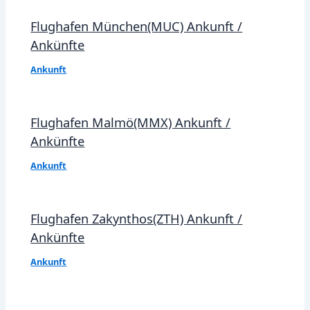
Flughafen München(MUC) Ankunft /
Ankünfte
Ankunft
Flughafen Malmö(MMX) Ankunft /
Ankünfte
Ankunft
Flughafen Zakynthos(ZTH) Ankunft /
Ankünfte
Ankunft