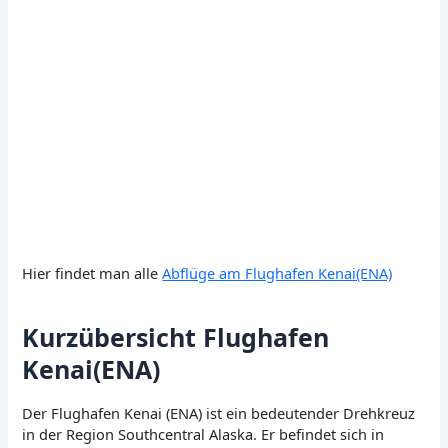
Hier findet man alle
Abflüge am Flughafen Kenai(ENA)
Kurzübersicht Flughafen
Kenai(ENA)
Der Flughafen Kenai (ENA) ist ein bedeutender Drehkreuz
in der Region Southcentral Alaska. Er befindet sich in