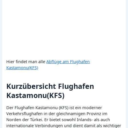
Hier findet man alle
Abflüge am Flughafen
Kastamonu(KFS)
Kurzübersicht Flughafen
Kastamonu(KFS)
Der Flughafen Kastamonu (KFS) ist ein moderner
Verkehrsflughafen in der gleichnamigen Provinz im
Norden der Türkei. Er bietet sowohl Inlands- als auch
internationale Verbindungen und dient damit als wichtiger