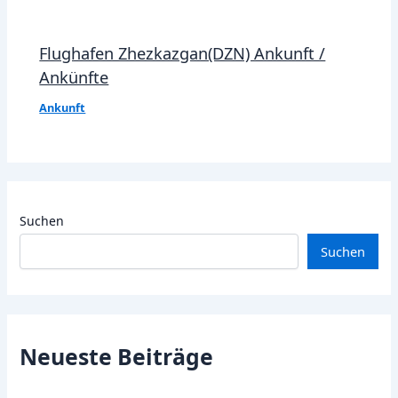
Flughafen Zhezkazgan(DZN) Ankunft /
Ankünfte
Ankunft
Suchen
Suchen
Neueste Beiträge