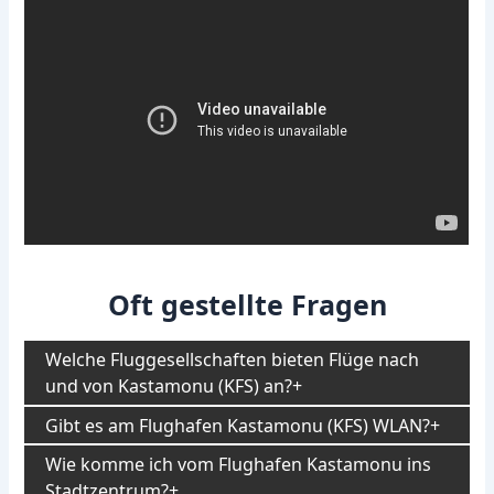
Oft gestellte Fragen
Welche Fluggesellschaften bieten Flüge nach
und von Kastamonu (KFS) an?
Gibt es am Flughafen Kastamonu (KFS) WLAN?
Wie komme ich vom Flughafen Kastamonu ins
Stadtzentrum?