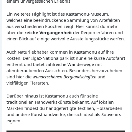
einem unvergesslichen Erlebnis.
Ein weiteres Highlight ist das Kastamonu-Museum,
welches eine beeindruckende Sammlung von Artefakten
aus verschiedenen Epochen zeigt. Hier kannst du mehr
über die
reiche Vergangenheit
der Region erfahren und
einen Blick auf einige wertvolle Ausstellungsstücke werfen.
Auch Naturliebhaber kommen in Kastamonu auf ihre
Kosten. Der Ilgaz-Nationalpark ist nur eine kurze Autofahrt
entfernt und bietet zahlreiche Wanderwege mit
atemberaubenden Aussichten. Besonders hervorzuheben
sind hier die
wunderschönen Berglandschaften
und
vielfältigen Tierarten.
Darüber hinaus ist Kastamonu auch für seine
traditionellen Handwerkskünste bekannt. Auf lokalen
Märkten findest du handgefertigte Textilien, Holzarbeiten
und andere Kunsthandwerke, die sich ideal als Souvenirs
eignen.