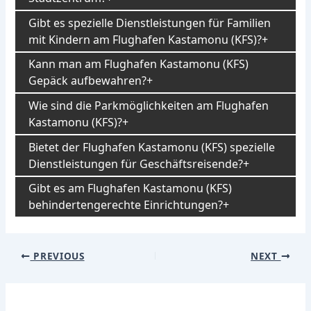
Gibt es spezielle Dienstleistungen für Familien
mit Kindern am Flughafen Kastamonu (KFS)?
Kann man am Flughafen Kastamonu (KFS)
Gepäck aufbewahren?
Wie sind die Parkmöglichkeiten am Flughafen
Kastamonu (KFS)?
Bietet der Flughafen Kastamonu (KFS) spezielle
Dienstleistungen für Geschäftsreisende?
Gibt es am Flughafen Kastamonu (KFS)
behindertengerechte Einrichtungen?
Post
PREVIOUS
NEXT
navigation