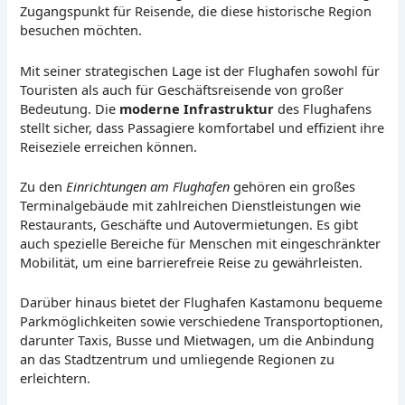
Zugangspunkt für Reisende, die diese historische Region
besuchen möchten.
Mit seiner strategischen Lage ist der Flughafen sowohl für
Touristen als auch für Geschäftsreisende von großer
Bedeutung. Die
moderne Infrastruktur
des Flughafens
stellt sicher, dass Passagiere komfortabel und effizient ihre
Reiseziele erreichen können.
Zu den
Einrichtungen am Flughafen
gehören ein großes
Terminalgebäude mit zahlreichen Dienstleistungen wie
Restaurants, Geschäfte und Autovermietungen. Es gibt
auch spezielle Bereiche für Menschen mit eingeschränkter
Mobilität, um eine barrierefreie Reise zu gewährleisten.
Darüber hinaus bietet der Flughafen Kastamonu bequeme
Parkmöglichkeiten sowie verschiedene Transportoptionen,
darunter Taxis, Busse und Mietwagen, um die Anbindung
an das Stadtzentrum und umliegende Regionen zu
erleichtern.