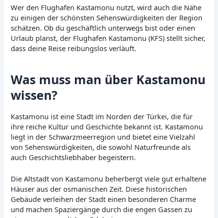
Wer den Flughafen Kastamonu nutzt, wird auch die Nähe
zu einigen der schönsten Sehenswürdigkeiten der Region
schätzen. Ob du geschäftlich unterwegs bist oder einen
Urlaub planst, der Flughafen Kastamonu (KFS) stellt sicher,
dass deine Reise reibungslos verläuft.
Was muss man über Kastamonu
wissen?
Kastamonu ist eine Stadt im Norden der Türkei, die für
ihre reiche Kultur und Geschichte bekannt ist. Kastamonu
liegt in der Schwarzmeerregion und bietet eine Vielzahl
von Sehenswürdigkeiten, die sowohl Naturfreunde als
auch Geschichtsliebhaber begeistern.
Die Altstadt von Kastamonu beherbergt viele gut erhaltene
Häuser aus der osmanischen Zeit. Diese historischen
Gebäude verleihen der Stadt einen besonderen Charme
und machen Spaziergänge durch die engen Gassen zu