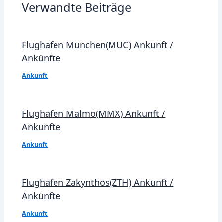
Verwandte Beiträge
Flughafen München(MUC) Ankunft /
Ankünfte
Ankunft
Flughafen Malmö(MMX) Ankunft /
Ankünfte
Ankunft
Flughafen Zakynthos(ZTH) Ankunft /
Ankünfte
Ankunft