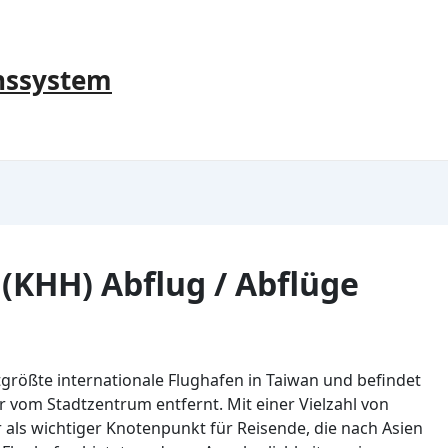
nssystem
(KHH) Abflug / Abflüge
größte internationale Flughafen in Taiwan und befindet
r vom Stadtzentrum entfernt. Mit einer Vielzahl von
r als wichtiger Knotenpunkt für Reisende, die nach Asien