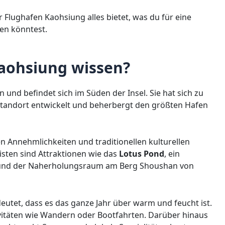
Flughafen Kaohsiung alles bietet, was du für eine
en könntest.
aohsiung wissen?
n und befindet sich im Süden der Insel. Sie hat sich zu
standort entwickelt und beherbergt den größten Hafen
n Annehmlichkeiten und traditionellen kulturellen
sten sind Attraktionen wie das
Lotus Pond
, ein
 und der Naherholungsraum am Berg Shoushan von
deutet, dass es das ganze Jahr über warm und feucht ist.
ivitäten wie Wandern oder Bootfahrten. Darüber hinaus