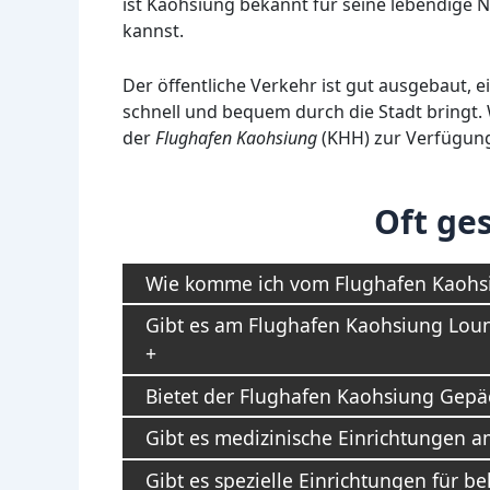
ist Kaohsiung bekannt für seine lebendige N
kannst.
Der öffentliche Verkehr ist gut ausgebaut, 
schnell und bequem durch die Stadt bringt.
der
Flughafen Kaohsiung
(KHH) zur Verfügung,
Oft ges
Wie komme ich vom Flughafen Kaohsi
Gibt es am Flughafen Kaohsiung Lou
Bietet der Flughafen Kaohsiung Gep
Gibt es medizinische Einrichtungen 
Gibt es spezielle Einrichtungen für 