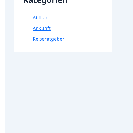
Abflug
Ankunft
Reiseratgeber