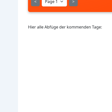
<
>
Hier alle Abfüge der kommenden Tage: