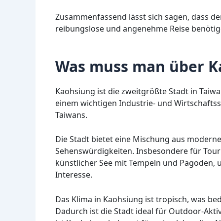
Zusammenfassend lässt sich sagen, dass der 
reibungslose und angenehme Reise benötig
Was muss man über K
Kaohsiung ist die zweitgrößte Stadt in Taiwa
einem wichtigen Industrie- und Wirtschafts
Taiwans.
Die Stadt bietet eine Mischung aus moderne
Sehenswürdigkeiten. Insbesondere für Touri
künstlicher See mit Tempeln und Pagoden,
Interesse.
Das Klima in Kaohsiung ist tropisch, was be
Dadurch ist die Stadt ideal für Outdoor-Akt