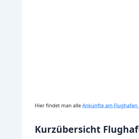
Hier findet man alle
Ankünfte am Flughafen
Kurzübersicht Flugha