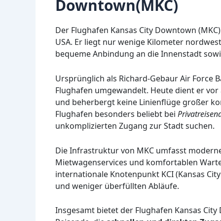
Downtown(MKC)
Der Flughafen Kansas City Downtown (MKC) i
USA. Er liegt nur wenige Kilometer nordwest
bequeme Anbindung an die Innenstadt sowi
Ursprünglich als Richard-Gebaur Air Force B
Flughafen umgewandelt. Heute dient er vor 
und beherbergt keine Linienflüge großer ko
Flughafen besonders beliebt bei
Privatreisen
unkomplizierten Zugang zur Stadt suchen.
Die Infrastruktur von MKC umfasst moderne
Mietwagenservices und komfortablen Wartebe
internationale Knotenpunkt KCI (Kansas City 
und weniger überfüllten Abläufe.
Insgesamt bietet der Flughafen Kansas City