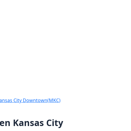
Kansas City Downtown(MKC)
en Kansas City