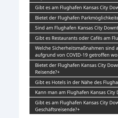
Gibt es am Flughafen Kansas City Do
Bietet der Flughafen Parkmöglichkeit
Sind am Flughafen Kansas City Down
Gibt es Restaurants oder Cafés am Fl
Welche Sicherheitsmaßnahmen sind 
aufgrund von COVID-19 getroffen wo
Bietet der Flughafen Kansas City Do
Reisende?
Gibt es Hotels in der Nähe des Flug
Kann man am Flughafen Kansas City 
Gibt es am Flughafen Kansas City Dow
Geschäftsreisende?