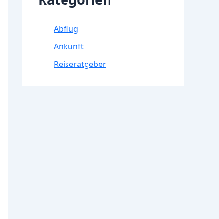
Abflug
Ankunft
Reiseratgeber