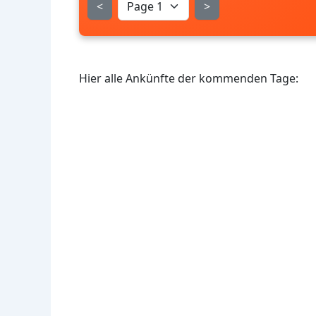
<
>
Hier alle Ankünfte der kommenden Tage: