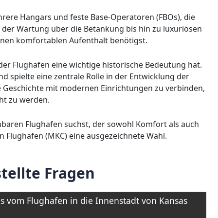
hrere Hangars und feste Base-Operatoren (FBOs), die
der Wartung über die Betankung bis hin zu luxuriösen
einen komfortablen Aufenthalt benötigst.
 der Flughafen eine wichtige historische Bedeutung hat.
d spielte eine zentrale Rolle in der Entwicklung der
nge Geschichte mit modernen Einrichtungen zu verbinden,
ht zu werden.
chbaren Flughafen suchst, der sowohl Komfort als auch
own Flughafen (MKC) eine ausgezeichnete Wahl.
tellte Fragen
s vom Flughafen in die Innenstadt von Kansas