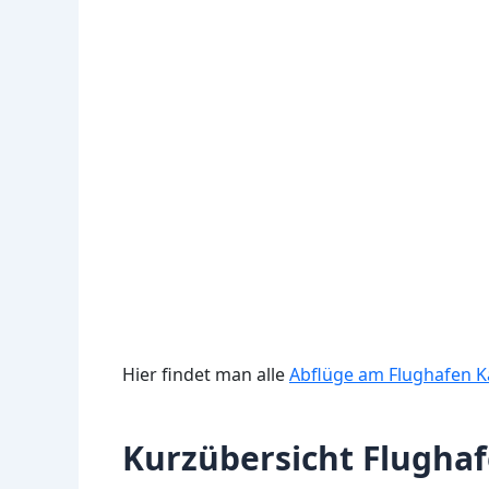
Hier findet man alle
Abflüge am Flughafen 
Kurzübersicht Flughaf