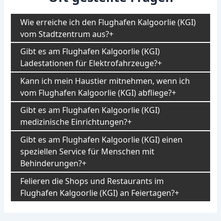
Wie erreiche ich den Flughafen Kalgoorlie (KGI)
vom Stadtzentrum aus?
Gibt es am Flughafen Kalgoorlie (KGI)
Ladestationen für Elektrofahrzeuge?
Kann ich mein Haustier mitnehmen, wenn ich
vom Flughafen Kalgoorlie (KGI) abfliege?
Gibt es am Flughafen Kalgoorlie (KGI)
medizinische Einrichtungen?
Gibt es am Flughafen Kalgoorlie (KGI) einen
speziellen Service für Menschen mit
Behinderungen?
Felieren die Shops und Restaurants im
Flughafen Kalgoorlie (KGI) an Feiertagen?