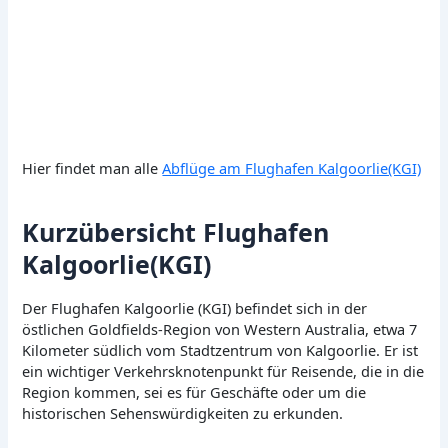
Hier findet man alle
Abflüge am Flughafen Kalgoorlie(KGI)
Kurzübersicht Flughafen
Kalgoorlie(KGI)
Der Flughafen Kalgoorlie (KGI) befindet sich in der
östlichen Goldfields-Region von Western Australia, etwa 7
Kilometer südlich vom Stadtzentrum von Kalgoorlie. Er ist
ein wichtiger Verkehrsknotenpunkt für Reisende, die in die
Region kommen, sei es für Geschäfte oder um die
historischen Sehenswürdigkeiten zu erkunden.