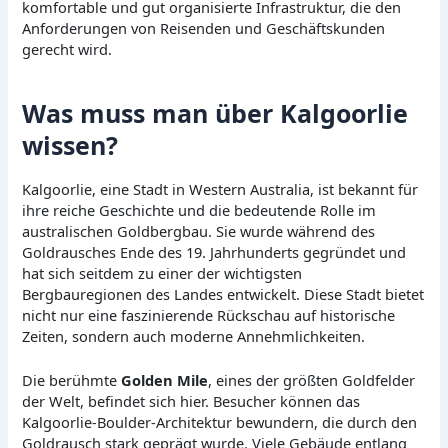
komfortable und gut organisierte Infrastruktur, die den
Anforderungen von Reisenden und Geschäftskunden
gerecht wird.
Was muss man über Kalgoorlie
wissen?
Kalgoorlie, eine Stadt in Western Australia, ist bekannt für
ihre reiche Geschichte und die bedeutende Rolle im
australischen Goldbergbau. Sie wurde während des
Goldrausches Ende des 19. Jahrhunderts gegründet und
hat sich seitdem zu einer der wichtigsten
Bergbauregionen des Landes entwickelt. Diese Stadt bietet
nicht nur eine faszinierende Rückschau auf historische
Zeiten, sondern auch moderne Annehmlichkeiten.
Die berühmte
Golden Mile
, eines der größten Goldfelder
der Welt, befindet sich hier. Besucher können das
Kalgoorlie-Boulder-Architektur bewundern, die durch den
Goldrausch stark geprägt wurde. Viele Gebäude entlang