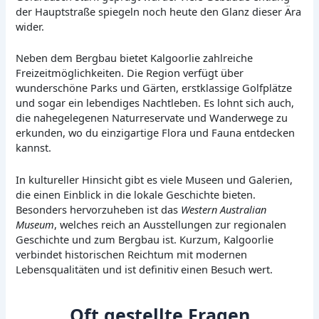
der Hauptstraße spiegeln noch heute den Glanz dieser Ära
wider.
Neben dem Bergbau bietet Kalgoorlie zahlreiche
Freizeitmöglichkeiten. Die Region verfügt über
wunderschöne Parks und Gärten, erstklassige Golfplätze
und sogar ein lebendiges Nachtleben. Es lohnt sich auch,
die nahegelegenen Naturreservate und Wanderwege zu
erkunden, wo du einzigartige Flora und Fauna entdecken
kannst.
In kultureller Hinsicht gibt es viele Museen und Galerien,
die einen Einblick in die lokale Geschichte bieten.
Besonders hervorzuheben ist das
Western Australian
Museum
, welches reich an Ausstellungen zur regionalen
Geschichte und zum Bergbau ist. Kurzum, Kalgoorlie
verbindet historischen Reichtum mit modernen
Lebensqualitäten und ist definitiv einen Besuch wert.
Oft gestellte Fragen