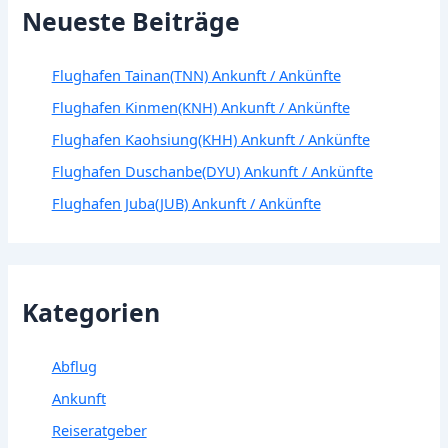
Neueste Beiträge
Flughafen Tainan(TNN) Ankunft / Ankünfte
Flughafen Kinmen(KNH) Ankunft / Ankünfte
Flughafen Kaohsiung(KHH) Ankunft / Ankünfte
Flughafen Duschanbe(DYU) Ankunft / Ankünfte
Flughafen Juba(JUB) Ankunft / Ankünfte
Kategorien
Abflug
Ankunft
Reiseratgeber