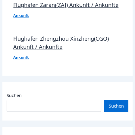
Flughafen Zaranj(ZAJ) Ankunft / Ankünfte
Ankunft
Flughafen Zhengzhou Xinzheng(CGO)
Ankunft / Ankünfte
Ankunft
Suchen
Suchen