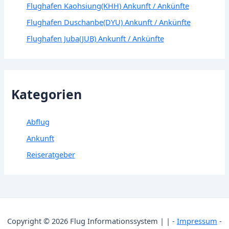
Flughafen Kaohsiung(KHH) Ankunft / Ankünfte
Flughafen Duschanbe(DYU) Ankunft / Ankünfte
Flughafen Juba(JUB) Ankunft / Ankünfte
Kategorien
Abflug
Ankunft
Reiseratgeber
Copyright © 2026 Flug Informationssystem | | -
Impressum
-