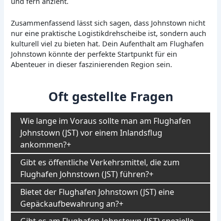
und fern anzieht.
Zusammenfassend lässt sich sagen, dass Johnstown nicht
nur eine praktische Logistikdrehscheibe ist, sondern auch
kulturell viel zu bieten hat. Dein Aufenthalt am Flughafen
Johnstown könnte der perfekte Startpunkt für ein
Abenteuer in dieser faszinierenden Region sein.
Oft gestellte Fragen
Wie lange im Voraus sollte man am Flughafen
Johnstown (JST) vor einem Inlandsflug
ankommen?
Gibt es öffentliche Verkehrsmittel, die zum
Flughafen Johnstown (JST) führen?
Bietet der Flughafen Johnstown (JST) eine
Gepäckaufbewahrung an?