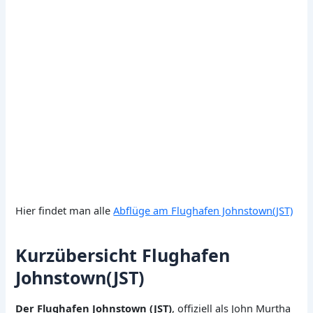
Hier findet man alle
Abflüge am Flughafen Johnstown(JST)
Kurzübersicht Flughafen
Johnstown(JST)
Der Flughafen Johnstown (JST)
, offiziell als John Murtha