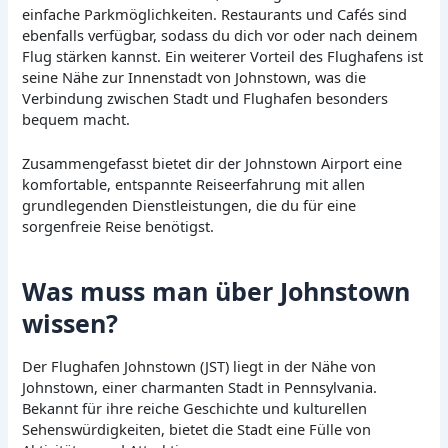
einfache Parkmöglichkeiten. Restaurants und Cafés sind
ebenfalls verfügbar, sodass du dich vor oder nach deinem
Flug stärken kannst. Ein weiterer Vorteil des Flughafens ist
seine Nähe zur Innenstadt von Johnstown, was die
Verbindung zwischen Stadt und Flughafen besonders
bequem macht.
Zusammengefasst bietet dir der Johnstown Airport eine
komfortable, entspannte Reiseerfahrung mit allen
grundlegenden Dienstleistungen, die du für eine
sorgenfreie Reise benötigst.
Was muss man über Johnstown
wissen?
Der Flughafen Johnstown (JST) liegt in der Nähe von
Johnstown, einer charmanten Stadt in Pennsylvania.
Bekannt für ihre reiche Geschichte und kulturellen
Sehenswürdigkeiten, bietet die Stadt eine Fülle von