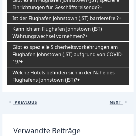
Gibt es am Flughafen Johnstown (JST) spezielle
Einrichtungen für Geschäftsreisende?
Ist der Flughafen Johnstown (JST) barrierefrei?
Kann ich am Flughafen Johnstown (JST)
Währungswechsel vornehmen?
Gibt es spezielle Sicherheitsvorkehrungen am
Flughafen Johnstown (JST) aufgrund von COVID-
19?
Welche Hotels befinden sich in der Nähe des
Flughafens Johnstown (JST)?
Post
PREVIOUS
NEXT
navigation
Verwandte Beiträge