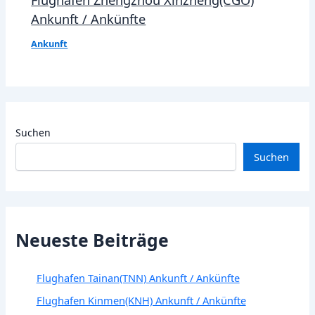
Ankunft / Ankünfte
Ankunft
Suchen
Suchen
Neueste Beiträge
Flughafen Tainan(TNN) Ankunft / Ankünfte
Flughafen Kinmen(KNH) Ankunft / Ankünfte