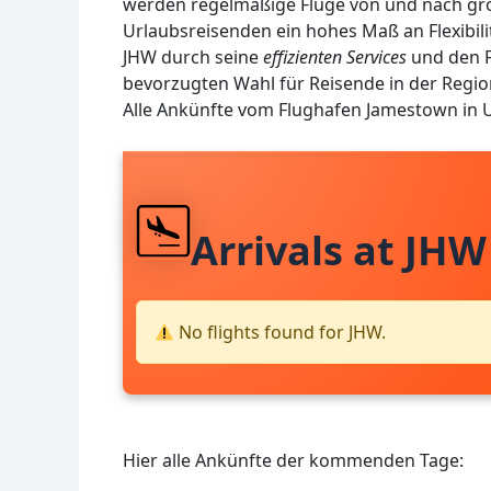
werden regelmäßige Flüge von und nach gr
Urlaubsreisenden ein hohes Maß an Flexibili
JHW durch seine
effizienten Services
und den F
bevorzugten Wahl für Reisende in der Regio
Alle Ankünfte vom Flughafen Jamestown in 
Arrivals at JHW
No flights found for JHW.
Hier alle Ankünfte der kommenden Tage: