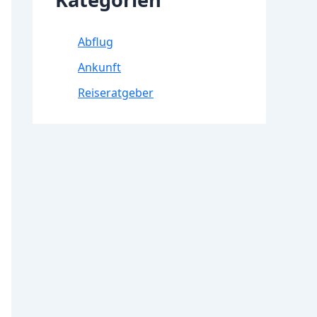
Abflug
Ankunft
Reiseratgeber