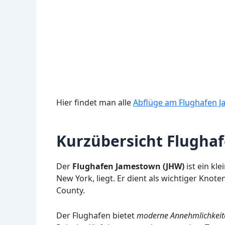
Hier findet man alle
Abflüge am Flughafen 
Kurzübersicht Flugha
Der
Flughafen Jamestown (JHW)
ist ein kl
New York, liegt. Er dient als wichtiger Kno
County.
Der Flughafen bietet
moderne Annehmlichkeit