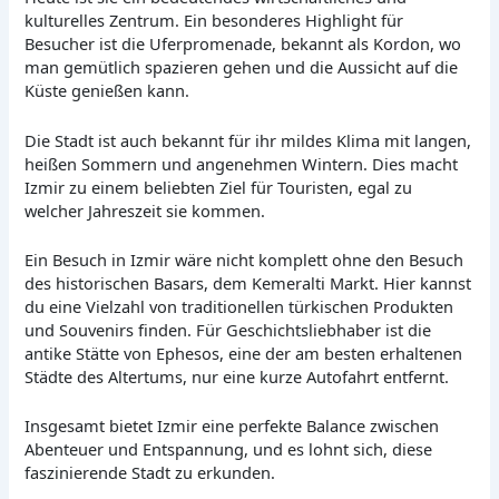
kulturelles Zentrum. Ein besonderes Highlight für
Besucher ist die Uferpromenade, bekannt als Kordon, wo
man gemütlich spazieren gehen und die Aussicht auf die
Küste genießen kann.
Die Stadt ist auch bekannt für ihr mildes Klima mit langen,
heißen Sommern und angenehmen Wintern. Dies macht
Izmir zu einem beliebten Ziel für Touristen, egal zu
welcher Jahreszeit sie kommen.
Ein Besuch in Izmir wäre nicht komplett ohne den Besuch
des historischen Basars, dem Kemeralti Markt. Hier kannst
du eine Vielzahl von traditionellen türkischen Produkten
und Souvenirs finden. Für Geschichtsliebhaber ist die
antike Stätte von Ephesos, eine der am besten erhaltenen
Städte des Altertums, nur eine kurze Autofahrt entfernt.
Insgesamt bietet Izmir eine perfekte Balance zwischen
Abenteuer und Entspannung, und es lohnt sich, diese
faszinierende Stadt zu erkunden.