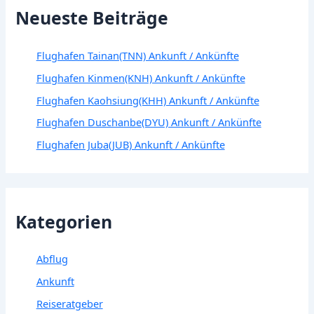
Neueste Beiträge
Flughafen Tainan(TNN) Ankunft / Ankünfte
Flughafen Kinmen(KNH) Ankunft / Ankünfte
Flughafen Kaohsiung(KHH) Ankunft / Ankünfte
Flughafen Duschanbe(DYU) Ankunft / Ankünfte
Flughafen Juba(JUB) Ankunft / Ankünfte
Kategorien
Abflug
Ankunft
Reiseratgeber