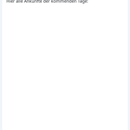
Hier alle Ankünfte der kommenden Tage: