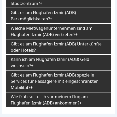
Stadtzentrum?
Gibt es am Flughafen Izmir (ADB)
Parkmöglichkeiten?
Welche Mietwagenunternehmen sind am
Flughafen Izmir (ADB) vertreten?
Gibt es am Flughafen Izmir (ADB) Unterkünfte
oder Hotels?
Kann ich am Flughafen Izmir (ADB) Geld
wechseln?
Gibt es am Flughafen Izmir (ADB) spezielle
Services für Passagiere mit eingeschränkter
Mobilität?
Wie früh sollte ich vor meinem Flug am
Flughafen Izmir (ADB) ankommen?