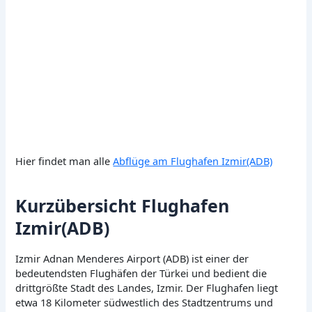
Hier findet man alle
Abflüge am Flughafen Izmir(ADB)
Kurzübersicht Flughafen
Izmir(ADB)
Izmir Adnan Menderes Airport (ADB) ist einer der
bedeutendsten Flughäfen der Türkei und bedient die
drittgrößte Stadt des Landes, Izmir. Der Flughafen liegt
etwa 18 Kilometer südwestlich des Stadtzentrums und