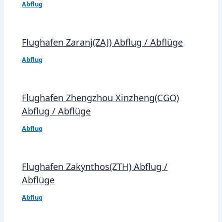
Abflug
Flughafen Zaranj(ZAJ) Abflug / Abflüge
Abflug
Flughafen Zhengzhou Xinzheng(CGO)
Abflug / Abflüge
Abflug
Flughafen Zakynthos(ZTH) Abflug /
Abflüge
Abflug