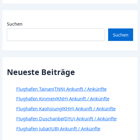
Suchen
Suchen
Neueste Beiträge
Flughafen Tainan(TNN) Ankunft / Ankünfte
Flughafen Kinmen(KNH) Ankunft / Ankünfte
Flughafen Kaohsiung(KHH) Ankunft / Ankünfte
Flughafen Duschanbe(DYU) Ankunft / Ankünfte
Flughafen Juba(JUB) Ankunft / Ankünfte