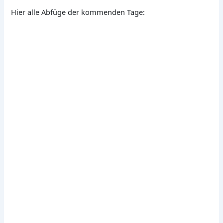
Hier alle Abfüge der kommenden Tage: