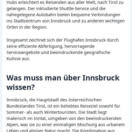
Hubs erleichtert es Reisenden aus aller Welt, nach Tirol zu
gelangen. Der inkludierte Shuttle-Service und die
nahegelegene Autobahn bieten bequeme Verbindungen
ins Stadtzentrum von Innsbruck und zu anderen wichtigen
Orten in der Region.
Insgesamt zeichnet sich der Flughafen Innsbruck durch
seine effiziente Abfertigung, hervorragende
Serviceangebote und beeindruckende geografische
Kulisse aus.
Was muss man über Innsbruck
wissen?
Innsbruck, die Hauptstadt des österreichischen
Bundeslandes Tirol, ist ein beliebtes Reiseziel sowohl für
Sommer- als auch Wintertouristen. Die Stadt liegt
malerisch im Inntal, umgeben von den beeindruckenden
Alpen, was sie zu einer einmaligen Mischung aus urbanem
Leben und alpiner Natur macht. Die Kombination aus