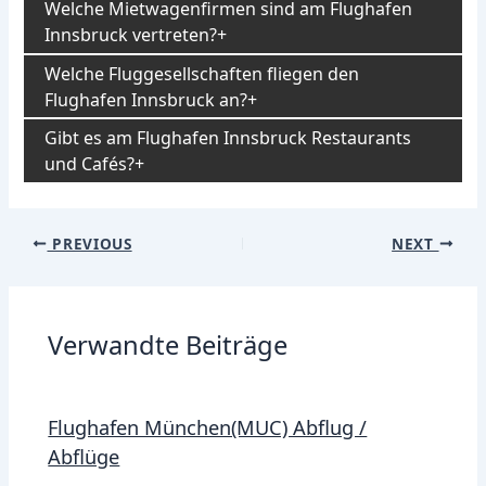
Welche Mietwagenfirmen sind am Flughafen
Innsbruck vertreten?
Welche Fluggesellschaften fliegen den
Flughafen Innsbruck an?
Gibt es am Flughafen Innsbruck Restaurants
und Cafés?
Post
PREVIOUS
NEXT
navigation
Verwandte Beiträge
Flughafen München(MUC) Abflug /
Abflüge