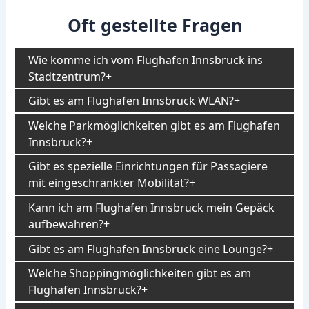
Oft gestellte Fragen
Wie komme ich vom Flughafen Innsbruck ins
Stadtzentrum?
Gibt es am Flughafen Innsbruck WLAN?
Welche Parkmöglichkeiten gibt es am Flughafen
Innsbruck?
Gibt es spezielle Einrichtungen für Passagiere
mit eingeschränkter Mobilität?
Kann ich am Flughafen Innsbruck mein Gepäck
aufbewahren?
Gibt es am Flughafen Innsbruck eine Lounge?
Welche Shoppingmöglichkeiten gibt es am
Flughafen Innsbruck?