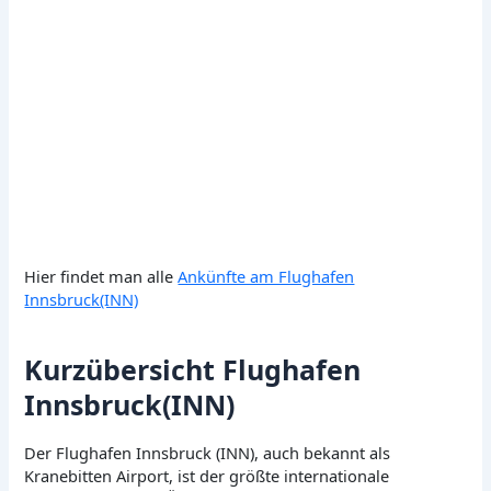
Hier findet man alle
Ankünfte am Flughafen
Innsbruck(INN)
Kurzübersicht Flughafen
Innsbruck(INN)
Der Flughafen Innsbruck (INN), auch bekannt als
Kranebitten Airport, ist der größte internationale