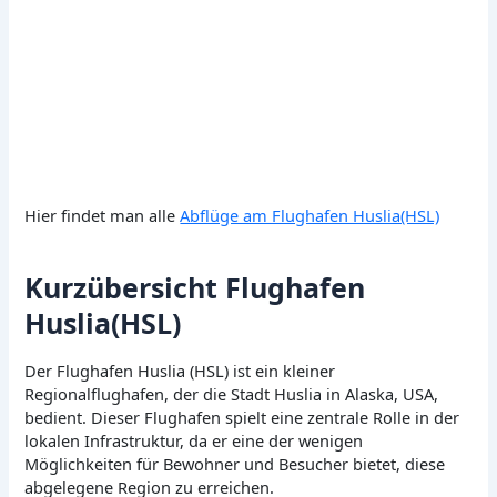
Hier findet man alle
Abflüge am Flughafen Huslia(HSL)
Kurzübersicht Flughafen
Huslia(HSL)
Der Flughafen Huslia (HSL) ist ein kleiner
Regionalflughafen, der die Stadt Huslia in Alaska, USA,
bedient. Dieser Flughafen spielt eine zentrale Rolle in der
lokalen Infrastruktur, da er eine der wenigen
Möglichkeiten für Bewohner und Besucher bietet, diese
abgelegene Region zu erreichen.