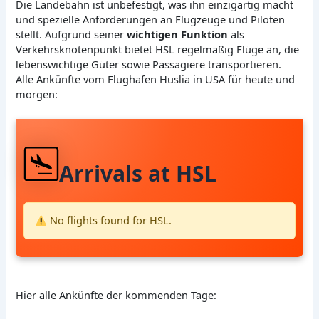
Die Landebahn ist unbefestigt, was ihn einzigartig macht
und spezielle Anforderungen an Flugzeuge und Piloten
stellt. Aufgrund seiner
wichtigen Funktion
als
Verkehrsknotenpunkt bietet HSL regelmäßig Flüge an, die
lebenswichtige Güter sowie Passagiere transportieren.
Alle Ankünfte vom Flughafen Huslia in USA für heute und
morgen:
Arrivals at HSL
No flights found for HSL.
Hier alle Ankünfte der kommenden Tage: