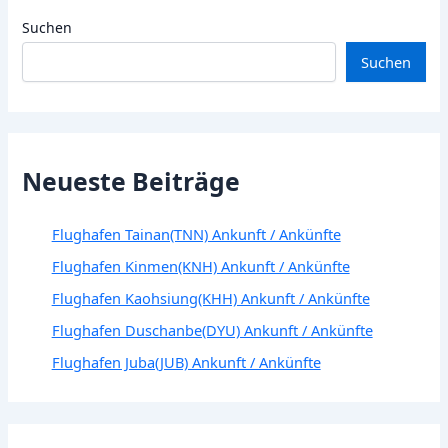
Suchen
Suchen
Neueste Beiträge
Flughafen Tainan(TNN) Ankunft / Ankünfte
Flughafen Kinmen(KNH) Ankunft / Ankünfte
Flughafen Kaohsiung(KHH) Ankunft / Ankünfte
Flughafen Duschanbe(DYU) Ankunft / Ankünfte
Flughafen Juba(JUB) Ankunft / Ankünfte