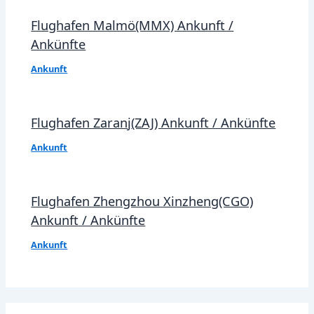
Flughafen Malmö(MMX) Ankunft /
Ankünfte
Ankunft
Flughafen Zaranj(ZAJ) Ankunft / Ankünfte
Ankunft
Flughafen Zhengzhou Xinzheng(CGO)
Ankunft / Ankünfte
Ankunft