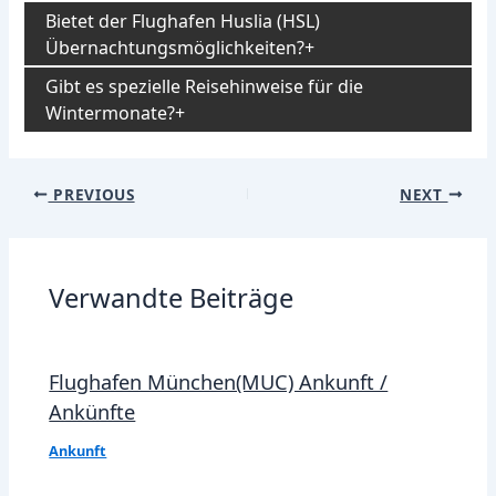
Bietet der Flughafen Huslia (HSL)
Übernachtungsmöglichkeiten?
Gibt es spezielle Reisehinweise für die
Wintermonate?
Post
PREVIOUS
NEXT
navigation
Verwandte Beiträge
Flughafen München(MUC) Ankunft /
Ankünfte
Ankunft