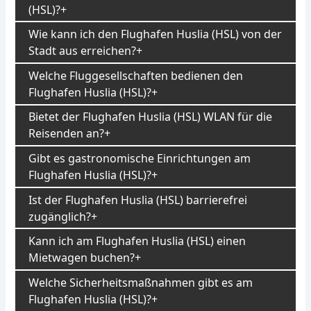
(HSL)?
Wie kann ich den Flughafen Huslia (HSL) von der
Stadt aus erreichen?
Welche Fluggesellschaften bedienen den
Flughafen Huslia (HSL)?
Bietet der Flughafen Huslia (HSL) WLAN für die
Reisenden an?
Gibt es gastronomische Einrichtungen am
Flughafen Huslia (HSL)?
Ist der Flughafen Huslia (HSL) barrierefrei
zugänglich?
Kann ich am Flughafen Huslia (HSL) einen
Mietwagen buchen?
Welche Sicherheitsmaßnahmen gibt es am
Flughafen Huslia (HSL)?