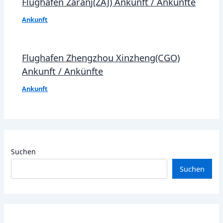
Flughafen Zaranj(ZAJ) Ankunft / Ankünfte
Ankunft
Flughafen Zhengzhou Xinzheng(CGO)
Ankunft / Ankünfte
Ankunft
Suchen
Suchen