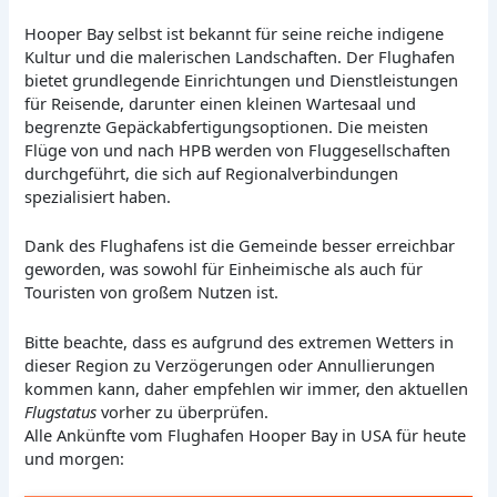
Hooper Bay selbst ist bekannt für seine reiche indigene
Kultur und die malerischen Landschaften. Der Flughafen
bietet grundlegende Einrichtungen und Dienstleistungen
für Reisende, darunter einen kleinen Wartesaal und
begrenzte Gepäckabfertigungsoptionen. Die meisten
Flüge von und nach HPB werden von Fluggesellschaften
durchgeführt, die sich auf Regionalverbindungen
spezialisiert haben.
Dank des Flughafens ist die Gemeinde besser erreichbar
geworden, was sowohl für Einheimische als auch für
Touristen von großem Nutzen ist.
Bitte beachte, dass es aufgrund des extremen Wetters in
dieser Region zu Verzögerungen oder Annullierungen
kommen kann, daher empfehlen wir immer, den aktuellen
Flugstatus
vorher zu überprüfen.
Alle Ankünfte vom Flughafen Hooper Bay in USA für heute
und morgen: