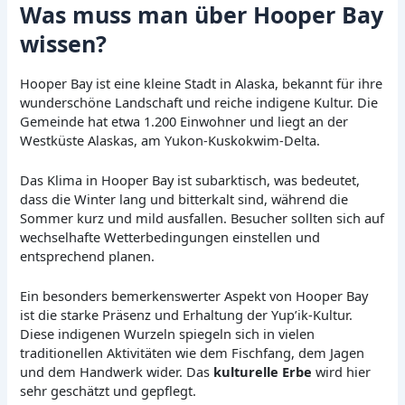
Was muss man über Hooper Bay
wissen?
Hooper Bay ist eine kleine Stadt in Alaska, bekannt für ihre
wunderschöne Landschaft und reiche indigene Kultur. Die
Gemeinde hat etwa 1.200 Einwohner und liegt an der
Westküste Alaskas, am Yukon-Kuskokwim-Delta.
Das Klima in Hooper Bay ist subarktisch, was bedeutet,
dass die Winter lang und bitterkalt sind, während die
Sommer kurz und mild ausfallen. Besucher sollten sich auf
wechselhafte Wetterbedingungen einstellen und
entsprechend planen.
Ein besonders bemerkenswerter Aspekt von Hooper Bay
ist die starke Präsenz und Erhaltung der Yup’ik-Kultur.
Diese indigenen Wurzeln spiegeln sich in vielen
traditionellen Aktivitäten wie dem Fischfang, dem Jagen
und dem Handwerk wider. Das
kulturelle Erbe
wird hier
sehr geschätzt und gepflegt.