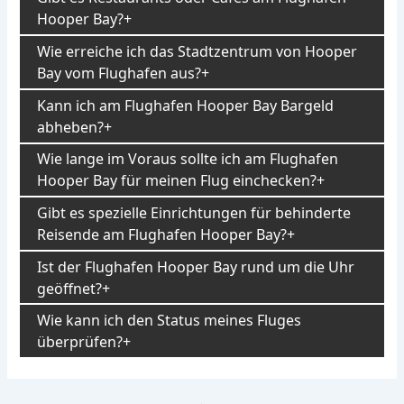
Hooper Bay?
Wie erreiche ich das Stadtzentrum von Hooper
Bay vom Flughafen aus?
Kann ich am Flughafen Hooper Bay Bargeld
abheben?
Wie lange im Voraus sollte ich am Flughafen
Hooper Bay für meinen Flug einchecken?
Gibt es spezielle Einrichtungen für behinderte
Reisende am Flughafen Hooper Bay?
Ist der Flughafen Hooper Bay rund um die Uhr
geöffnet?
Wie kann ich den Status meines Fluges
überprüfen?