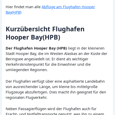
Hier findet man alle
Abflüge am Flughafen Hooper
Bay(HPB)
Kurzübersicht Flughafen
Hooper Bay(HPB)
Der Flughafen Hooper Bay (HPB)
liegt in der kleineren
Stadt Hooper Bay, die im Westen Alaskas an der Küste der
Beringsee angesiedelt ist. Er dient als wichtiger
Verkehrsknotenpunkt für die Einwohner und die
umliegenden Regionen.
Der Flughafen verfügt über eine asphaltierte Landebahn
von ausreichender Länge, um kleine bis mittelgroße
Flugzeuge abzufertigen. Dies macht ihn geeignet für den
regionalen Flugverkehr.
Neben Passagierflügen wird der Flughafen auch für
Fracht- und Notfalltransporte genutzt, was ihn zu einem