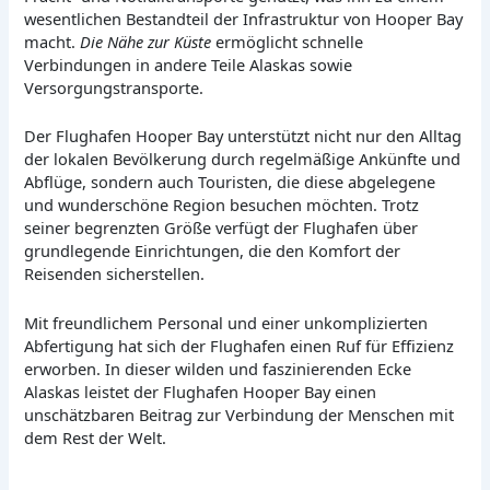
wesentlichen Bestandteil der Infrastruktur von Hooper Bay
macht.
Die Nähe zur Küste
ermöglicht schnelle
Verbindungen in andere Teile Alaskas sowie
Versorgungstransporte.
Der Flughafen Hooper Bay unterstützt nicht nur den Alltag
der lokalen Bevölkerung durch regelmäßige Ankünfte und
Abflüge, sondern auch Touristen, die diese abgelegene
und wunderschöne Region besuchen möchten. Trotz
seiner begrenzten Größe verfügt der Flughafen über
grundlegende Einrichtungen, die den Komfort der
Reisenden sicherstellen.
Mit freundlichem Personal und einer unkomplizierten
Abfertigung hat sich der Flughafen einen Ruf für Effizienz
erworben. In dieser wilden und faszinierenden Ecke
Alaskas leistet der Flughafen Hooper Bay einen
unschätzbaren Beitrag zur Verbindung der Menschen mit
dem Rest der Welt.