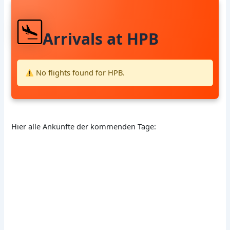
Arrivals at HPB
No flights found for HPB.
Hier alle Ankünfte der kommenden Tage: