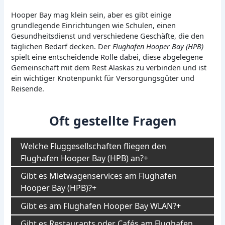
Hooper Bay mag klein sein, aber es gibt einige
grundlegende Einrichtungen wie Schulen, einen
Gesundheitsdienst und verschiedene Geschäfte, die den
täglichen Bedarf decken. Der
Flughafen Hooper Bay (HPB)
spielt eine entscheidende Rolle dabei, diese abgelegene
Gemeinschaft mit dem Rest Alaskas zu verbinden und ist
ein wichtiger Knotenpunkt für Versorgungsgüter und
Reisende.
Oft gestellte Fragen
Welche Fluggesellschaften fliegen den
Flughafen Hooper Bay (HPB) an?
Gibt es Mietwagenservices am Flughafen
Hooper Bay (HPB)?
Gibt es am Flughafen Hooper Bay WLAN?
Gibt es Restaurants oder Cafés am Flughafen