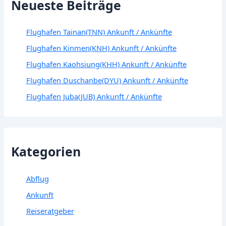
Neueste Beiträge
Flughafen Tainan(TNN) Ankunft / Ankünfte
Flughafen Kinmen(KNH) Ankunft / Ankünfte
Flughafen Kaohsiung(KHH) Ankunft / Ankünfte
Flughafen Duschanbe(DYU) Ankunft / Ankünfte
Flughafen Juba(JUB) Ankunft / Ankünfte
Kategorien
Abflug
Ankunft
Reiseratgeber