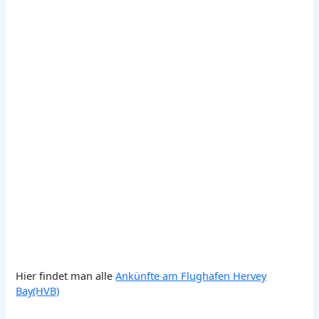
Hier findet man alle
Ankünfte am Flughafen Hervey
Bay(HVB)