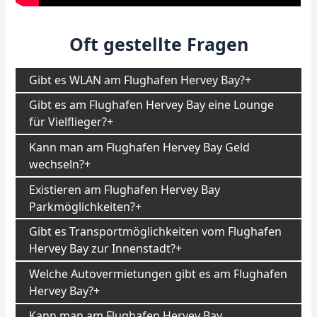
Oft gestellte Fragen
Gibt es WLAN am Flughafen Hervey Bay?
Gibt es am Flughafen Hervey Bay eine Lounge
für Vielflieger?
Kann man am Flughafen Hervey Bay Geld
wechseln?
Existieren am Flughafen Hervey Bay
Parkmöglichkeiten?
Gibt es Transportmöglichkeiten vom Flughafen
Hervey Bay zur Innenstadt?
Welche Autovermietungen gibt es am Flughafen
Hervey Bay?
Kann man am Flughafen Hervey Bay