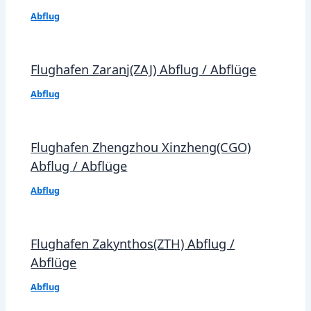
Abflug
Flughafen Zaranj(ZAJ) Abflug / Abflüge
Abflug
Flughafen Zhengzhou Xinzheng(CGO)
Abflug / Abflüge
Abflug
Flughafen Zakynthos(ZTH) Abflug /
Abflüge
Abflug