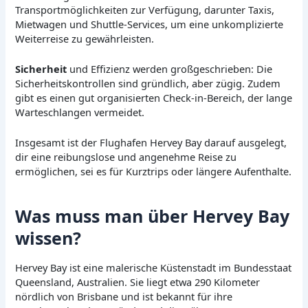
Transportmöglichkeiten zur Verfügung, darunter Taxis,
Mietwagen und Shuttle-Services, um eine unkomplizierte
Weiterreise zu gewährleisten.
Sicherheit
und Effizienz werden großgeschrieben: Die
Sicherheitskontrollen sind gründlich, aber zügig. Zudem
gibt es einen gut organisierten Check-in-Bereich, der lange
Warteschlangen vermeidet.
Insgesamt ist der Flughafen Hervey Bay darauf ausgelegt,
dir eine reibungslose und angenehme Reise zu
ermöglichen, sei es für Kurztrips oder längere Aufenthalte.
Was muss man über Hervey Bay
wissen?
Hervey Bay ist eine malerische Küstenstadt im Bundesstaat
Queensland, Australien. Sie liegt etwa 290 Kilometer
nördlich von Brisbane und ist bekannt für ihre