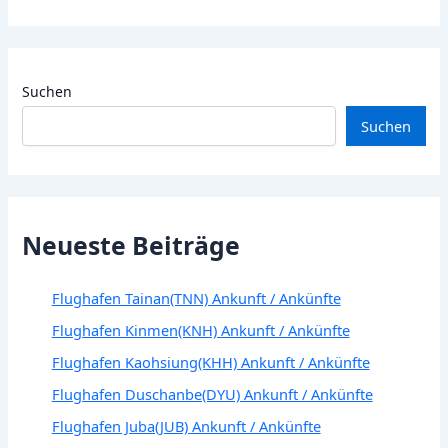
Suchen
Suchen
Neueste Beiträge
Flughafen Tainan(TNN) Ankunft / Ankünfte
Flughafen Kinmen(KNH) Ankunft / Ankünfte
Flughafen Kaohsiung(KHH) Ankunft / Ankünfte
Flughafen Duschanbe(DYU) Ankunft / Ankünfte
Flughafen Juba(JUB) Ankunft / Ankünfte