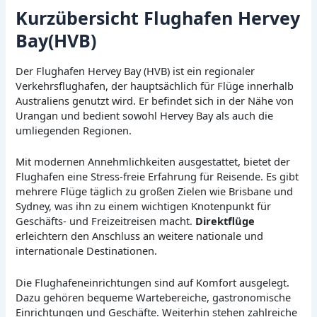
Kurzübersicht Flughafen Hervey
Bay(HVB)
Der Flughafen Hervey Bay (HVB) ist ein regionaler
Verkehrsflughafen, der hauptsächlich für Flüge innerhalb
Australiens genutzt wird. Er befindet sich in der Nähe von
Urangan und bedient sowohl Hervey Bay als auch die
umliegenden Regionen.
Mit modernen Annehmlichkeiten ausgestattet, bietet der
Flughafen eine Stress-freie Erfahrung für Reisende. Es gibt
mehrere Flüge täglich zu großen Zielen wie Brisbane und
Sydney, was ihn zu einem wichtigen Knotenpunkt für
Geschäfts- und Freizeitreisen macht.
Direktflüge
erleichtern den Anschluss an weitere nationale und
internationale Destinationen.
Die Flughafeneinrichtungen sind auf Komfort ausgelegt.
Dazu gehören bequeme Wartebereiche, gastronomische
Einrichtungen und Geschäfte. Weiterhin stehen zahlreiche