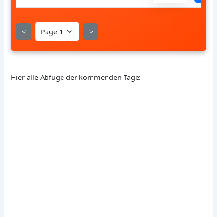
<
>
Hier alle Abfüge der kommenden Tage: