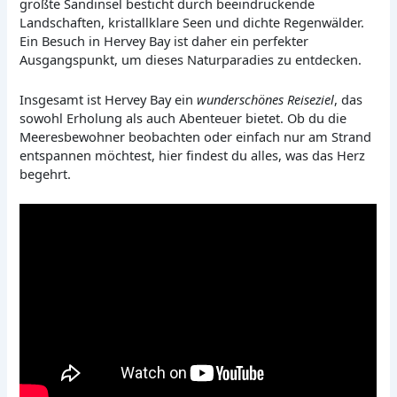
größte Sandinsel besticht durch beeindruckende
Landschaften, kristallklare Seen und dichte Regenwälder.
Ein Besuch in Hervey Bay ist daher ein perfekter
Ausgangspunkt, um dieses Naturparadies zu entdecken.
Insgesamt ist Hervey Bay ein
wunderschönes Reiseziel
, das
sowohl Erholung als auch Abenteuer bietet. Ob du die
Meeresbewohner beobachten oder einfach nur am Strand
entspannen möchtest, hier findest du alles, was das Herz
begehrt.