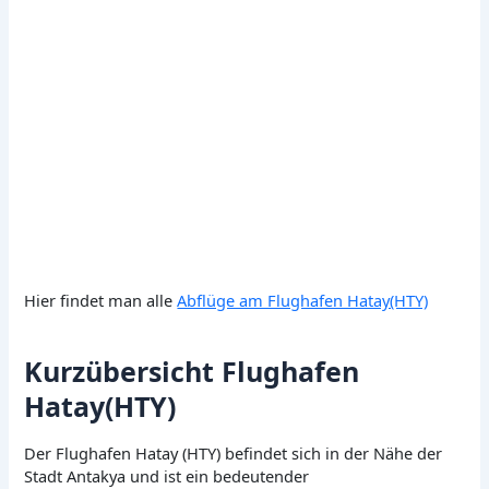
Hier findet man alle
Abflüge am Flughafen Hatay(HTY)
Kurzübersicht Flughafen
Hatay(HTY)
Der Flughafen Hatay (HTY) befindet sich in der Nähe der
Stadt Antakya und ist ein bedeutender