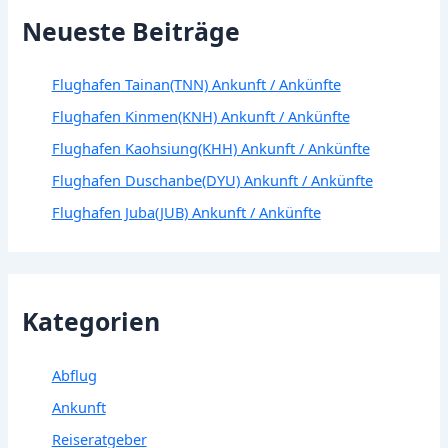
Neueste Beiträge
Flughafen Tainan(TNN) Ankunft / Ankünfte
Flughafen Kinmen(KNH) Ankunft / Ankünfte
Flughafen Kaohsiung(KHH) Ankunft / Ankünfte
Flughafen Duschanbe(DYU) Ankunft / Ankünfte
Flughafen Juba(JUB) Ankunft / Ankünfte
Kategorien
Abflug
Ankunft
Reiseratgeber