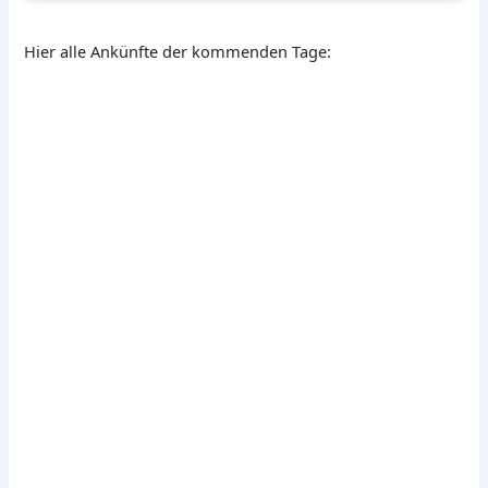
Hier alle Ankünfte der kommenden Tage: