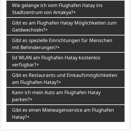
Wie gelange ich vom Flughafen Hatay ins
Stadtzentrum von Antakya?
Gibt es am Flughafen Hatay Möglichkeiten zum
Geldwechseln?
Gibt es spezielle Einrichtungen für Menschen
mit Behinderungen?
Ist WLAN am Flughafen Hatay kostenlos
verfügbar?
Gibt es Restaurants und Einkaufsmöglichkeiten
am Flughafen Hatay?
Kann ich mein Auto am Flughafen Hatay
parken?
Gibt es einen Mietwagenservice am Flughafen
Hatay?