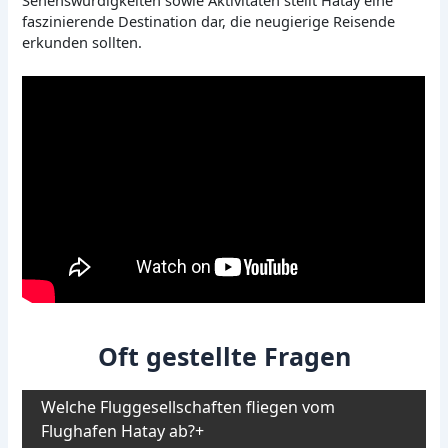
faszinierende Destination dar, die neugierige Reisende
erkunden sollten.
Oft gestellte Fragen
Welche Fluggesellschaften fliegen vom
Flughafen Hatay ab?