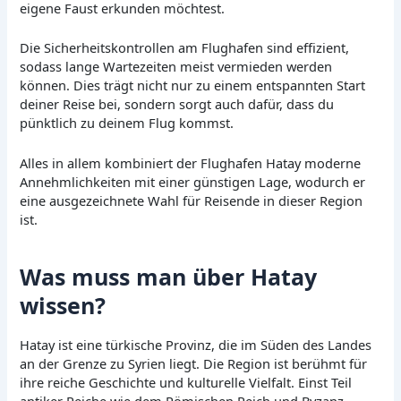
eigene Faust erkunden möchtest.
Die Sicherheitskontrollen am Flughafen sind effizient,
sodass lange Wartezeiten meist vermieden werden
können. Dies trägt nicht nur zu einem entspannten Start
deiner Reise bei, sondern sorgt auch dafür, dass du
pünktlich zu deinem Flug kommst.
Alles in allem kombiniert der Flughafen Hatay moderne
Annehmlichkeiten mit einer günstigen Lage, wodurch er
eine ausgezeichnete Wahl für Reisende in dieser Region
ist.
Was muss man über Hatay
wissen?
Hatay ist eine türkische Provinz, die im Süden des Landes
an der Grenze zu Syrien liegt. Die Region ist berühmt für
ihre reiche Geschichte und kulturelle Vielfalt. Einst Teil
antiker Reiche wie dem Römischen Reich und Byzanz,