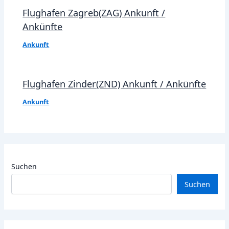
Flughafen Zagreb(ZAG) Ankunft /
Ankünfte
Ankunft
Flughafen Zinder(ZND) Ankunft / Ankünfte
Ankunft
Suchen
Suchen