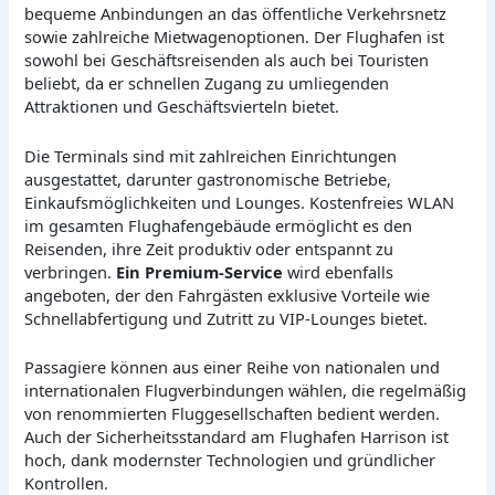
bequeme Anbindungen an das öffentliche Verkehrsnetz
sowie zahlreiche Mietwagenoptionen. Der Flughafen ist
sowohl bei Geschäftsreisenden als auch bei Touristen
beliebt, da er schnellen Zugang zu umliegenden
Attraktionen und Geschäftsvierteln bietet.
Die Terminals sind mit zahlreichen Einrichtungen
ausgestattet, darunter gastronomische Betriebe,
Einkaufsmöglichkeiten und Lounges. Kostenfreies WLAN
im gesamten Flughafengebäude ermöglicht es den
Reisenden, ihre Zeit produktiv oder entspannt zu
verbringen.
Ein Premium-Service
wird ebenfalls
angeboten, der den Fahrgästen exklusive Vorteile wie
Schnellabfertigung und Zutritt zu VIP-Lounges bietet.
Passagiere können aus einer Reihe von nationalen und
internationalen Flugverbindungen wählen, die regelmäßig
von renommierten Fluggesellschaften bedient werden.
Auch der Sicherheitsstandard am Flughafen Harrison ist
hoch, dank modernster Technologien und gründlicher
Kontrollen.