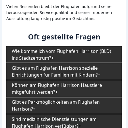
Vielen Reisenden bleibt der Flughafen aufgrund seiner
herausragenden Servicequalität und seiner modernen
Ausstattung langfristig positiv im Gedächtnis.
Oft gestellte Fragen
Wie komme ich vom Flughafen Harrison (BLD)
ins Stadtzentrum?
Gibt es am Flughafen Harrison spezielle
Einrichtungen für Familien mit Kindern?
Können am Flughafen Harrison Haustiere
mitgeführt werden?
Gibt es Parkmöglichkeiten am Flughafen
Harrison?
Sind medizinische Dienstleistungen am
Flughafen Harrison verfügbar?