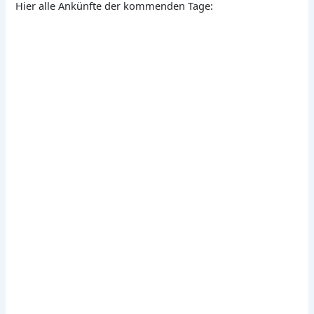
Hier alle Ankünfte der kommenden Tage: