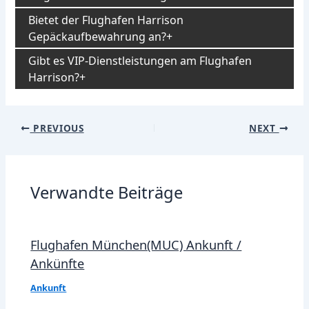
Bietet der Flughafen Harrison
Gepäckaufbewahrung an?
Gibt es VIP-Dienstleistungen am Flughafen
Harrison?
Post
PREVIOUS
NEXT
navigation
Verwandte Beiträge
Flughafen München(MUC) Ankunft /
Ankünfte
Ankunft