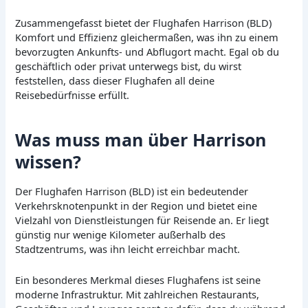
Zusammengefasst bietet der Flughafen Harrison (BLD)
Komfort und Effizienz gleichermaßen, was ihn zu einem
bevorzugten Ankunfts- und Abflugort macht. Egal ob du
geschäftlich oder privat unterwegs bist, du wirst
feststellen, dass dieser Flughafen all deine
Reisebedürfnisse erfüllt.
Was muss man über Harrison
wissen?
Der Flughafen Harrison (BLD) ist ein bedeutender
Verkehrsknotenpunkt in der Region und bietet eine
Vielzahl von Dienstleistungen für Reisende an. Er liegt
günstig nur wenige Kilometer außerhalb des
Stadtzentrums, was ihn leicht erreichbar macht.
Ein besonderes Merkmal dieses Flughafens ist seine
moderne Infrastruktur. Mit zahlreichen Restaurants,