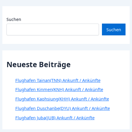
Suchen
Suchen
Neueste Beiträge
Flughafen Tainan(TNN) Ankunft / Ankünfte
Flughafen Kinmen(KNH) Ankunft / Ankünfte
Flughafen Kaohsiung(KHH) Ankunft / Ankünfte
Flughafen Duschanbe(DYU) Ankunft / Ankünfte
Flughafen Juba(JUB) Ankunft / Ankünfte