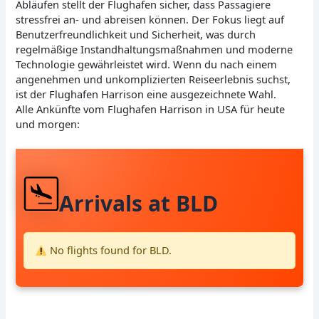
Abläufen stellt der Flughafen sicher, dass Passagiere
stressfrei an- und abreisen können. Der Fokus liegt auf
Benutzerfreundlichkeit und Sicherheit, was durch
regelmäßige Instandhaltungsmaßnahmen und moderne
Technologie gewährleistet wird. Wenn du nach einem
angenehmen und unkomplizierten Reiseerlebnis suchst,
ist der Flughafen Harrison eine ausgezeichnete Wahl.
Alle Ankünfte vom Flughafen Harrison in USA für heute
und morgen:
Arrivals at BLD
No flights found for BLD.