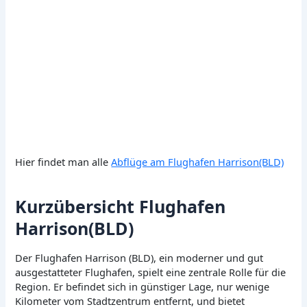
Hier findet man alle
Abflüge am Flughafen Harrison(BLD)
Kurzübersicht Flughafen
Harrison(BLD)
Der Flughafen Harrison (BLD), ein moderner und gut
ausgestatteter Flughafen, spielt eine zentrale Rolle für die
Region. Er befindet sich in günstiger Lage, nur wenige
Kilometer vom Stadtzentrum entfernt, und bietet