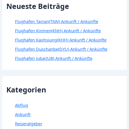
Neueste Beiträge
Flughafen Tainan(TNN) Ankunft / Ankünfte
Flughafen Kinmen(KNH) Ankunft / Ankünfte
Flughafen Kaohsiung(KHH) Ankunft / Ankünfte
Flughafen Duschanbe(DYU) Ankunft / Ankünfte
Flughafen Juba(JUB) Ankunft / Ankünfte
Kategorien
Abflug
Ankunft
Reiseratgeber