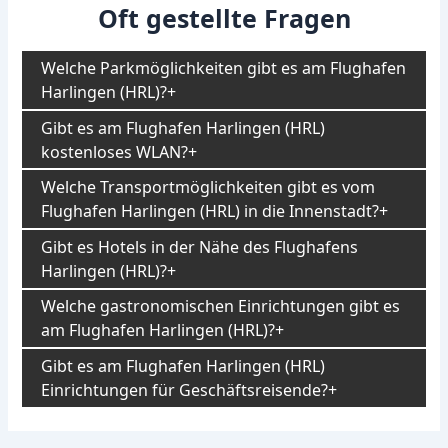
Oft gestellte Fragen
Welche Parkmöglichkeiten gibt es am Flughafen
Harlingen (HRL)?
Gibt es am Flughafen Harlingen (HRL)
kostenloses WLAN?
Welche Transportmöglichkeiten gibt es vom
Flughafen Harlingen (HRL) in die Innenstadt?
Gibt es Hotels in der Nähe des Flughafens
Harlingen (HRL)?
Welche gastronomischen Einrichtungen gibt es
am Flughafen Harlingen (HRL)?
Gibt es am Flughafen Harlingen (HRL)
Einrichtungen für Geschäftsreisende?