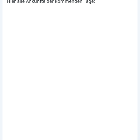
Hier alle Ankünfte der kommenden Tage: