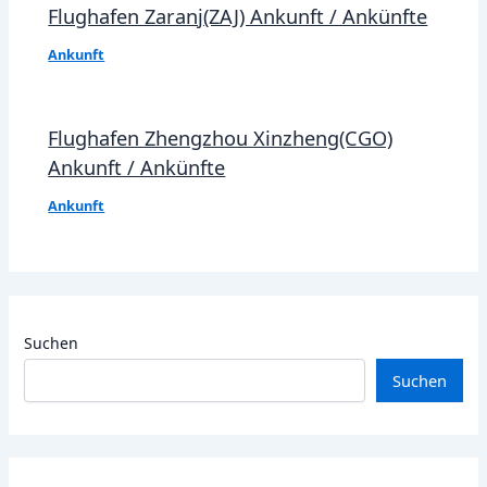
Flughafen Zaranj(ZAJ) Ankunft / Ankünfte
Ankunft
Flughafen Zhengzhou Xinzheng(CGO)
Ankunft / Ankünfte
Ankunft
Suchen
Suchen