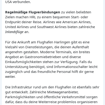
USA verbunden.
Regelmäßige Flugverbindungen
zu vielen beliebten
Zielen machen HRL zu einem bequemen Start- oder
Endpunkt deiner Reise. Airlines wie American Airlines,
United Airlines und Southwest Airlines bieten zahlreiche
Inlandsflüge
an.
Für die Ankunft am Flughafen Harlingen gibt es eine
Vielzahl von Dienstleistungen, die deinen Aufenthalt
angenehm gestalten. Moderne Terminals, ein breites
Angebot an Gastronomiebetrieben und diverse
Einkaufsmöglichkeiten stehen zur Verfügung. Falls du
Unterstützung benötigst, sind Informationsschalter leicht
zugänglich und das freundliche Personal hilft dir gerne
weiter.
Die Infrastruktur rund um den Flughafen ist ebenfalls sehr
gut entwickelt. Zahlreiche Mietwagenanbieter,
Parkmöglichkeiten und öffentliche Verkehrsmittel sorgen
dafür, dass du deine Weiterreise problemlos organisieren