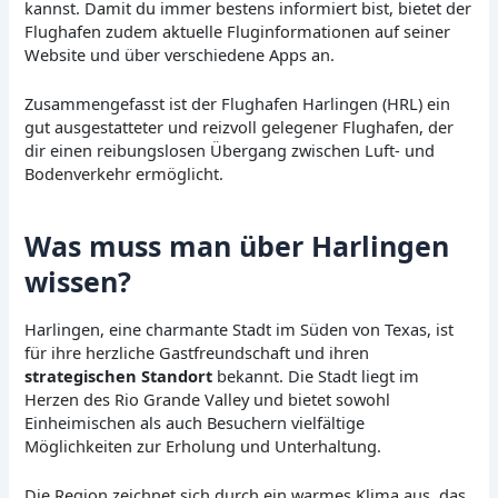
kannst. Damit du immer bestens informiert bist, bietet der
Flughafen zudem aktuelle Fluginformationen auf seiner
Website und über verschiedene Apps an.
Zusammengefasst ist der Flughafen Harlingen (HRL) ein
gut ausgestatteter und reizvoll gelegener Flughafen, der
dir einen reibungslosen Übergang zwischen Luft- und
Bodenverkehr ermöglicht.
Was muss man über Harlingen
wissen?
Harlingen, eine charmante Stadt im Süden von Texas, ist
für ihre herzliche Gastfreundschaft und ihren
strategischen Standort
bekannt. Die Stadt liegt im
Herzen des Rio Grande Valley und bietet sowohl
Einheimischen als auch Besuchern vielfältige
Möglichkeiten zur Erholung und Unterhaltung.
Die Region zeichnet sich durch ein warmes Klima aus, das