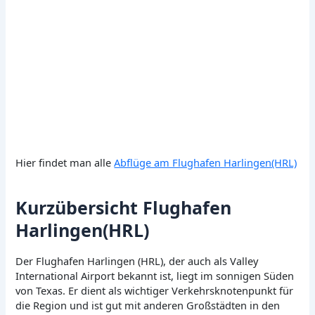
Hier findet man alle
Abflüge am Flughafen Harlingen(HRL)
Kurzübersicht Flughafen
Harlingen(HRL)
Der Flughafen Harlingen (HRL), der auch als Valley
International Airport bekannt ist, liegt im sonnigen Süden
von Texas. Er dient als wichtiger Verkehrsknotenpunkt für
die Region und ist gut mit anderen Großstädten in den