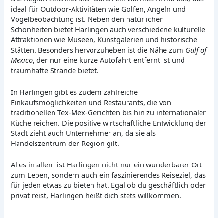
ideal für Outdoor-Aktivitäten wie Golfen, Angeln und
Vogelbeobachtung ist. Neben den natürlichen
Schönheiten bietet Harlingen auch verschiedene kulturelle
Attraktionen wie Museen, Kunstgalerien und historische
Stätten. Besonders hervorzuheben ist die Nähe zum
Gulf of
Mexico
, der nur eine kurze Autofahrt entfernt ist und
traumhafte Strände bietet.
In Harlingen gibt es zudem zahlreiche
Einkaufsmöglichkeiten und Restaurants, die von
traditionellen Tex-Mex-Gerichten bis hin zu internationaler
Küche reichen. Die positive wirtschaftliche Entwicklung der
Stadt zieht auch Unternehmer an, da sie als
Handelszentrum der Region gilt.
Alles in allem ist Harlingen nicht nur ein wunderbarer Ort
zum Leben, sondern auch ein faszinierendes Reiseziel, das
für jeden etwas zu bieten hat. Egal ob du geschäftlich oder
privat reist, Harlingen heißt dich stets willkommen.