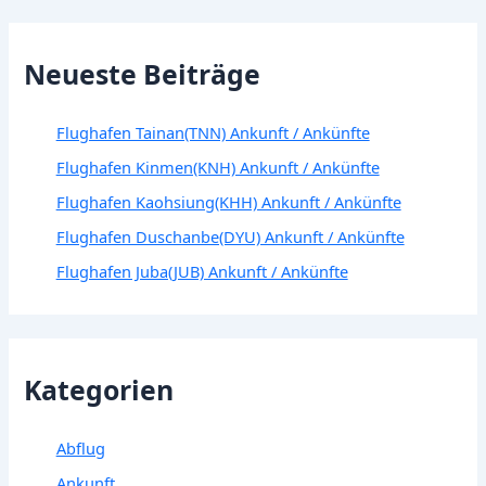
Neueste Beiträge
Flughafen Tainan(TNN) Ankunft / Ankünfte
Flughafen Kinmen(KNH) Ankunft / Ankünfte
Flughafen Kaohsiung(KHH) Ankunft / Ankünfte
Flughafen Duschanbe(DYU) Ankunft / Ankünfte
Flughafen Juba(JUB) Ankunft / Ankünfte
Kategorien
Abflug
Ankunft