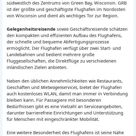
südwestlich des Zentrums von Green Bay, Wisconsin. GRB
ist der größte und geschäftigste Flughafen im Nordosten
von Wisconsin und dient als wichtiges Tor zur Region.
Gelegenheitsreisende
sowie Geschäftsreisende schätzen
den kompakten und effizienten Aufbau des Flughafens,
der schnelle und bequeme Abfertigungsprozesse
ermöglicht. Der Flughafen verfügt über zwei Start- und
Landebahnen und bedient mehrere große
Fluggesellschaften, die Direktflüge zu verschiedenen
inländischen Zielen anbieten.
Neben den üblichen Annehmlichkeiten wie Restaurants,
Geschäften und
Mietwagenservices
, bietet der Flughafen
auch kostenloses WLAN, damit man immer in Verbindung
bleiben kann. Für Passagiere mit besonderen
Bedürfnissen gibt es eine Vielzahl an Serviceangeboten,
darunter barrierefreie Einrichtungen und Unterstützung
für Menschen mit eingeschränkter Mobilität.
Eine weitere Besonderheit des Flughafens ist seine Nähe