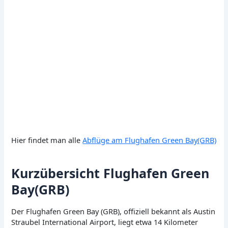
Hier findet man alle
Abflüge am Flughafen Green Bay(GRB)
Kurzübersicht Flughafen Green
Bay(GRB)
Der Flughafen Green Bay (GRB), offiziell bekannt als Austin
Straubel International Airport, liegt etwa 14 Kilometer