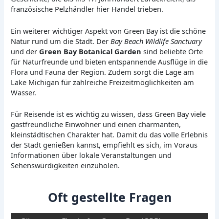
französische Pelzhändler hier Handel trieben.
Ein weiterer wichtiger Aspekt von Green Bay ist die schöne
Natur rund um die Stadt. Der
Bay Beach Wildlife Sanctuary
und der
Green Bay Botanical Garden
sind beliebte Orte
für Naturfreunde und bieten entspannende Ausflüge in die
Flora und Fauna der Region. Zudem sorgt die Lage am
Lake Michigan für zahlreiche Freizeitmöglichkeiten am
Wasser.
Für Reisende ist es wichtig zu wissen, dass Green Bay viele
gastfreundliche Einwohner und einen charmanten,
kleinstädtischen Charakter hat. Damit du das volle Erlebnis
der Stadt genießen kannst, empfiehlt es sich, im Voraus
Informationen über lokale Veranstaltungen und
Sehenswürdigkeiten einzuholen.
Oft gestellte Fragen