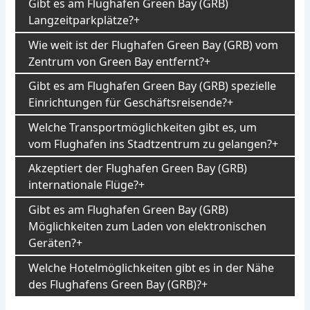
Gibt es am Flughafen Green Bay (GRB)
Langzeitparkplätze?
Wie weit ist der Flughafen Green Bay (GRB) vom
Zentrum von Green Bay entfernt?
Gibt es am Flughafen Green Bay (GRB) spezielle
Einrichtungen für Geschäftsreisende?
Welche Transportmöglichkeiten gibt es, um
vom Flughafen ins Stadtzentrum zu gelangen?
Akzeptiert der Flughafen Green Bay (GRB)
internationale Flüge?
Gibt es am Flughafen Green Bay (GRB)
Möglichkeiten zum Laden von elektronischen
Geräten?
Welche Hotelmöglichkeiten gibt es in der Nähe
des Flughafens Green Bay (GRB)?