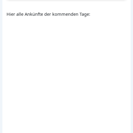
Hier alle Ankünfte der kommenden Tage: