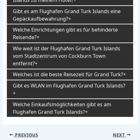
Gibt es am Flughafen Grand Turk Islands eine
Gepäckaufbewahrung?
Welche Einrichtungen gibt es für behinderte
Reisende?
Wie weit ist der Flughafen Grand Turk Islands
vom Stadtzentrum von Cockburn Town
entfernt?
Welches ist die beste Reisezeit für Grand Turk?
Gibt es WLAN im Flughafen Grand Turk Islands?
Welche Einkaufsmöglichkeiten gibt es am
Flughafen Grand Turk Islands?
Post
PREVIOUS
NEXT