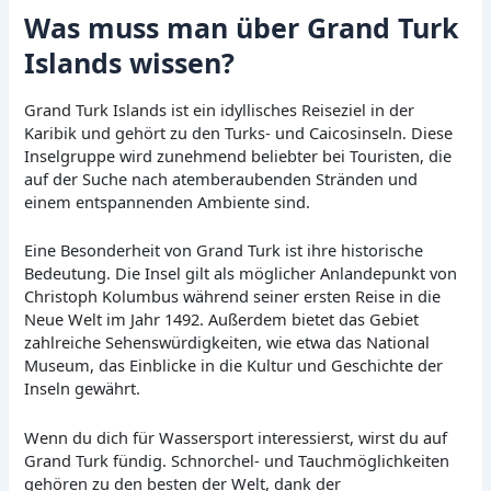
Was muss man über Grand Turk
Islands wissen?
Grand Turk Islands ist ein idyllisches Reiseziel in der
Karibik und gehört zu den Turks- und Caicosinseln. Diese
Inselgruppe wird zunehmend beliebter bei Touristen, die
auf der Suche nach atemberaubenden Stränden und
einem entspannenden Ambiente sind.
Eine Besonderheit von Grand Turk ist ihre historische
Bedeutung. Die Insel gilt als möglicher Anlandepunkt von
Christoph Kolumbus während seiner ersten Reise in die
Neue Welt im Jahr 1492. Außerdem bietet das Gebiet
zahlreiche Sehenswürdigkeiten, wie etwa das National
Museum, das Einblicke in die Kultur und Geschichte der
Inseln gewährt.
Wenn du dich für Wassersport interessierst, wirst du auf
Grand Turk fündig. Schnorchel- und Tauchmöglichkeiten
gehören zu den besten der Welt, dank der