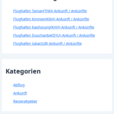
Flughafen Tainan(TNN) Ankunft / Ankünfte
Flughafen Kinmen(KNH) Ankunft / Ankünfte
Flughafen Kaohsiung(KHH) Ankunft / Ankünfte
Flughafen Duschanbe(DYU) Ankunft / Ankünfte
Flughafen Juba(JUB) Ankunft / Ankünfte
Kategorien
Abflug
Ankunft
Reiseratgeber