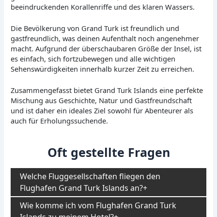
beeindruckenden Korallenriffe und des klaren Wassers.
Die Bevölkerung von Grand Turk ist freundlich und
gastfreundlich, was deinen Aufenthalt noch angenehmer
macht. Aufgrund der überschaubaren Größe der Insel, ist
es einfach, sich fortzubewegen und alle wichtigen
Sehenswürdigkeiten innerhalb kurzer Zeit zu erreichen.
Zusammengefasst bietet Grand Turk Islands eine perfekte
Mischung aus Geschichte, Natur und Gastfreundschaft
und ist daher ein ideales Ziel sowohl für Abenteurer als
auch für Erholungssuchende.
Oft gestellte Fragen
Welche Fluggesellschaften fliegen den
Flughafen Grand Turk Islands an?
Wie komme ich vom Flughafen Grand Turk
Islands zu meinem Hotel?