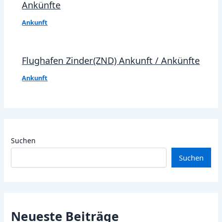
Ankünfte
Ankunft
Flughafen Zinder(ZND) Ankunft / Ankünfte
Ankunft
Suchen
Suchen
Neueste Beiträge