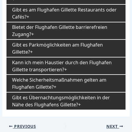
Gibt es am Flughafen Gillette Restaurants oder
Cafés?
Bietet der Flughafen Gillette barrierefreien
Zugang?
Gibt es Parkmöglichkeiten am Flughafen
Gillette?
Kann ich mein Haustier durch den Flughafen
Gillette transportieren?
Welche Sicherheitsmaßnahmen gelten am
Flughafen Gillette?
Gibt es Übernachtungsmöglichkeiten in der
Nähe des Flughafens Gillette?
Post
PREVIOUS
NEXT
navigation