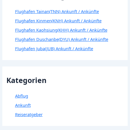
Flughafen Tainan(TNN) Ankunft / Ankünfte
Flughafen Kinmen(KNH) Ankunft / Ankünfte
Flughafen Kaohsiung(KHH) Ankunft / Ankünfte
Flughafen Duschanbe(DYU) Ankunft / Ankünfte
Flughafen Juba(JUB) Ankunft / Ankünfte
Kategorien
Abflug
Ankunft
Reiseratgeber