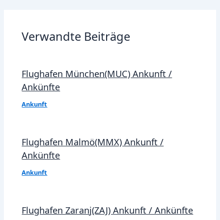
Verwandte Beiträge
Flughafen München(MUC) Ankunft /
Ankünfte
Ankunft
Flughafen Malmö(MMX) Ankunft /
Ankünfte
Ankunft
Flughafen Zaranj(ZAJ) Ankunft / Ankünfte