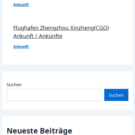
Ankunft
Flughafen Zhengzhou Xinzheng(CGO)
Ankunft / Ankünfte
Ankunft
Suchen
Suchen
Neueste Beiträge