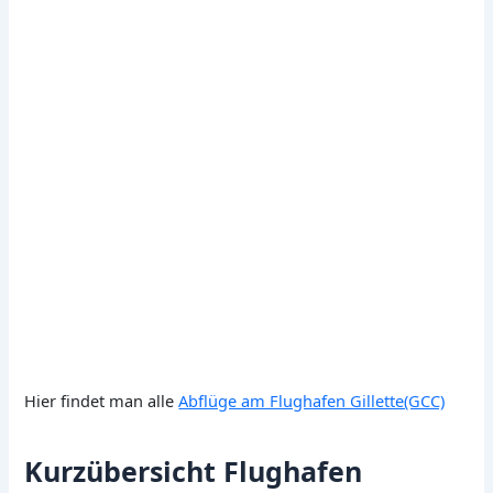
Hier findet man alle
Abflüge am Flughafen Gillette(GCC)
Kurzübersicht Flughafen