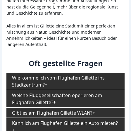
bieten interessante Programme und Ausstellungen. So
hast du die Gelegenheit, mehr über die regionale Kunst
und Geschichte zu erfahren.
Alles in allem ist Gillette eine Stadt mit einer perfekten
Mischung aus Natur, Geschichte und moderner
Annehmlichkeiten – ideal für einen kurzen Besuch oder
längeren Aufenthalt.
Oft gestellte Fragen
Wie komme ich vom Flughafen Gillette ins
Stadtzentrum?
Welche Fluggesellschaften operieren am
Flughafen Gillette?
Gibt es am Flughafen Gillette WLAN?
Kann ich am Flughafen Gillette ein Auto mieten?