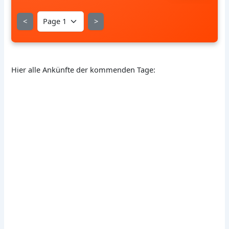
<
>
Hier alle Ankünfte der kommenden Tage: