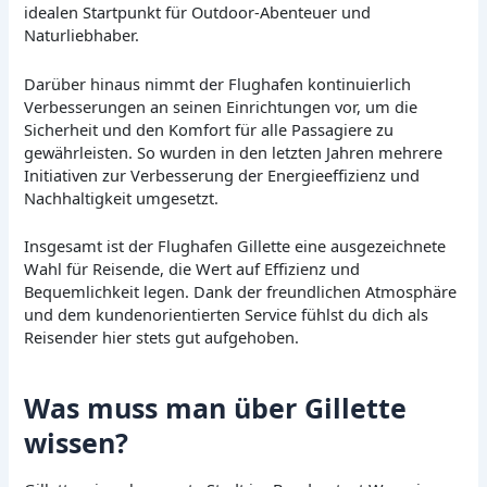
idealen Startpunkt für Outdoor-Abenteuer und
Naturliebhaber.
Darüber hinaus nimmt der Flughafen kontinuierlich
Verbesserungen an seinen Einrichtungen vor, um die
Sicherheit und den Komfort für alle Passagiere zu
gewährleisten. So wurden in den letzten Jahren mehrere
Initiativen zur Verbesserung der Energieeffizienz und
Nachhaltigkeit umgesetzt.
Insgesamt ist der Flughafen Gillette eine ausgezeichnete
Wahl für Reisende, die Wert auf Effizienz und
Bequemlichkeit legen. Dank der freundlichen Atmosphäre
und dem kundenorientierten Service fühlst du dich als
Reisender hier stets gut aufgehoben.
Was muss man über Gillette
wissen?