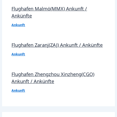
Flughafen Malmö(MMX) Ankunft /
Ankünfte
Ankunft
Flughafen Zaranj(ZAJ) Ankunft / Ankünfte
Ankunft
Flughafen Zhengzhou Xinzheng(CGO)
Ankunft / Ankünfte
Ankunft