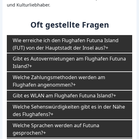
und Kulturliebhaber.
Oft gestellte Fragen
Wie erreiche ich den Flughafen Futuna Island
(FUT) von der Hauptstadt der Insel aus?
Gibt es Autovermietungen am Flughafen Futuna
Island?
Welche Zahlungsmethoden werden am
Flughafen angenommen?
Gibt es WLAN am Flughafen Futuna Island?
Welche Sehenswürdigkeiten gibt es in der Nähe
des Flughafens?
Welche Sprachen werden auf Futuna
gesprochen?