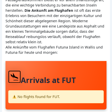
die eine wichtige Verbindung zu benachbarten Inseln
herstellen.
Die Ankunft am Flughafen
ist oft das erste
Erlebnis von Besuchern mit der einzigartigen Kultur und
Schönheit dieser abgelegenen Region. Moderne
Grundausstattungen wie eine Landepiste aus Asphalt und
ein kleines Terminalgebäude sorgen dafür, dass der
Reiseablauf reibungslos verläuft, obwohl der Flughafen
selbst relativ klein ist.
Alle Ankünfte vom Flughafen Futuna Island in Wallis und
Futuna für heute und morgen:
Arrivals at FUT
No flights found for FUT.