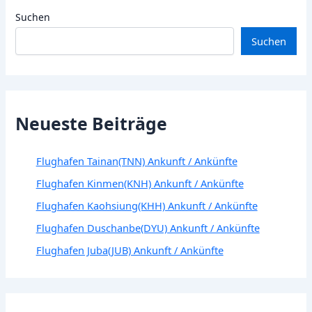
Suchen
Suchen
Neueste Beiträge
Flughafen Tainan(TNN) Ankunft / Ankünfte
Flughafen Kinmen(KNH) Ankunft / Ankünfte
Flughafen Kaohsiung(KHH) Ankunft / Ankünfte
Flughafen Duschanbe(DYU) Ankunft / Ankünfte
Flughafen Juba(JUB) Ankunft / Ankünfte