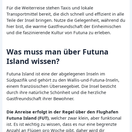
Für die Weiterreise stehen Taxis und lokale
Transportmittel bereit, die dich schnell und effizient in alle
Teile der Insel bringen. Nutze die Gelegenheit, während du
hier bist, die warme Gastfreundschaft der Einheimischen
und die faszinierende Kultur von Futuna zu erleben.
Was muss man über Futuna
Island wissen?
Futuna Island ist eine der abgelegenen Inseln im
Südpazifik und gehört zu den Wallis-und-Futuna-Inseln,
einem französischen Überseegebiet. Die Insel besticht
durch ihre natürliche Schönheit und die herzliche
Gastfreundschaft ihrer Bewohner.
Die Anreise erfolgt in der Regel über den Flughafen
Futuna Island (FUT)
, welcher zwar klein, aber funktional
ist. Es ist wichtig zu wissen, dass es nur eine begrenzte
Anzahl an Flügen pro Woche gibt, daher wird dir