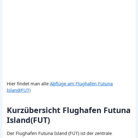
Hier findet man alle
Abflüge am Flughafen Futuna
Island(FUT)
Kurzübersicht Flughafen Futuna
Island(FUT)
Der Flughafen Futuna Island (FUT) ist der zentrale