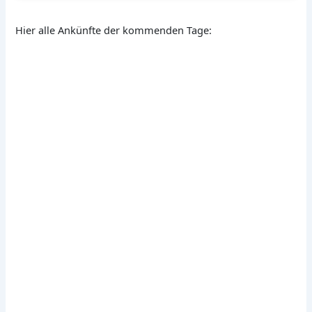
Hier alle Ankünfte der kommenden Tage: