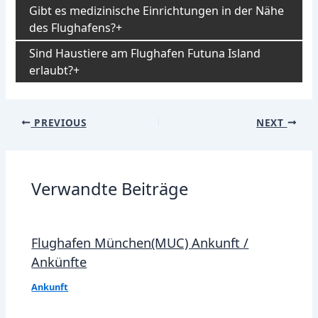
Gibt es medizinische Einrichtungen in der Nähe
des Flughafens?
Sind Haustiere am Flughafen Futuna Island
erlaubt?
Post
PREVIOUS
NEXT
navigation
Verwandte Beiträge
Flughafen München(MUC) Ankunft /
Ankünfte
Ankunft