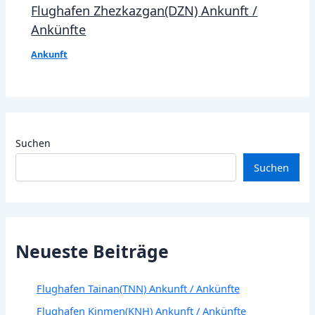
Flughafen Zhezkazgan(DZN) Ankunft /
Ankünfte
Ankunft
Suchen
Suchen
Neueste Beiträge
Flughafen Tainan(TNN) Ankunft / Ankünfte
Flughafen Kinmen(KNH) Ankunft / Ankünfte