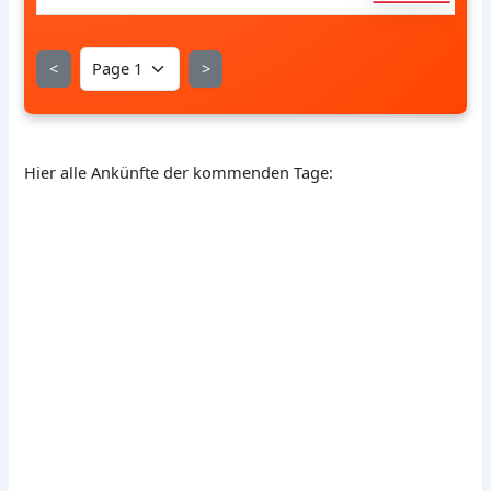
<
>
Hier alle Ankünfte der kommenden Tage: