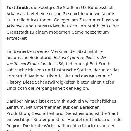
Fort Smith
, die zweitgrößte Stadt im US-Bundesstaat
Arkansas, bietet eine reiche Geschichte und vielfältige
kulturelle Attraktionen. Gelegen am Zusammenfluss von
Arkansas und Poteau River, hat sich Fort Smith von einer
Grenzstadt zu einem modernen Gemeindezentrum
entwickelt.
Ein bemerkenswertes Merkmal der Stadt ist ihre
historische Bedeutung.
Bekannt für ihre Rolle in der
westlichen Expansion
der USA, beherbergt Fort Smith
zahlreiche Museen und historische Stätten, darunter das
Fort Smith National Historic Site und das Museum of
History. Diese Sehenswürdigkeiten bieten einen tiefen
Einblick in die Vergangenheit der Region.
Darüber hinaus ist Fort Smith auch ein wirtschaftliches
Zentrum. Mit Unternehmen aus den Bereichen
Produktion, Gesundheit und Dienstleistung ist die Stadt
ein wichtiger Knotenpunkt für Handel und Industrie in der
Region. Die lokale Wirtschaft profitiert zudem von der