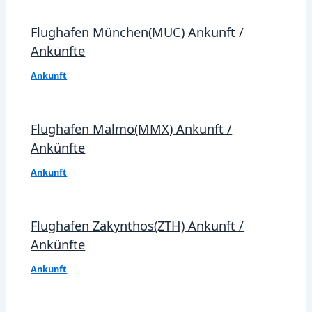
Flughafen München(MUC) Ankunft /
Ankünfte
Ankunft
Flughafen Malmö(MMX) Ankunft /
Ankünfte
Ankunft
Flughafen Zakynthos(ZTH) Ankunft /
Ankünfte
Ankunft