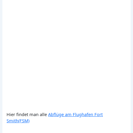
Hier findet man alle
Abflüge am Flughafen Fort
Smith(FSM)