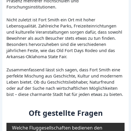
Präsenz mehrerer Hochschulen und
Forschungsinstitutionen.
Nicht zuletzt ist Fort Smith ein Ort mit hoher
Lebensqualität. Zahlreiche Parks, Freizeiteinrichtungen
und kulturelle Veranstaltungen sorgen dafür, dass sowohl
Bewohner als auch Besucher stets etwas zu tun finden.
Besonders hervorzuheben sind die verschiedenen
jährlichen Feste, wie das Old Fort Days Rodeo und das
Arkansas-Oklahoma State Fair.
Zusammenfassend lässt sich sagen, dass Fort Smith eine
perfekte Mischung aus Geschichte, Kultur und modernem
Leben bietet. Ob du Geschichtsliebhaber, Naturfreund
oder auf der Suche nach wirtschaftlichen Möglichkeiten
bist – diese charmante Stadt hat für jeden etwas zu bieten.
Oft gestellte Fragen
Welche Fluggesellschaften bedienen den