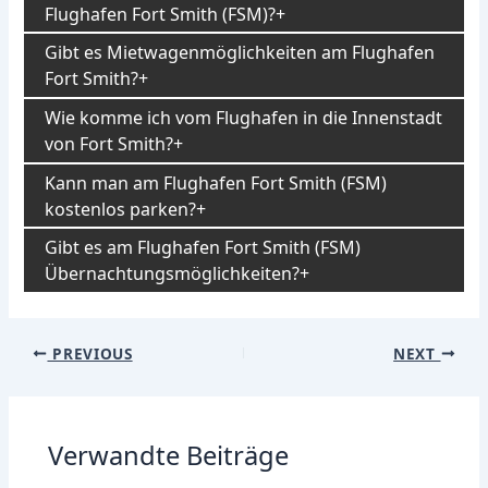
Flughafen Fort Smith (FSM)?
Gibt es Mietwagenmöglichkeiten am Flughafen
Fort Smith?
Wie komme ich vom Flughafen in die Innenstadt
von Fort Smith?
Kann man am Flughafen Fort Smith (FSM)
kostenlos parken?
Gibt es am Flughafen Fort Smith (FSM)
Übernachtungsmöglichkeiten?
Post
PREVIOUS
NEXT
navigation
Verwandte Beiträge