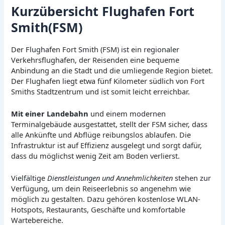
Kurzübersicht Flughafen Fort
Smith(FSM)
Der Flughafen Fort Smith (FSM) ist ein regionaler
Verkehrsflughafen, der Reisenden eine bequeme
Anbindung an die Stadt und die umliegende Region bietet.
Der Flughafen liegt etwa fünf Kilometer südlich von Fort
Smiths Stadtzentrum und ist somit leicht erreichbar.
Mit einer Landebahn
und einem modernen
Terminalgebäude ausgestattet, stellt der FSM sicher, dass
alle Ankünfte und Abflüge reibungslos ablaufen. Die
Infrastruktur ist auf Effizienz ausgelegt und sorgt dafür,
dass du möglichst wenig Zeit am Boden verlierst.
Vielfältige
Dienstleistungen und Annehmlichkeiten
stehen zur
Verfügung, um dein Reiseerlebnis so angenehm wie
möglich zu gestalten. Dazu gehören kostenlose WLAN-
Hotspots, Restaurants, Geschäfte und komfortable
Wartebereiche.