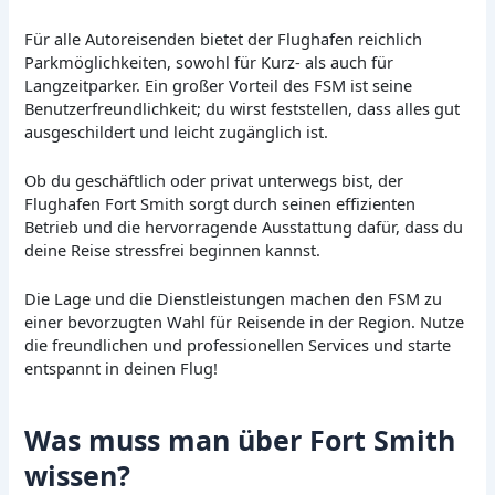
Für alle Autoreisenden bietet der Flughafen reichlich
Parkmöglichkeiten, sowohl für Kurz- als auch für
Langzeitparker. Ein großer Vorteil des FSM ist seine
Benutzerfreundlichkeit; du wirst feststellen, dass alles gut
ausgeschildert und leicht zugänglich ist.
Ob du geschäftlich oder privat unterwegs bist, der
Flughafen Fort Smith sorgt durch seinen effizienten
Betrieb und die hervorragende Ausstattung dafür, dass du
deine Reise stressfrei beginnen kannst.
Die Lage und die Dienstleistungen machen den FSM zu
einer bevorzugten Wahl für Reisende in der Region. Nutze
die freundlichen und professionellen Services und starte
entspannt in deinen Flug!
Was muss man über Fort Smith
wissen?