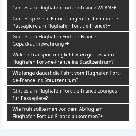
Gibt es am Flughafen Fort-de-France WLAN?
Gibt es spezielle Einrichtungen für behinderte
Passagiere am Flughafen Fort-de-France?
Gibt es am Flughafen Fort-de-France
Gepäckaufbewahrung?
Welche Transportmöglichkeiten gibt es vom
Flughafen Fort-de-France ins Stadtzentrum?
Wie lange dauert die Fahrt vom Flughafen Fort-
de-France ins Stadtzentrum?
Gibt es am Flughafen Fort-de-France Lounges
für Passagiere?
Wie früh sollte man vor dem Abflug am
Flughafen Fort-de-France ankommen?