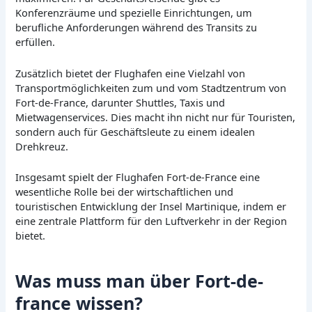
Konferenzräume und spezielle Einrichtungen, um
berufliche Anforderungen während des Transits zu
erfüllen.
Zusätzlich bietet der Flughafen eine Vielzahl von
Transportmöglichkeiten zum und vom Stadtzentrum von
Fort-de-France, darunter Shuttles, Taxis und
Mietwagenservices. Dies macht ihn nicht nur für Touristen,
sondern auch für Geschäftsleute zu einem idealen
Drehkreuz.
Insgesamt spielt der Flughafen Fort-de-France eine
wesentliche Rolle bei der wirtschaftlichen und
touristischen Entwicklung der Insel Martinique, indem er
eine zentrale Plattform für den Luftverkehr in der Region
bietet.
Was muss man über Fort-de-
france wissen?