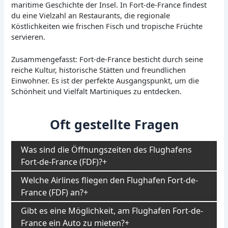
maritime Geschichte der Insel. In Fort-de-France findest
du eine Vielzahl an Restaurants, die regionale
Köstlichkeiten wie frischen Fisch und tropische Früchte
servieren.
Zusammengefasst: Fort-de-France besticht durch seine
reiche Kultur, historische Stätten und freundlichen
Einwohner. Es ist der perfekte Ausgangspunkt, um die
Schönheit und Vielfalt Martiniques zu entdecken.
Oft gestellte Fragen
Was sind die Öffnungszeiten des Flughafens
Fort-de-France (FDF)?
Welche Airlines fliegen den Flughafen Fort-de-
France (FDF) an?
Gibt es eine Möglichkeit, am Flughafen Fort-de-
France ein Auto zu mieten?