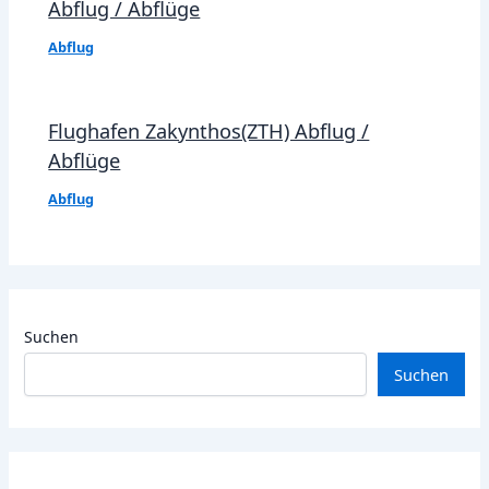
Abflug / Abflüge
Abflug
Flughafen Zakynthos(ZTH) Abflug /
Abflüge
Abflug
Suchen
Suchen