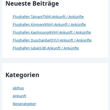
Neueste Beiträge
Flughafen Tainan(TNN) Ankunft / Ankünfte
Flughafen Kinmen(KNH) Ankunft / Ankünfte
Flughafen Kaohsiung(KHH) Ankunft / Ankünfte
Flughafen Duschanbe(DYU) Ankunft / Ankünfte
Flughafen Juba(JUB) Ankunft / Ankünfte
Kategorien
Abflug
Ankunft
Reiseratgeber