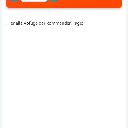
Hier alle Abfüge der kommenden Tage: