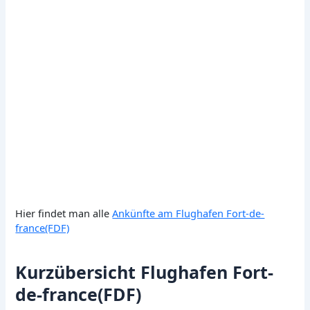
Hier findet man alle
Ankünfte am Flughafen Fort-de-
france(FDF)
Kurzübersicht Flughafen Fort-
de-france(FDF)