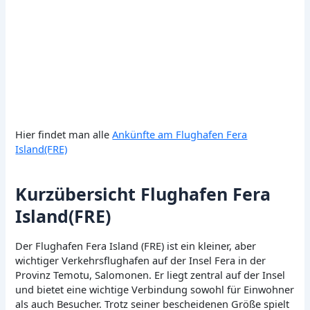
Hier findet man alle
Ankünfte am Flughafen Fera
Island(FRE)
Kurzübersicht Flughafen Fera
Island(FRE)
Der Flughafen Fera Island (FRE) ist ein kleiner, aber
wichtiger Verkehrsflughafen auf der Insel Fera in der
Provinz Temotu, Salomonen. Er liegt zentral auf der Insel
und bietet eine wichtige Verbindung sowohl für Einwohner
als auch Besucher. Trotz seiner bescheidenen Größe spielt