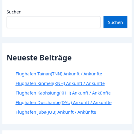
Suchen
Suchen
Neueste Beiträge
Flughafen Tainan(TNN) Ankunft / Ankünfte
Flughafen Kinmen(KNH) Ankunft / Ankünfte
Flughafen Kaohsiung(KHH) Ankunft / Ankünfte
Flughafen Duschanbe(DYU) Ankunft / Ankünfte
Flughafen Juba(JUB) Ankunft / Ankünfte