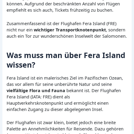
können. Aufgrund der beschränkten Anzahl von Flügen
empfiehlt es sich auch, Tickets frühzeitig zu buchen.
Zusammenfassend ist der Flughafen Fera Island (FRE)
nicht nur ein
wichtiger Transportknotenpunkt
, sondern
auch ein Tor zur wunderschönen Inselwelt der Salomonen.
Was muss man über Fera Island
wissen?
Fera Island ist ein malerisches Ziel im Pazifischen Ozean,
das vor allem für seine unberührte Natur und seine
vielfältige Flora und Fauna
bekannt ist. Der Flughafen
Fera Island (IATA: FRE) dient als
Hauptverkehrsknotenpunkt und ermöglicht einen
einfachen Zugang zu dieser abgelegenen Insel.
Der Flughafen ist zwar klein, bietet jedoch eine breite
Palette an Annehmlichkeiten für Reisende. Dazu gehören