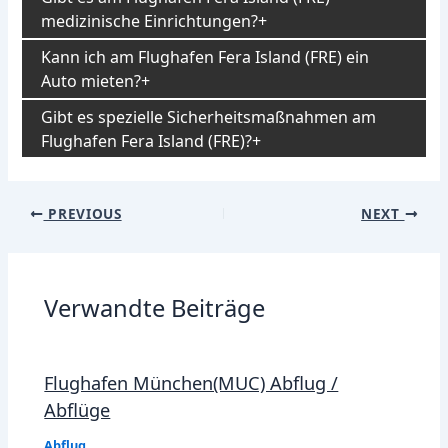
medizinische Einrichtungen?
Kann ich am Flughafen Fera Island (FRE) ein
Auto mieten?
Gibt es spezielle Sicherheitsmaßnahmen am
Flughafen Fera Island (FRE)?
Post
PREVIOUS
NEXT
navigation
Verwandte Beiträge
Flughafen München(MUC) Abflug /
Abflüge
Abflug