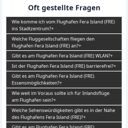
Oft gestellte Fragen
Wie komme ich vom Flughafen Fera Island (FRE)
ins Stadtzentrum?
Welche Fluggesellschaften fliegen den
Flughafen Fera Island (FRE) an?
Gibt es am Flughafen Fera Island (FRE) WLAN?
Ist der Flughafen Fera Island (FRE) barrierefrei?
Gibt es am Flughafen Fera Island (FRE)
Essensmöglichkeiten?
Wie weit im Voraus sollte ich für Inlandsflüge
am Flughafen sein?
Welche Sehenswürdigkeiten gibt es in der Nähe
des Flughafens Fera Island (FRE)?
Gibt es am Flughafen Fera Island (FRE)