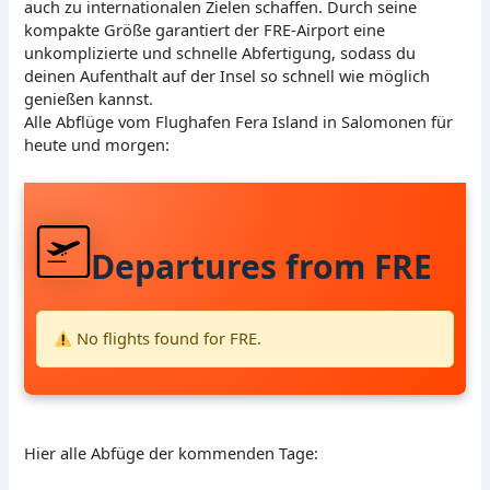
auch zu internationalen Zielen schaffen. Durch seine
kompakte Größe garantiert der FRE-Airport eine
unkomplizierte und schnelle Abfertigung, sodass du
deinen Aufenthalt auf der Insel so schnell wie möglich
genießen kannst.
Alle Abflüge vom Flughafen Fera Island in Salomonen für
heute und morgen:
Departures from FRE
No flights found for FRE.
Hier alle Abfüge der kommenden Tage: