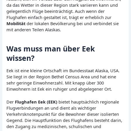
da das Wetter in dieser Region stark variieren kann und
gelegentlich Flüge beeinträchtigt. Auch wenn der
Flughafen einfach gestaltet ist, trägt er erheblich zur
Mobilität
der lokalen Bevölkerung bei und verbindet sie
mit anderen Teilen Alaskas.
Was muss man über Eek
wissen?
Eek ist eine kleine Ortschaft im Bundesstaat Alaska, USA.
Sie liegt in der Region Bethel Census Area und hat eine
sehr geringe Einwohnerzahl. Mit knapp über 300
Einwohnern ist Eek ein ruhiger und abgelegener Ort.
Der
Flughafen Eek (EEK)
bietet hauptsächlich regionale
Flugverbindungen an und dient als wichtiger
Verkehrsknotenpunkt für die Bewohner dieser isolierten
Gegend. Die Hauptfunktion des Flughafens besteht darin,
den Zugang zu medizinischen, schulischen und