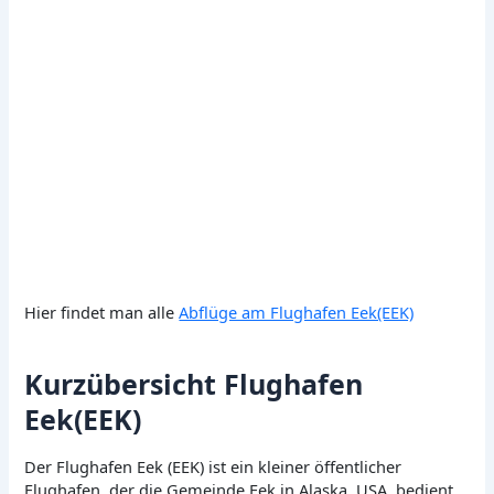
Hier findet man alle
Abflüge am Flughafen Eek(EEK)
Kurzübersicht Flughafen
Eek(EEK)
Der Flughafen Eek (EEK) ist ein kleiner öffentlicher
Flughafen, der die Gemeinde Eek in Alaska, USA, bedient.