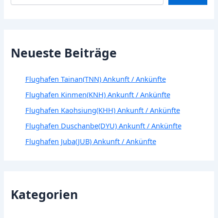
Neueste Beiträge
Flughafen Tainan(TNN) Ankunft / Ankünfte
Flughafen Kinmen(KNH) Ankunft / Ankünfte
Flughafen Kaohsiung(KHH) Ankunft / Ankünfte
Flughafen Duschanbe(DYU) Ankunft / Ankünfte
Flughafen Juba(JUB) Ankunft / Ankünfte
Kategorien