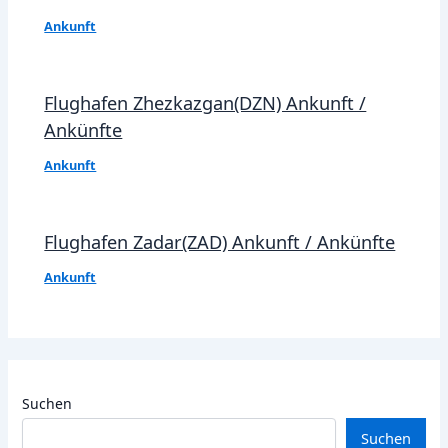
Ankunft
Flughafen Zhezkazgan(DZN) Ankunft /
Ankünfte
Ankunft
Flughafen Zadar(ZAD) Ankunft / Ankünfte
Ankunft
Suchen
Suchen