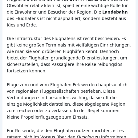
Obwohl er relativ klein ist, spielt er eine wichtige Rolle für
die Einwohner und Besucher der Region. Die
Landebahn
des Flughafens ist nicht asphaltiert, sondern besteht aus
Kies und Erde.
Die Infrastruktur des Flughafens ist recht bescheiden. Es
gibt keine großen Terminals mit vielfältigen Einrichtungen,
wie man sie von größeren Flughäfen kennt. Dennoch
bietet der Flughafen grundlegende Dienstleistungen, um
sicherzustellen, dass Passagiere ihre Reise reibungslos
fortsetzen können.
Flüge zum und vom Flughafen Eek werden hauptsächlich
von regionalen Fluggesellschaften betrieben. Diese
Verbindungen sind besonders wichtig, da sie oft die
einzige Möglichkeit darstellen, diese abgelegene Region
zu erreichen oder zu verlassen. In der Regel kommen
kleine Propellerflugzeuge zum Einsatz.
Für Reisende, die den Flughafen nutzen möchten, ist es
ratsam, sich im Voraus über den
Flugplan
zu informieren,