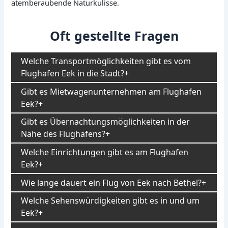
atemberaubende Naturkulisse.
Oft gestellte Fragen
Welche Transportmöglichkeiten gibt es vom
Flughafen Eek in die Stadt?
Gibt es Mietwagenunternehmen am Flughafen
Eek?
Gibt es Übernachtungsmöglichkeiten in der
Nähe des Flughafens?
Welche Einrichtungen gibt es am Flughafen
Eek?
Wie lange dauert ein Flug von Eek nach Bethel?
Welche Sehenswürdigkeiten gibt es in und um
Eek?