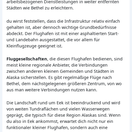
arbeitsbezogenen Dienstleistungen in weiter entfernten
Städten wie Bethel zu erleichtern.
du wirst feststellen, dass die Infrastruktur relativ einfach
gehalten ist, aber dennoch wichtige Grundbedürfnisse
abdeckt. Der Flughafen ist mit einer asphaltierten Start-
und Landebahn ausgestattet, die vor allem für
Kleinflugzeuge geeignet ist.
Fluggesellschaften
, die diesen Flughafen bedienen, sind
meist kleine regionale Anbieter, die Verbindungen
zwischen anderen kleinen Gemeinden und Städten in
Alaska sicherstellen. Es gibt regelmäßige Flüge nach
Bethel, dem nächstgelegenen größeren Zentrum, von wo
aus man weitere Verbindungen nutzen kann.
Die Landschaft rund um Eek ist beeindruckend und wird
von weiten Tundraflächen und vielen Wasserwegen
geprägt, die typisch für diese Region Alaskas sind. Wenn
du also in Eek ankommst, erwartet dich nicht nur ein
funktionaler kleiner Flughafen, sondern auch eine