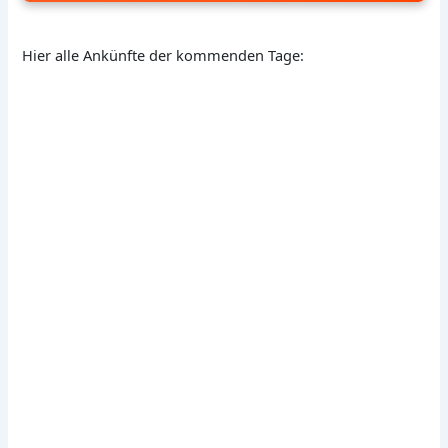
Hier alle Ankünfte der kommenden Tage: