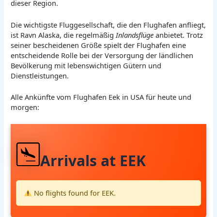
dieser Region.
Die wichtigste Fluggesellschaft, die den Flughafen anfliegt,
ist Ravn Alaska, die regelmäßig
Inlandsflüge
anbietet. Trotz
seiner bescheidenen Größe spielt der Flughafen eine
entscheidende Rolle bei der Versorgung der ländlichen
Bevölkerung mit lebenswichtigen Gütern und
Dienstleistungen.
Alle Ankünfte vom Flughafen Eek in USA für heute und
morgen:
Arrivals at EEK
No flights found for EEK.