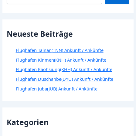
Neueste Beiträge
Flughafen Tainan(TNN) Ankunft / Ankünfte
Flughafen Kinmen(KNH) Ankunft / Ankünfte
Flughafen Kaohsiung(KHH) Ankunft / Ankünfte
Flughafen Duschanbe(DYU) Ankunft / Ankünfte
Flughafen Juba(JUB) Ankunft / Ankünfte
Kategorien