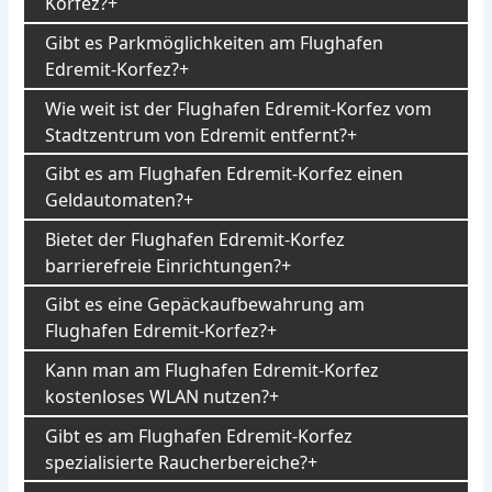
Korfez?
Gibt es Parkmöglichkeiten am Flughafen
Edremit-Korfez?
Wie weit ist der Flughafen Edremit-Korfez vom
Stadtzentrum von Edremit entfernt?
Gibt es am Flughafen Edremit-Korfez einen
Geldautomaten?
Bietet der Flughafen Edremit-Korfez
barrierefreie Einrichtungen?
Gibt es eine Gepäckaufbewahrung am
Flughafen Edremit-Korfez?
Kann man am Flughafen Edremit-Korfez
kostenloses WLAN nutzen?
Gibt es am Flughafen Edremit-Korfez
spezialisierte Raucherbereiche?