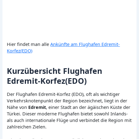
Hier findet man alle
Ankünfte am Flughafen Edremit-
Korfez(EDO)
Kurzübersicht Flughafen
Edremit-Korfez(EDO)
Der Flughafen Edremit-Korfez (EDO), oft als wichtiger
Verkehrsknotenpunkt der Region bezeichnet, liegt in der
Nähe von
Edremit
, einer Stadt an der ägäischen Küste der
Türkei. Dieser moderne Flughafen bietet sowohl Inlands-
als auch internationale Flüge und verbindet die Region mit
zahlreichen Zielen.