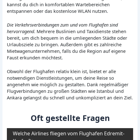
kannst du dich in komfortablen Wartebereichen
entspannen oder das kostenlose WLAN nutzen.
Die Verkehrsverbindungen zum und vom Flughafen sind
hervorragend
. Mehrere Buslinien und Taxidienste stehen
bereit, um dich bequem in die umliegenden Städte oder
Urlaubsziele zu bringen. Außerdem gibt es zahlreiche
Mietwagenunternehmen, falls du die Region auf eigene
Faust erkunden möchtest.
Obwohl der Flughafen relativ klein ist, bietet er alle
notwendigen Dienstleistungen, um deine Reise so
angenehm wie möglich zu gestalten. Dank regelmäßiger
Flugverbindungen zu großen Städten wie Istanbul und
Ankara gelangst du schnell und unkompliziert an dein Ziel.
Oft gestellte Fragen
Welche Airlines fliegen vom Flughafen Edremit-