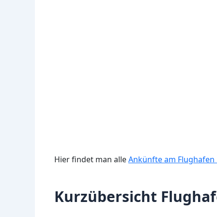
Hier findet man alle
Ankünfte am Flughafen
Kurzübersicht Flugha