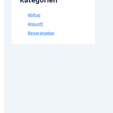
Abflug
Ankunft
Reiseratgeber