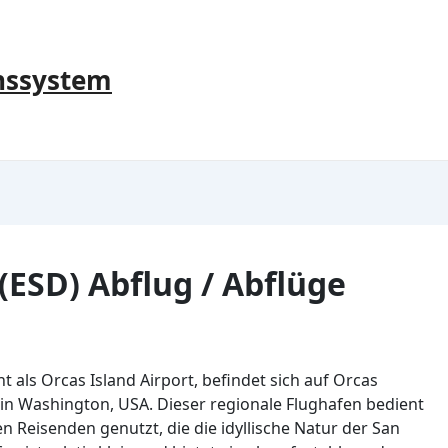
nssystem
ESD) Abflug / Abflüge
 als Orcas Island Airport, befindet sich auf Orcas
in Washington, USA. Dieser regionale Flughafen bedient
n Reisenden genutzt, die die idyllische Natur der San