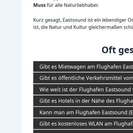
Muss
für alle Naturliebhaber.
Kurz gesagt, Eastsound ist ein lebendiger Or
ist, die Natur und Kultur gleichermaßen sch
Oft ges
Gibt es Mietwagen am Flughafen East
Gibt es öffentliche Verkehrsmittel v
Wie weit ist der Flughafen Eastsound
Gibt es Hotels in der Nähe des Flugh
Kann man am Flughafen Eastsound (E
Gibt es kostenloses WLAN am Flughaf