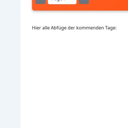
Hier alle Abfüge der kommenden Tage: