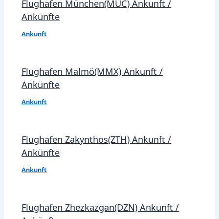
Flughafen München(MUC) Ankunft /
Ankünfte
Ankunft
Flughafen Malmö(MMX) Ankunft /
Ankünfte
Ankunft
Flughafen Zakynthos(ZTH) Ankunft /
Ankünfte
Ankunft
Flughafen Zhezkazgan(DZN) Ankunft /