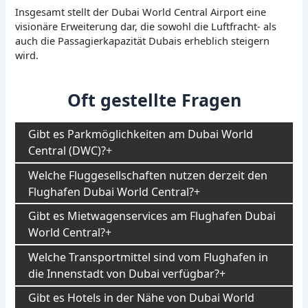
Insgesamt stellt der Dubai World Central Airport eine
visionäre Erweiterung dar, die sowohl die Luftfracht- als
auch die Passagierkapazität Dubais erheblich steigern
wird.
Oft gestellte Fragen
Gibt es Parkmöglichkeiten am Dubai World
Central (DWC)?
Welche Fluggesellschaften nutzen derzeit den
Flughafen Dubai World Central?
Gibt es Mietwagenservices am Flughafen Dubai
World Central?
Welche Transportmittel sind vom Flughafen in
die Innenstadt von Dubai verfügbar?
Gibt es Hotels in der Nähe von Dubai World