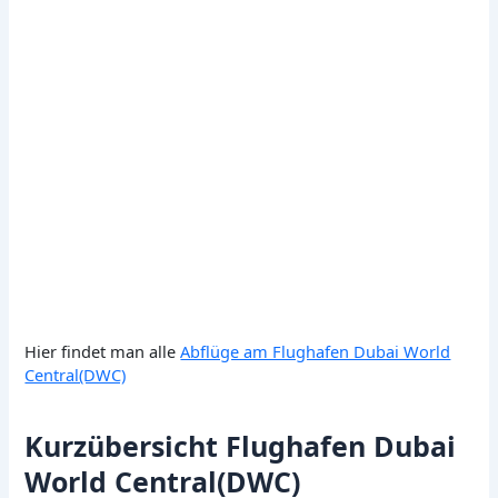
Hier findet man alle
Abflüge am Flughafen Dubai World
Central(DWC)
Kurzübersicht Flughafen Dubai
World Central(DWC)