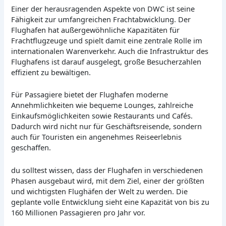
Einer der herausragenden Aspekte von DWC ist seine
Fähigkeit zur umfangreichen Frachtabwicklung. Der
Flughafen hat außergewöhnliche Kapazitäten für
Frachtflugzeuge und spielt damit eine zentrale Rolle im
internationalen Warenverkehr. Auch die Infrastruktur des
Flughafens ist darauf ausgelegt, große Besucherzahlen
effizient zu bewältigen.
Für Passagiere bietet der Flughafen moderne
Annehmlichkeiten wie bequeme Lounges, zahlreiche
Einkaufsmöglichkeiten sowie Restaurants und Cafés.
Dadurch wird nicht nur für Geschäftsreisende, sondern
auch für Touristen ein angenehmes Reiseerlebnis
geschaffen.
du solltest wissen, dass der Flughafen in verschiedenen
Phasen ausgebaut wird, mit dem Ziel, einer der größten
und wichtigsten Flughäfen der Welt zu werden. Die
geplante volle Entwicklung sieht eine Kapazität von bis zu
160 Millionen Passagieren pro Jahr vor.