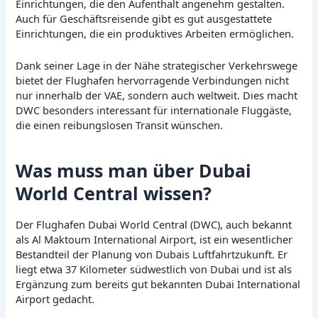
Einrichtungen, die den Aufenthalt angenehm gestalten.
Auch für Geschäftsreisende gibt es gut ausgestattete
Einrichtungen, die ein produktives Arbeiten ermöglichen.
Dank seiner Lage in der Nähe strategischer Verkehrswege
bietet der Flughafen hervorragende Verbindungen nicht
nur innerhalb der VAE, sondern auch weltweit. Dies macht
DWC besonders interessant für internationale Fluggäste,
die einen reibungslosen Transit wünschen.
Was muss man über Dubai
World Central wissen?
Der Flughafen Dubai World Central (DWC), auch bekannt
als Al Maktoum International Airport, ist ein wesentlicher
Bestandteil der Planung von Dubais Luftfahrtzukunft. Er
liegt etwa 37 Kilometer südwestlich von Dubai und ist als
Ergänzung zum bereits gut bekannten Dubai International
Airport gedacht.