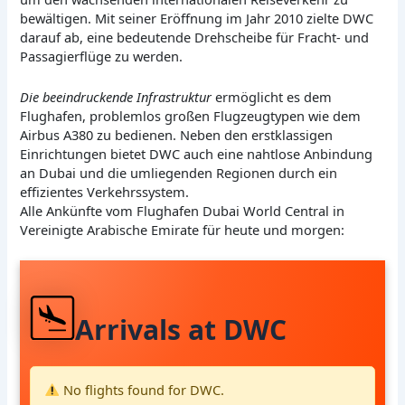
bewältigen. Mit seiner Eröffnung im Jahr 2010 zielte DWC
darauf ab, eine bedeutende Drehscheibe für Fracht- und
Passagierflüge zu werden.
Die beeindruckende Infrastruktur
ermöglicht es dem
Flughafen, problemlos großen Flugzeugtypen wie dem
Airbus A380 zu bedienen. Neben den erstklassigen
Einrichtungen bietet DWC auch eine nahtlose Anbindung
an Dubai und die umliegenden Regionen durch ein
effizientes Verkehrssystem.
Alle Ankünfte vom Flughafen Dubai World Central in
Vereinigte Arabische Emirate für heute und morgen:
Arrivals at DWC
No flights found for DWC.