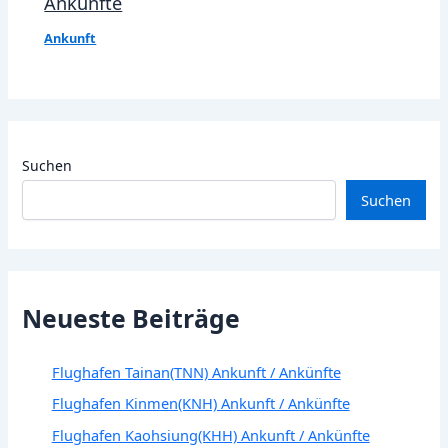
Ankünfte
Ankunft
Suchen
Suchen
Neueste Beiträge
Flughafen Tainan(TNN) Ankunft / Ankünfte
Flughafen Kinmen(KNH) Ankunft / Ankünfte
Flughafen Kaohsiung(KHH) Ankunft / Ankünfte