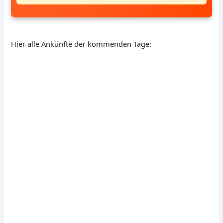
Hier alle Ankünfte der kommenden Tage: