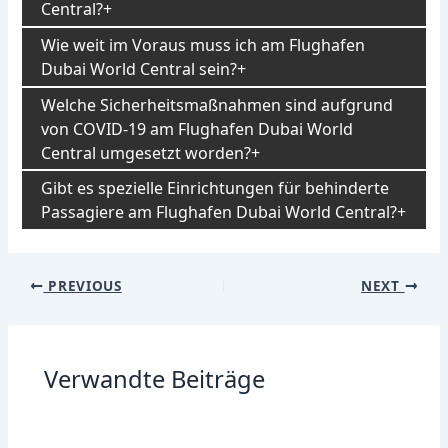
Central?
Wie weit im Voraus muss ich am Flughafen
Dubai World Central sein?
Welche Sicherheitsmaßnahmen sind aufgrund
von COVID-19 am Flughafen Dubai World
Central umgesetzt worden?
Gibt es spezielle Einrichtungen für behinderte
Passagiere am Flughafen Dubai World Central?
Post
PREVIOUS
NEXT
navigation
Verwandte Beiträge