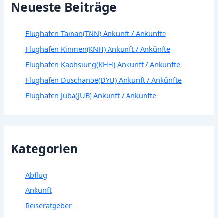
Neueste Beiträge
Flughafen Tainan(TNN) Ankunft / Ankünfte
Flughafen Kinmen(KNH) Ankunft / Ankünfte
Flughafen Kaohsiung(KHH) Ankunft / Ankünfte
Flughafen Duschanbe(DYU) Ankunft / Ankünfte
Flughafen Juba(JUB) Ankunft / Ankünfte
Kategorien
Abflug
Ankunft
Reiseratgeber