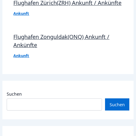
Flughafen Zürich(ZRH) Ankunft / Ankünfte
Ankunft
Flughafen Zonguldak(ONQ) Ankunft /
Ankünfte
Ankunft
Suchen
Suchen