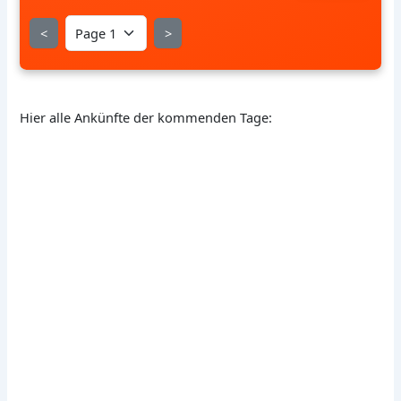
<
>
Hier alle Ankünfte der kommenden Tage: