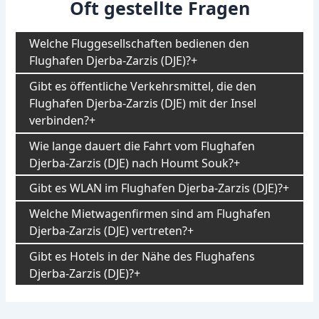
Oft gestellte Fragen
Welche Fluggesellschaften bedienen den
Flughafen Djerba-Zarzis (DJE)?
Gibt es öffentliche Verkehrsmittel, die den
Flughafen Djerba-Zarzis (DJE) mit der Insel
verbinden?
Wie lange dauert die Fahrt vom Flughafen
Djerba-Zarzis (DJE) nach Houmt Souk?
Gibt es WLAN im Flughafen Djerba-Zarzis (DJE)?
Welche Mietwagenfirmen sind am Flughafen
Djerba-Zarzis (DJE) vertreten?
Gibt es Hotels in der Nähe des Flughafens
Djerba-Zarzis (DJE)?