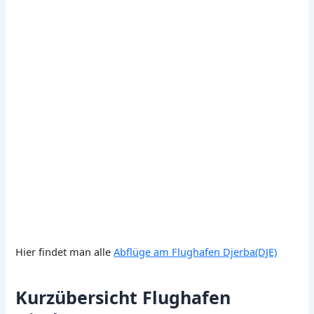
Hier findet man alle
Abflüge am Flughafen Djerba(DJE)
Kurzübersicht Flughafen