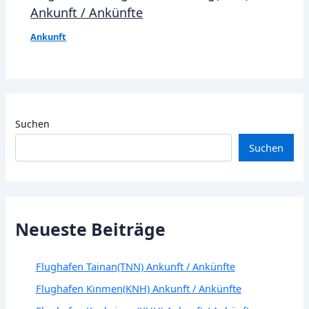
Ankunft / Ankünfte
Ankunft
Suchen
Suchen
Neueste Beiträge
Flughafen Tainan(TNN) Ankunft / Ankünfte
Flughafen Kinmen(KNH) Ankunft / Ankünfte