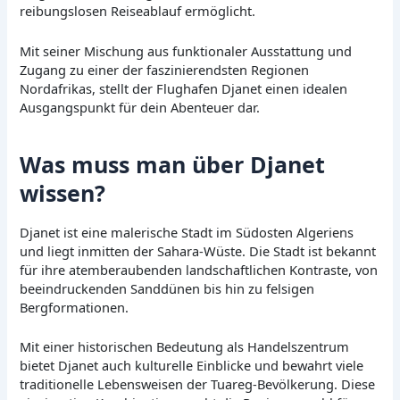
reibungslosen Reiseablauf ermöglicht.
Mit seiner Mischung aus funktionaler Ausstattung und
Zugang zu einer der faszinierendsten Regionen
Nordafrikas, stellt der Flughafen Djanet einen idealen
Ausgangspunkt für dein Abenteuer dar.
Was muss man über Djanet
wissen?
Djanet ist eine malerische Stadt im Südosten Algeriens
und liegt inmitten der Sahara-Wüste. Die Stadt ist bekannt
für ihre atemberaubenden landschaftlichen Kontraste, von
beeindruckenden Sanddünen bis hin zu felsigen
Bergformationen.
Mit einer historischen Bedeutung als Handelszentrum
bietet Djanet auch kulturelle Einblicke und bewahrt viele
traditionelle Lebensweisen der Tuareg-Bevölkerung. Diese