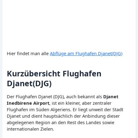
Hier findet man alle
Abflüge am Flughafen Djanet(DJG)
Kurzübersicht Flughafen
Djanet(DJG)
Der Flughafen Djanet (DJG), auch bekannt als
Djanet
Inedbirene Airport
, ist ein kleiner, aber zentraler
Flughafen im Süden Algeriens. Er liegt unweit der Stadt
Djanet und dient hauptsächlich der Anbindung dieser
abgelegenen Region an den Rest des Landes sowie
internationalen Zielen.