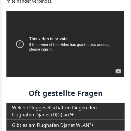
miteinander verbindet.
Oft gestellte Fragen
Welche Fluggesellschaften fliegen den
Flughafen Djanet (DJG) an?
Gibt es am Flughafen Djanet WLAN?