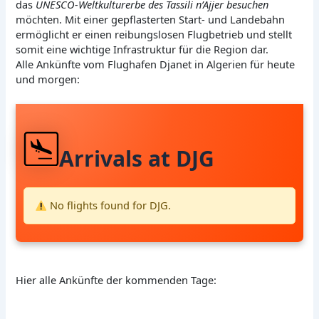
das
UNESCO-Weltkulturerbe des Tassili n’Ajjer besuchen
möchten. Mit einer gepflasterten Start- und Landebahn
ermöglicht er einen reibungslosen Flugbetrieb und stellt
somit eine wichtige Infrastruktur für die Region dar.
Alle Ankünfte vom Flughafen Djanet in Algerien für heute
und morgen:
Arrivals at DJG
No flights found for DJG.
Hier alle Ankünfte der kommenden Tage: