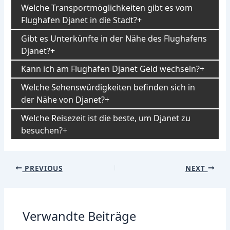
Welche Transportmöglichkeiten gibt es vom
Flughafen Djanet in die Stadt?
Gibt es Unterkünfte in der Nähe des Flughafens
Djanet?
Kann ich am Flughafen Djanet Geld wechseln?
Welche Sehenswürdigkeiten befinden sich in
der Nähe von Djanet?
Welche Reisezeit ist die beste, um Djanet zu
besuchen?
Post
PREVIOUS
NEXT
navigation
Verwandte Beiträge