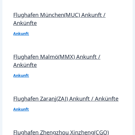
Flughafen München(MUC) Ankunft /
Ankünfte
Ankunft
Flughafen Malmö(MMX) Ankunft /
Ankünfte
Ankunft
Flughafen Zaranj(ZAJ) Ankunft / Ankünfte
Ankunft
Flughafen Zhengzhou Xinzheng(CGO)