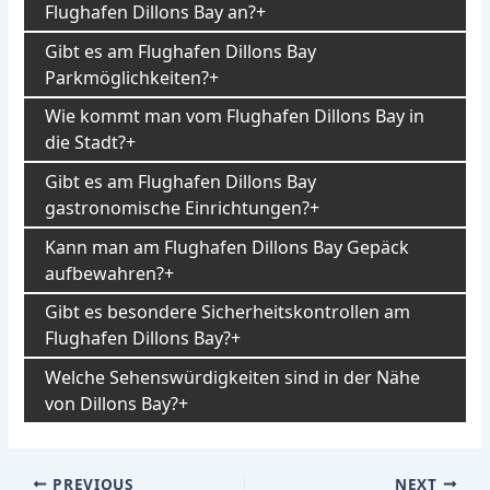
Flughafen Dillons Bay an?
Gibt es am Flughafen Dillons Bay
Parkmöglichkeiten?
Wie kommt man vom Flughafen Dillons Bay in
die Stadt?
Gibt es am Flughafen Dillons Bay
gastronomische Einrichtungen?
Kann man am Flughafen Dillons Bay Gepäck
aufbewahren?
Gibt es besondere Sicherheitskontrollen am
Flughafen Dillons Bay?
Welche Sehenswürdigkeiten sind in der Nähe
von Dillons Bay?
Post
PREVIOUS
NEXT