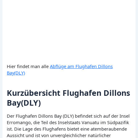
Hier findet man alle
Abflüge am Flughafen Dillons
Bay(DLY)
Kurzübersicht Flughafen Dillons
Bay(DLY)
Der Flughafen Dillons Bay (DLY) befindet sich auf der Insel
Erromango, die Teil des Inselstaats Vanuatu im Südpazifik
ist. Die Lage des Flughafens bietet eine atemberaubende
Aussicht und ist von unvergleichlicher natürlicher