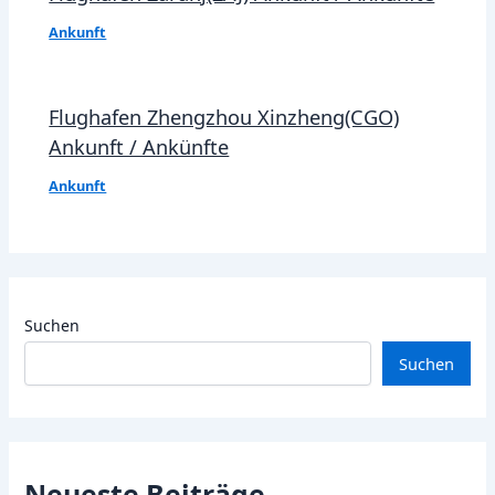
Ankunft
Flughafen Zhengzhou Xinzheng(CGO)
Ankunft / Ankünfte
Ankunft
Suchen
Suchen
Neueste Beiträge