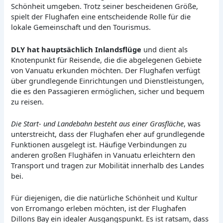
Schönheit umgeben. Trotz seiner bescheidenen Größe,
spielt der Flughafen eine entscheidende Rolle für die
lokale Gemeinschaft und den Tourismus.
DLY hat hauptsächlich Inlandsflüge
und dient als
Knotenpunkt für Reisende, die die abgelegenen Gebiete
von Vanuatu erkunden möchten. Der Flughafen verfügt
über grundlegende Einrichtungen und Dienstleistungen,
die es den Passagieren ermöglichen, sicher und bequem
zu reisen.
Die Start- und Landebahn besteht aus einer Grasfläche
, was
unterstreicht, dass der Flughafen eher auf grundlegende
Funktionen ausgelegt ist. Häufige Verbindungen zu
anderen großen Flughäfen in Vanuatu erleichtern den
Transport und tragen zur Mobilität innerhalb des Landes
bei.
Für diejenigen, die die natürliche Schönheit und Kultur
von Erromango erleben möchten, ist der Flughafen
Dillons Bay ein idealer Ausgangspunkt. Es ist ratsam, dass