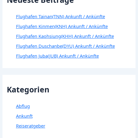
Flughafen Tainan(TNN) Ankunft / Ankünfte
Flughafen Kinmen(KNH) Ankunft / Ankünfte
Flughafen Kaohsiung(KHH) Ankunft / Ankünfte
Flughafen Duschanbe(DYU) Ankunft / Ankünfte
Flughafen Juba(JUB) Ankunft / Ankünfte
Kategorien
Abflug
Ankunft
Reiseratgeber