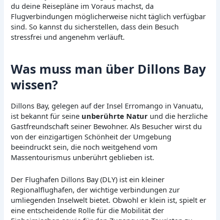
du deine Reisepläne im Voraus machst, da
Flugverbindungen möglicherweise nicht täglich verfügbar
sind. So kannst du sicherstellen, dass dein Besuch
stressfrei und angenehm verläuft.
Was muss man über Dillons Bay
wissen?
Dillons Bay, gelegen auf der Insel Erromango in Vanuatu,
ist bekannt für seine
unberührte Natur
und die herzliche
Gastfreundschaft seiner Bewohner. Als Besucher wirst du
von der einzigartigen Schönheit der Umgebung
beeindruckt sein, die noch weitgehend vom
Massentourismus unberührt geblieben ist.
Der Flughafen Dillons Bay (DLY) ist ein kleiner
Regionalflughafen, der wichtige verbindungen zur
umliegenden Inselwelt bietet. Obwohl er klein ist, spielt er
eine entscheidende Rolle für die Mobilität der