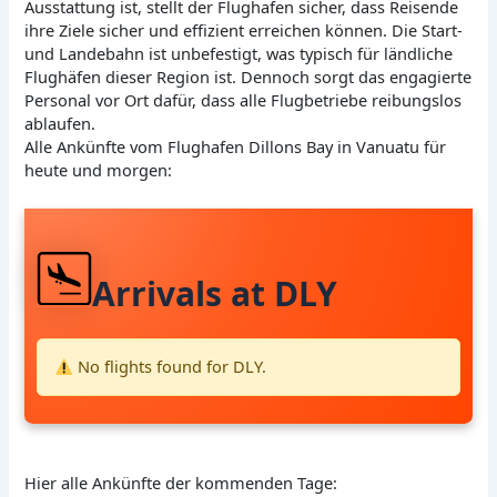
Ausstattung ist, stellt der Flughafen sicher, dass Reisende
ihre Ziele sicher und effizient erreichen können. Die Start-
und Landebahn ist unbefestigt, was typisch für ländliche
Flughäfen dieser Region ist. Dennoch sorgt das engagierte
Personal vor Ort dafür, dass alle Flugbetriebe reibungslos
ablaufen.
Alle Ankünfte vom Flughafen Dillons Bay in Vanuatu für
heute und morgen:
Arrivals at DLY
No flights found for DLY.
Hier alle Ankünfte der kommenden Tage: